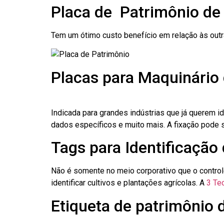
Placa de Patrimônio de
Tem um ótimo custo benefício em relação às out
Placas para Maquinário 
Indicada para grandes indústrias que já querem i
dados específicos e muito mais. A fixação pode se
Tags para Identificação 
Não é somente no meio corporativo que o contro
identificar cultivos e plantações agrícolas. A
3 Tec
Etiqueta de patrimônio d