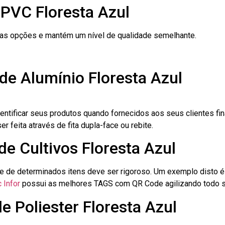
 PVC Floresta Azul
ras opções e mantém um nível de qualidade semelhante.
de Alumínio Floresta Azul
dentificar seus produtos quando fornecidos aos seus clientes fi
r feita através de fita dupla-face ou rebite.
de Cultivos Floresta Azul
le de determinados itens deve ser rigoroso. Um exemplo disto 
 Infor
possui as melhores TAGS com QR Code agilizando todo s
e Poliester Floresta Azul