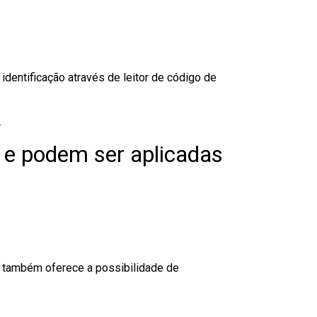
dentificação através de leitor de código de
.
 e podem ser aplicadas
to também oferece a possibilidade de