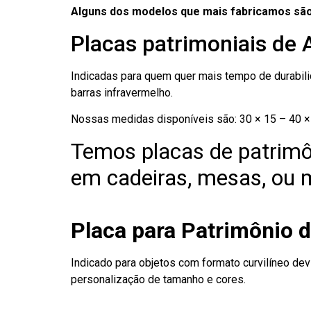
Alguns dos modelos que mais fabricamos são
Placas patrimoniais de 
Indicadas para quem quer mais tempo de durabilid
barras infravermelho.
Nossas medidas disponíveis são: 30 × 15 – 40 × 
Temos placas de patrimô
em cadeiras, mesas, ou m
Placa para Patrimônio d
Indicado para objetos com formato curvilíneo dev
personalização de tamanho e cores.