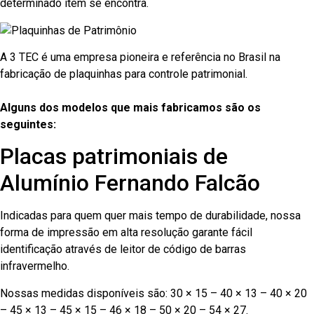
determinado item se encontra.
A 3 TEC é uma empresa pioneira e referência no Brasil na
fabricação de plaquinhas para controle patrimonial.
Alguns dos modelos que mais fabricamos são os
seguintes:
Placas patrimoniais de
Alumínio Fernando Falcão
Indicadas para quem quer mais tempo de durabilidade, nossa
forma de impressão em alta resolução garante fácil
identificação através de leitor de código de barras
infravermelho.
Nossas medidas disponíveis são: 30 × 15 – 40 × 13 – 40 × 20
– 45 × 13 – 45 × 15 – 46 × 18 – 50 × 20 – 54 × 27.