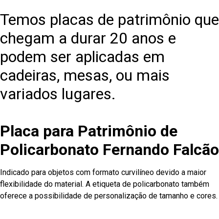
Temos placas de patrimônio que
chegam a durar 20 anos e
podem ser aplicadas em
cadeiras, mesas, ou mais
variados lugares.
Placa para Patrimônio de
Policarbonato Fernando Falcão
Indicado para objetos com formato curvilíneo devido a maior
flexibilidade do material. A etiqueta de policarbonato também
oferece a possibilidade de personalização de tamanho e cores.