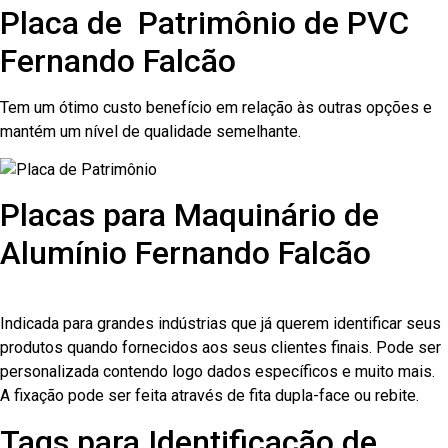
Placa de Patrimônio de PVC
Fernando Falcão
Tem um ótimo custo benefício em relação às outras opções e
mantém um nível de qualidade semelhante.
Placas para Maquinário de
Alumínio Fernando Falcão
Indicada para grandes indústrias que já querem identificar seus
produtos quando fornecidos aos seus clientes finais. Pode ser
personalizada contendo logo dados específicos e muito mais.
A fixação pode ser feita através de fita dupla-face ou rebite.
Tags para Identificação de