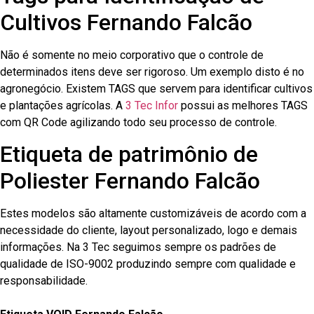
Cultivos Fernando Falcão
Não é somente no meio corporativo que o controle de
determinados itens deve ser rigoroso. Um exemplo disto é no
agronegócio. Existem TAGS que servem para identificar cultivos
e plantações agrícolas. A
3 Tec Infor
possui as melhores TAGS
com QR Code agilizando todo seu processo de controle.
Etiqueta de patrimônio de
Poliester Fernando Falcão
Estes modelos são altamente customizáveis de acordo com a
necessidade do cliente, layout personalizado, logo e demais
informações. Na 3 Tec seguimos sempre os padrões de
qualidade de ISO-9002 produzindo sempre com qualidade e
responsabilidade.