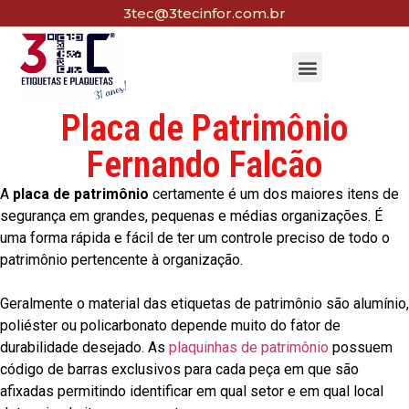
3tec@3tecinfor.com.br
Placa de Patrimônio
Fernando Falcão
A
placa de patrimônio
certamente é um dos maiores itens de
segurança em grandes, pequenas e médias organizações. É
uma forma rápida e fácil de ter um controle preciso de todo o
patrimônio pertencente à organização.
Geralmente o material das etiquetas de patrimônio são alumínio,
poliéster ou policarbonato depende muito do fator de
durabilidade desejado. As
plaquinhas de patrimônio
possuem
código de barras exclusivos para cada peça em que são
afixadas permitindo identificar em qual setor e em qual local