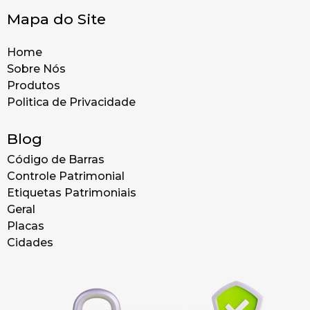
Mapa do Site
Home
Sobre Nós
Produtos
Politica de Privacidade
Blog
Código de Barras
Controle Patrimonial
Etiquetas Patrimoniais
Geral
Placas
Cidades