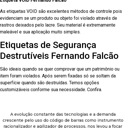
Etiqueta VOID Fernando Falcão
As etiquetas VOID são excelentes métodos de controle pois
evidenciam se um produto ou objeto foi violado através de
rastros deixados pelo lacre. Seu material é extremamente
maleável e sua aplicação muito simples.
Etiquetas de Segurança
Destrutíveis Fernando Falcão
São ideais quando se quer comprovar que um patrimônio ou
item foram violados. Após serem fixadas só se soltam da
superfície quando são destruídas. Temos opções
customizáveis conforme sua necessidade. Confira.
A evolução constante das tecnologias e a demanda
crescente pelo uso do código de barras como instrumento
racionalizador e agilizador de processos, nos levou a focar