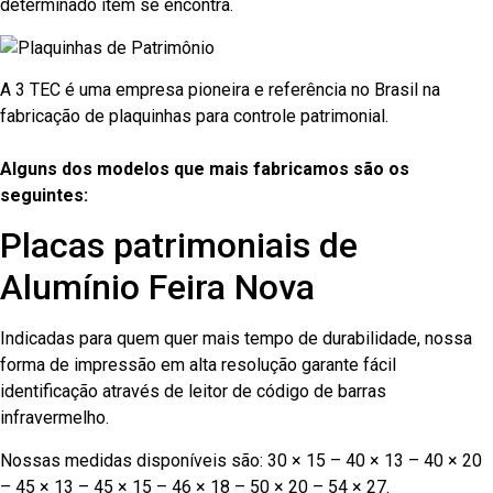
determinado item se encontra.
A 3 TEC é uma empresa pioneira e referência no Brasil na
fabricação de plaquinhas para controle patrimonial.
Alguns dos modelos que mais fabricamos são os
seguintes:
Placas patrimoniais de
Alumínio Feira Nova
Indicadas para quem quer mais tempo de durabilidade, nossa
forma de impressão em alta resolução garante fácil
identificação através de leitor de código de barras
infravermelho.
Nossas medidas disponíveis são: 30 × 15 – 40 × 13 – 40 × 20
– 45 × 13 – 45 × 15 – 46 × 18 – 50 × 20 – 54 × 27.