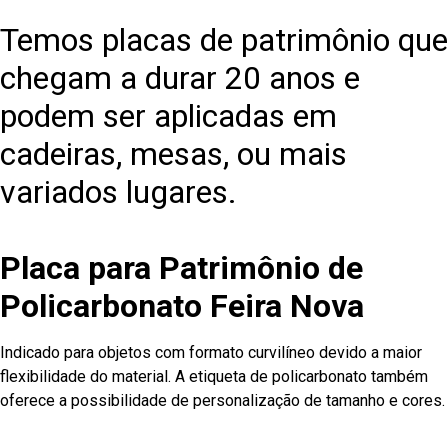
Temos placas de patrimônio que
chegam a durar 20 anos e
podem ser aplicadas em
cadeiras, mesas, ou mais
variados lugares.
Placa para Patrimônio de
Policarbonato Feira Nova
Indicado para objetos com formato curvilíneo devido a maior
flexibilidade do material. A etiqueta de policarbonato também
oferece a possibilidade de personalização de tamanho e cores.