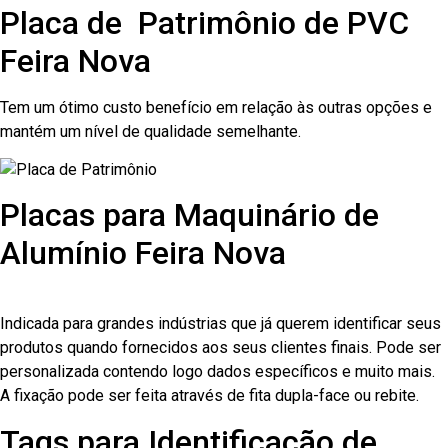
Placa de Patrimônio de PVC
Feira Nova
Tem um ótimo custo benefício em relação às outras opções e
mantém um nível de qualidade semelhante.
Placas para Maquinário de
Alumínio Feira Nova
Indicada para grandes indústrias que já querem identificar seus
produtos quando fornecidos aos seus clientes finais. Pode ser
personalizada contendo logo dados específicos e muito mais.
A fixação pode ser feita através de fita dupla-face ou rebite.
Tags para Identificação de