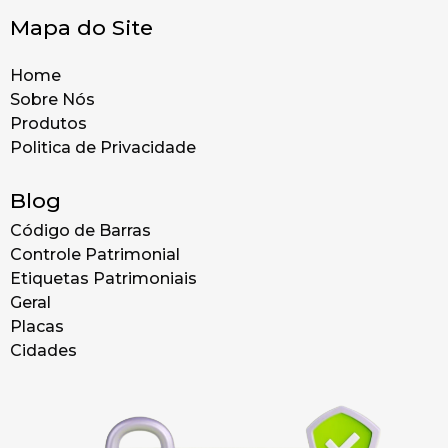
Mapa do Site
Home
Sobre Nós
Produtos
Politica de Privacidade
Blog
Código de Barras
Controle Patrimonial
Etiquetas Patrimoniais
Geral
Placas
Cidades