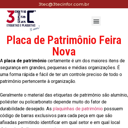
3tec@3tecinfor.com.br
Placa de Patrimônio Feira
Nova
A
placa de patrimônio
certamente é um dos maiores itens de
segurança em grandes, pequenas e médias organizações. É
uma forma rápida e fácil de ter um controle preciso de todo o
patrimônio pertencente à organização.
Geralmente o material das etiquetas de patrimônio são alumínio,
poliéster ou policarbonato depende muito do fator de
durabilidade desejado. As
plaquinhas de patrimônio
possuem
código de barras exclusivos para cada peça em que são
afixadas permitindo identificar em qual setor e em qual local