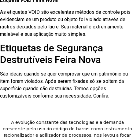
Etiqueta VOID Feira Nova
As etiquetas VOID são excelentes métodos de controle pois
evidenciam se um produto ou objeto foi violado através de
rastros deixados pelo lacre. Seu material é extremamente
maleável e sua aplicação muito simples.
Etiquetas de Segurança
Destrutíveis Feira Nova
São ideais quando se quer comprovar que um patrimônio ou
item foram violados. Após serem fixadas só se soltam da
superfície quando são destruídas. Temos opções
customizáveis conforme sua necessidade. Confira.
A evolução constante das tecnologias e a demanda
crescente pelo uso do código de barras como instrumento
racionalizador e agilizador de processos, nos levou a focar