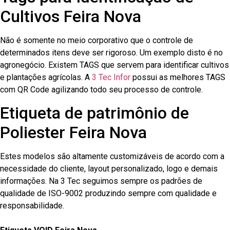
Cultivos Feira Nova
Não é somente no meio corporativo que o controle de
determinados itens deve ser rigoroso. Um exemplo disto é no
agronegócio. Existem TAGS que servem para identificar cultivos
e plantações agrícolas. A
3 Tec Infor
possui as melhores TAGS
com QR Code agilizando todo seu processo de controle.
Etiqueta de patrimônio de
Poliester Feira Nova
Estes modelos são altamente customizáveis de acordo com a
necessidade do cliente, layout personalizado, logo e demais
informações. Na 3 Tec seguimos sempre os padrões de
qualidade de ISO-9002 produzindo sempre com qualidade e
responsabilidade.