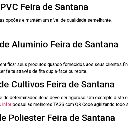
 PVC Feira de Santana
ras opções e mantém um nível de qualidade semelhante.
de Alumínio Feira de Santana
dentificar seus produtos quando fornecidos aos seus clientes fi
r feita através de fita dupla-face ou rebite.
de Cultivos Feira de Santana
le de determinados itens deve ser rigoroso. Um exemplo disto 
 Infor
possui as melhores TAGS com QR Code agilizando todo s
e Poliester Feira de Santana