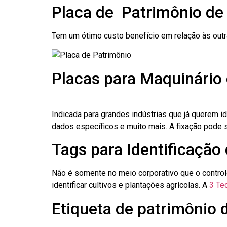
Placa de Patrimônio de
Tem um ótimo custo benefício em relação às out
Placas para Maquinário 
Indicada para grandes indústrias que já querem i
dados específicos e muito mais. A fixação pode se
Tags para Identificação 
Não é somente no meio corporativo que o contro
identificar cultivos e plantações agrícolas. A
3 Tec
Etiqueta de patrimônio d