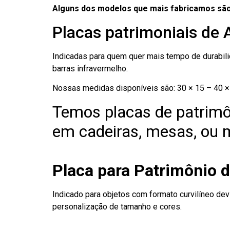
Alguns dos modelos que mais fabricamos são
Placas patrimoniais de 
Indicadas para quem quer mais tempo de durabilid
barras infravermelho.
Nossas medidas disponíveis são: 30 × 15 – 40 × 
Temos placas de patrimô
em cadeiras, mesas, ou m
Placa para Patrimônio d
Indicado para objetos com formato curvilíneo dev
personalização de tamanho e cores.