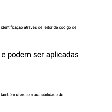
dentificação através de leitor de código de
.
 e podem ser aplicadas
to também oferece a possibilidade de