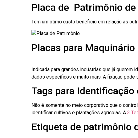
Placa de Patrimônio de
Tem um ótimo custo benefício em relação às out
Placas para Maquinário 
Indicada para grandes indústrias que já querem i
dados específicos e muito mais. A fixação pode se
Tags para Identificação 
Não é somente no meio corporativo que o contro
identificar cultivos e plantações agrícolas. A
3 Tec
Etiqueta de patrimônio d