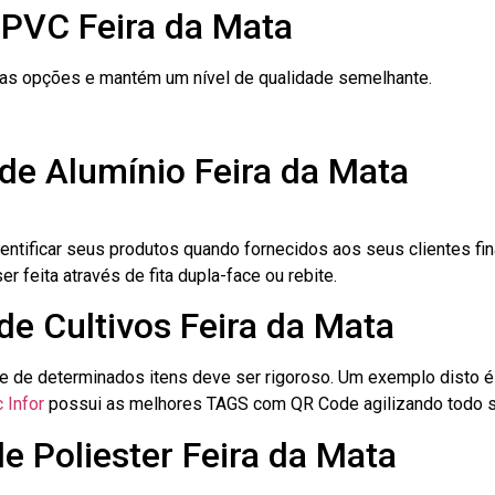
 PVC Feira da Mata
ras opções e mantém um nível de qualidade semelhante.
de Alumínio Feira da Mata
dentificar seus produtos quando fornecidos aos seus clientes fi
r feita através de fita dupla-face ou rebite.
de Cultivos Feira da Mata
le de determinados itens deve ser rigoroso. Um exemplo disto 
 Infor
possui as melhores TAGS com QR Code agilizando todo s
e Poliester Feira da Mata