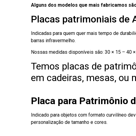
Alguns dos modelos que mais fabricamos são
Placas patrimoniais de 
Indicadas para quem quer mais tempo de durabilid
barras infravermelho.
Nossas medidas disponíveis são: 30 × 15 – 40 × 
Temos placas de patrimô
em cadeiras, mesas, ou m
Placa para Patrimônio d
Indicado para objetos com formato curvilíneo dev
personalização de tamanho e cores.