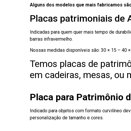
Alguns dos modelos que mais fabricamos são
Placas patrimoniais de 
Indicadas para quem quer mais tempo de durabilid
barras infravermelho.
Nossas medidas disponíveis são: 30 × 15 – 40 × 
Temos placas de patrimô
em cadeiras, mesas, ou m
Placa para Patrimônio 
Indicado para objetos com formato curvilíneo dev
personalização de tamanho e cores.