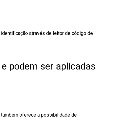
dentificação através de leitor de código de
.
 e podem ser aplicadas
to também oferece a possibilidade de