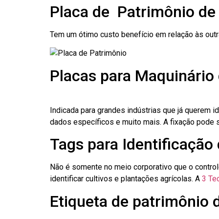
Placa de Patrimônio de
Tem um ótimo custo benefício em relação às out
Placas para Maquinário
Indicada para grandes indústrias que já querem i
dados específicos e muito mais. A fixação pode se
Tags para Identificação
Não é somente no meio corporativo que o contro
identificar cultivos e plantações agrícolas. A
3 Tec
Etiqueta de patrimônio 