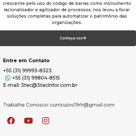
crescente pelo uso do código de barras como instrumento
racionalizador e agilizador de processos, nos levou a focar
soluções completas para automatizar o patrimônio das
organizações.
Conheça-nos
Entre em Contato
+55 (31) 99993-8323
+55 (31) 99804-8515
E-mail: 3tec@3tecinfor.com.br
Trabalhe Conosco: curriculos19rh@gmail.com