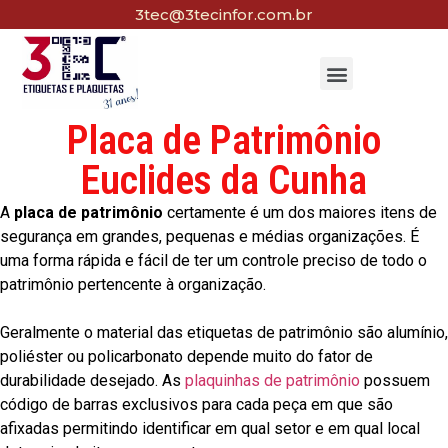
3tec@3tecinfor.com.br
Placa de Patrimônio
Euclides da Cunha
A
placa de patrimônio
certamente é um dos maiores itens de
segurança em grandes, pequenas e médias organizações. É
uma forma rápida e fácil de ter um controle preciso de todo o
patrimônio pertencente à organização.
Geralmente o material das etiquetas de patrimônio são alumínio,
poliéster ou policarbonato depende muito do fator de
durabilidade desejado. As
plaquinhas de patrimônio
possuem
código de barras exclusivos para cada peça em que são
afixadas permitindo identificar em qual setor e em qual local