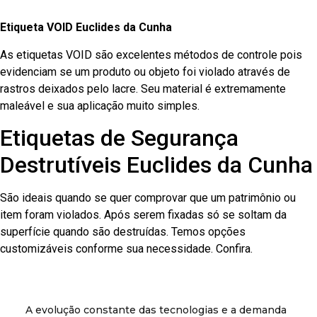
Etiqueta VOID Euclides da Cunha
As etiquetas VOID são excelentes métodos de controle pois
evidenciam se um produto ou objeto foi violado através de
rastros deixados pelo lacre. Seu material é extremamente
maleável e sua aplicação muito simples.
Etiquetas de Segurança
Destrutíveis Euclides da Cunha
São ideais quando se quer comprovar que um patrimônio ou
item foram violados. Após serem fixadas só se soltam da
superfície quando são destruídas. Temos opções
customizáveis conforme sua necessidade. Confira.
A evolução constante das tecnologias e a demanda