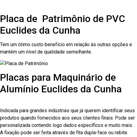
Placa de Patrimônio de PVC
Euclides da Cunha
Tem um ótimo custo benefício em relação às outras opções e
mantém um nível de qualidade semelhante.
Placas para Maquinário de
Alumínio Euclides da Cunha
Indicada para grandes indústrias que já querem identificar seus
produtos quando fornecidos aos seus clientes finais. Pode ser
personalizada contendo logo dados específicos e muito mais.
A fixação pode ser feita através de fita dupla-face ou rebite.