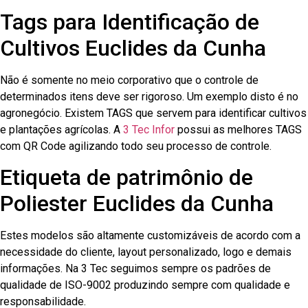
Tags para Identificação de
Cultivos Euclides da Cunha
Não é somente no meio corporativo que o controle de
determinados itens deve ser rigoroso. Um exemplo disto é no
agronegócio. Existem TAGS que servem para identificar cultivos
e plantações agrícolas. A
3 Tec Infor
possui as melhores TAGS
com QR Code agilizando todo seu processo de controle.
Etiqueta de patrimônio de
Poliester Euclides da Cunha
Estes modelos são altamente customizáveis de acordo com a
necessidade do cliente, layout personalizado, logo e demais
informações. Na 3 Tec seguimos sempre os padrões de
qualidade de ISO-9002 produzindo sempre com qualidade e
responsabilidade.