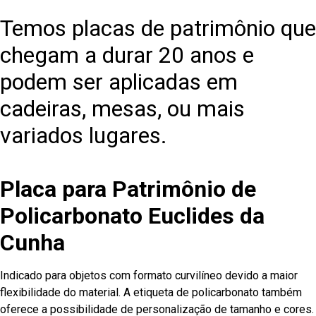
Temos placas de patrimônio que
chegam a durar 20 anos e
podem ser aplicadas em
cadeiras, mesas, ou mais
variados lugares.
Placa para Patrimônio de
Policarbonato Euclides da
Cunha
Indicado para objetos com formato curvilíneo devido a maior
flexibilidade do material. A etiqueta de policarbonato também
oferece a possibilidade de personalização de tamanho e cores.