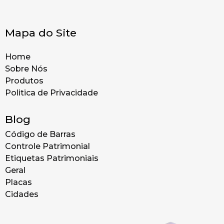
Mapa do Site
Home
Sobre Nós
Produtos
Politica de Privacidade
Blog
Código de Barras
Controle Patrimonial
Etiquetas Patrimoniais
Geral
Placas
Cidades