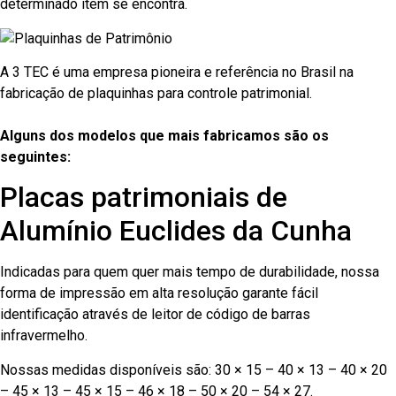
determinado item se encontra.
A 3 TEC é uma empresa pioneira e referência no Brasil na
fabricação de plaquinhas para controle patrimonial.
Alguns dos modelos que mais fabricamos são os
seguintes:
Placas patrimoniais de
Alumínio Euclides da Cunha
Indicadas para quem quer mais tempo de durabilidade, nossa
forma de impressão em alta resolução garante fácil
identificação através de leitor de código de barras
infravermelho.
Nossas medidas disponíveis são: 30 × 15 – 40 × 13 – 40 × 20
– 45 × 13 – 45 × 15 – 46 × 18 – 50 × 20 – 54 × 27.