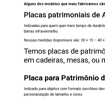
Alguns dos modelos que mais fabricamos são
Placas patrimoniais de 
Indicadas para quem quer mais tempo de durabilid
barras infravermelho.
Nossas medidas disponíveis são: 30 × 15 – 40 × 
Temos placas de patrimô
em cadeiras, mesas, ou m
Placa para Patrimônio 
Indicado para objetos com formato curvilíneo dev
personalização de tamanho e cores.