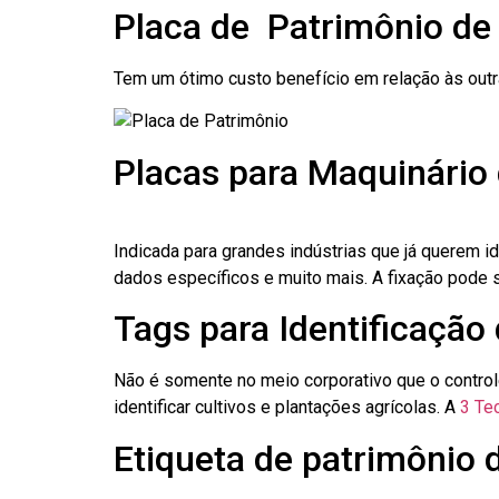
Placa de Patrimônio de
Tem um ótimo custo benefício em relação às out
Placas para Maquinário
Indicada para grandes indústrias que já querem i
dados específicos e muito mais. A fixação pode se
Tags para Identificação
Não é somente no meio corporativo que o contro
identificar cultivos e plantações agrícolas. A
3 Tec
Etiqueta de patrimônio 