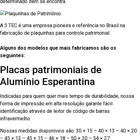
determinado item se encontra.
A 3 TEC é uma empresa pioneira e referência no Brasil na
fabricação de plaquinhas para controle patrimonial.
Alguns dos modelos que mais fabricamos são os
seguintes:
Placas patrimoniais de
Alumínio Esperantina
Indicadas para quem quer mais tempo de durabilidade, nossa
forma de impressão em alta resolução garante fácil
identificação através de leitor de código de barras
infravermelho.
Nossas medidas disponíveis são: 30 × 15 – 40 × 13 – 40 × 20
– 45 × 13 – 45 × 15 – 46 × 18 – 50 × 20 – 54 × 27.