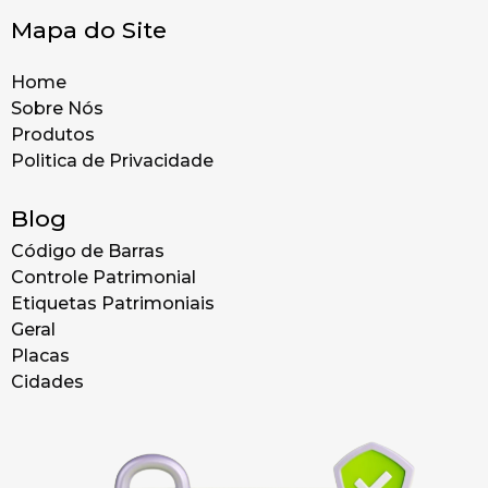
Mapa do Site
Home
Sobre Nós
Produtos
Politica de Privacidade
Blog
Código de Barras
Controle Patrimonial
Etiquetas Patrimoniais
Geral
Placas
Cidades