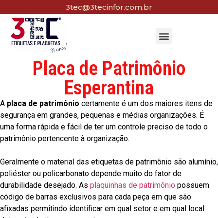
3tec@3tecinfor.com.br
Placa de Patrimônio
Esperantina
A
placa de patrimônio
certamente é um dos maiores itens de
segurança em grandes, pequenas e médias organizações. É
uma forma rápida e fácil de ter um controle preciso de todo o
patrimônio pertencente à organização.
Geralmente o material das etiquetas de patrimônio são alumínio,
poliéster ou policarbonato depende muito do fator de
durabilidade desejado. As
plaquinhas de patrimônio
possuem
código de barras exclusivos para cada peça em que são
afixadas permitindo identificar em qual setor e em qual local