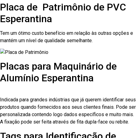
Placa de Patrimônio de PVC
Esperantina
Tem um ótimo custo benefício em relação às outras opções e
mantém um nível de qualidade semelhante.
Placas para Maquinário de
Alumínio Esperantina
Indicada para grandes indústrias que já querem identificar seus
produtos quando fornecidos aos seus clientes finais. Pode ser
personalizada contendo logo dados específicos e muito mais.
A fixação pode ser feita através de fita dupla-face ou rebite.
Tags para Identificação de