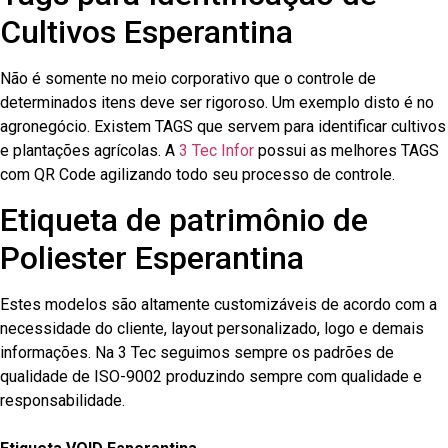
Cultivos Esperantina
Não é somente no meio corporativo que o controle de
determinados itens deve ser rigoroso. Um exemplo disto é no
agronegócio. Existem TAGS que servem para identificar cultivos
e plantações agrícolas. A
3 Tec Infor
possui as melhores TAGS
com QR Code agilizando todo seu processo de controle.
Etiqueta de patrimônio de
Poliester Esperantina
Estes modelos são altamente customizáveis de acordo com a
necessidade do cliente, layout personalizado, logo e demais
informações. Na 3 Tec seguimos sempre os padrões de
qualidade de ISO-9002 produzindo sempre com qualidade e
responsabilidade.