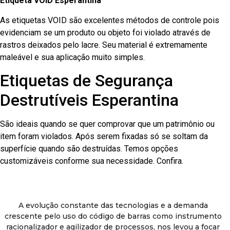
Etiqueta VOID Esperantina
As etiquetas VOID são excelentes métodos de controle pois
evidenciam se um produto ou objeto foi violado através de
rastros deixados pelo lacre. Seu material é extremamente
maleável e sua aplicação muito simples.
Etiquetas de Segurança
Destrutíveis Esperantina
São ideais quando se quer comprovar que um patrimônio ou
item foram violados. Após serem fixadas só se soltam da
superfície quando são destruídas. Temos opções
customizáveis conforme sua necessidade. Confira.
A evolução constante das tecnologias e a demanda
crescente pelo uso do código de barras como instrumento
racionalizador e agilizador de processos, nos levou a focar