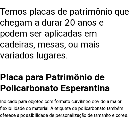
Temos placas de patrimônio que
chegam a durar 20 anos e
podem ser aplicadas em
cadeiras, mesas, ou mais
variados lugares.
Placa para Patrimônio de
Policarbonato Esperantina
Indicado para objetos com formato curvilíneo devido a maior
flexibilidade do material. A etiqueta de policarbonato também
oferece a possibilidade de personalização de tamanho e cores.