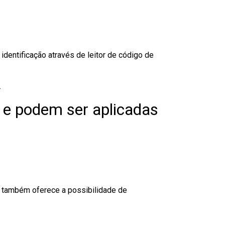
dentificação através de leitor de código de
.
 e podem ser aplicadas
to também oferece a possibilidade de