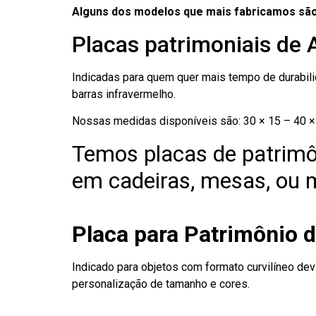
Alguns dos modelos que mais fabricamos são
Placas patrimoniais de
Indicadas para quem quer mais tempo de durabilid
barras infravermelho.
Nossas medidas disponíveis são: 30 × 15 – 40 × 
Temos placas de patrimô
em cadeiras, mesas, ou m
Placa para Patrimônio 
Indicado para objetos com formato curvilíneo dev
personalização de tamanho e cores.