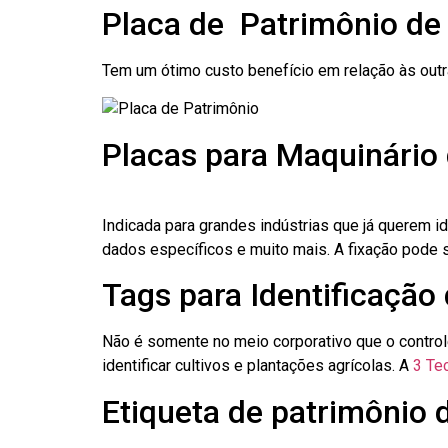
Placa de Patrimônio d
Tem um ótimo custo benefício em relação às out
Placas para Maquinário
Indicada para grandes indústrias que já querem i
dados específicos e muito mais. A fixação pode se
Tags para Identificação
Não é somente no meio corporativo que o contro
identificar cultivos e plantações agrícolas. A
3 Tec
Etiqueta de patrimônio 