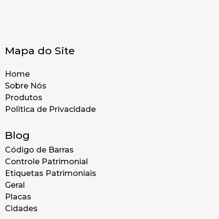
Mapa do Site
Home
Sobre Nós
Produtos
Politica de Privacidade
Blog
Código de Barras
Controle Patrimonial
Etiquetas Patrimoniais
Geral
Placas
Cidades