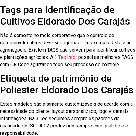
Tags para Identificação de
Cultivos Eldorado Dos Carajás
Não é somente no meio corporativo que o controle de
determinados itens deve ser rigoroso. Um exemplo disto é no
agronegócio. Existem TAGS que servem para identificar cultivos
e plantações agrícolas. A
3 Tec Infor
possui as melhores TAGS
com QR Code agilizando todo seu processo de controle.
Etiqueta de patrimônio de
Poliester Eldorado Dos Carajás
Estes modelos são altamente customizáveis de acordo com a
necessidade do cliente, layout personalizado, logo e demais
informações. Na 3 Tec seguimos sempre os padrões de
qualidade de ISO-9002 produzindo sempre com qualidade e
responsabilidade.