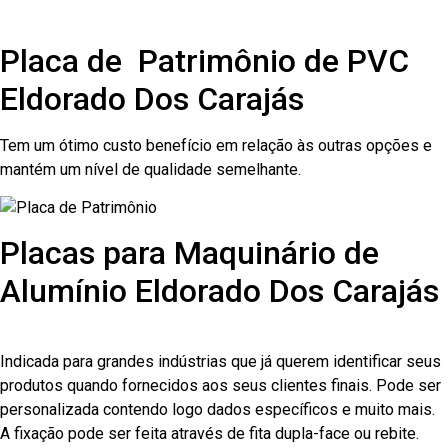
Placa de Patrimônio de PVC
Eldorado Dos Carajás
Tem um ótimo custo benefício em relação às outras opções e
mantém um nível de qualidade semelhante.
Placas para Maquinário de
Alumínio Eldorado Dos Carajás
Indicada para grandes indústrias que já querem identificar seus
produtos quando fornecidos aos seus clientes finais. Pode ser
personalizada contendo logo dados específicos e muito mais.
A fixação pode ser feita através de fita dupla-face ou rebite.