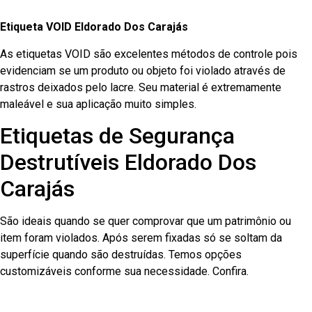
Etiqueta VOID Eldorado Dos Carajás
As etiquetas VOID são excelentes métodos de controle pois
evidenciam se um produto ou objeto foi violado através de
rastros deixados pelo lacre. Seu material é extremamente
maleável e sua aplicação muito simples.
Etiquetas de Segurança
Destrutíveis Eldorado Dos
Carajás
São ideais quando se quer comprovar que um patrimônio ou
item foram violados. Após serem fixadas só se soltam da
superfície quando são destruídas. Temos opções
customizáveis conforme sua necessidade. Confira.