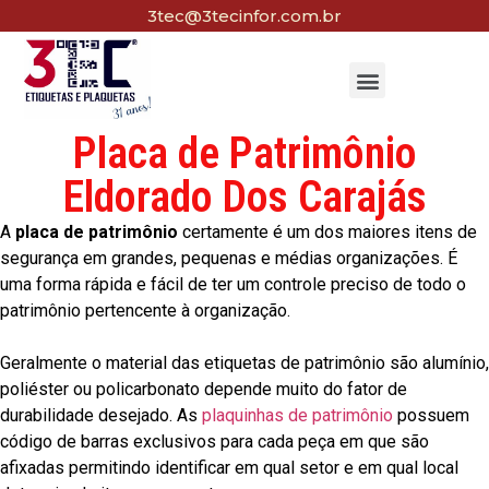
3tec@3tecinfor.com.br
Placa de Patrimônio
Eldorado Dos Carajás
A
placa de patrimônio
certamente é um dos maiores itens de
segurança em grandes, pequenas e médias organizações. É
uma forma rápida e fácil de ter um controle preciso de todo o
patrimônio pertencente à organização.
Geralmente o material das etiquetas de patrimônio são alumínio,
poliéster ou policarbonato depende muito do fator de
durabilidade desejado. As
plaquinhas de patrimônio
possuem
código de barras exclusivos para cada peça em que são
afixadas permitindo identificar em qual setor e em qual local