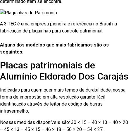
determinado item se encontra.
A 3 TEC é uma empresa pioneira e referência no Brasil na
fabricação de plaquinhas para controle patrimonial.
Alguns dos modelos que mais fabricamos são os
seguintes:
Placas patrimoniais de
Alumínio Eldorado Dos Carajás
Indicadas para quem quer mais tempo de durabilidade, nossa
forma de impressão em alta resolução garante fácil
identificação através de leitor de código de barras
infravermelho.
Nossas medidas disponíveis são: 30 × 15 – 40 × 13 – 40 × 20
– 45 × 13 – 45 × 15 – 46 × 18 – 50 × 20 – 54 × 27.