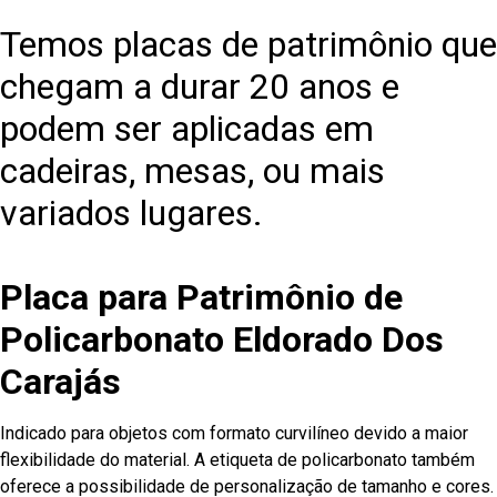
Temos placas de patrimônio que
chegam a durar 20 anos e
podem ser aplicadas em
cadeiras, mesas, ou mais
variados lugares.
Placa para Patrimônio de
Policarbonato Eldorado Dos
Carajás
Indicado para objetos com formato curvilíneo devido a maior
flexibilidade do material. A etiqueta de policarbonato também
oferece a possibilidade de personalização de tamanho e cores.