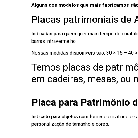
Alguns dos modelos que mais fabricamos são
Placas patrimoniais de 
Indicadas para quem quer mais tempo de durabilid
barras infravermelho.
Nossas medidas disponíveis são: 30 × 15 – 40 × 
Temos placas de patrimô
em cadeiras, mesas, ou m
Placa para Patrimônio 
Indicado para objetos com formato curvilíneo dev
personalização de tamanho e cores.