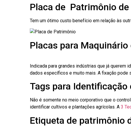
Placa de Patrimônio de
Tem um ótimo custo benefício em relação às out
Placas para Maquinário
Indicada para grandes indústrias que já querem i
dados específicos e muito mais. A fixação pode se
Tags para Identificação
Não é somente no meio corporativo que o contro
identificar cultivos e plantações agrícolas. A
3 Tec
Etiqueta de patrimônio 