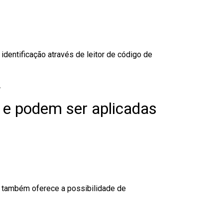
dentificação através de leitor de código de
.
 e podem ser aplicadas
to também oferece a possibilidade de