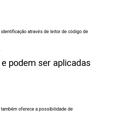
dentificação através de leitor de código de
.
 e podem ser aplicadas
to também oferece a possibilidade de