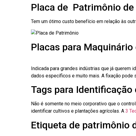
Placa de Patrimônio de
Tem um ótimo custo benefício em relação às out
Placas para Maquinário
Indicada para grandes indústrias que já querem i
dados específicos e muito mais. A fixação pode se
Tags para Identificação
Não é somente no meio corporativo que o contro
identificar cultivos e plantações agrícolas. A
3 Tec
Etiqueta de patrimônio 