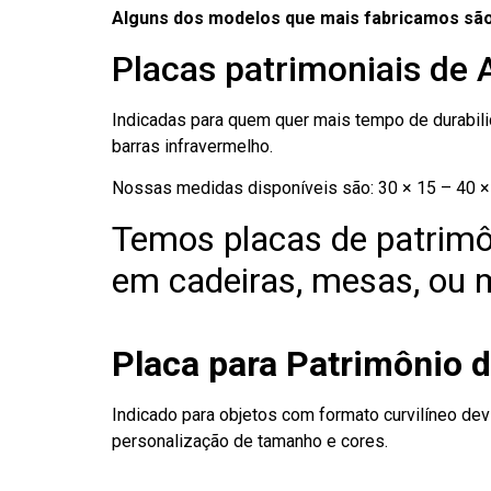
Alguns dos modelos que mais fabricamos são
Placas patrimoniais de 
Indicadas para quem quer mais tempo de durabilid
barras infravermelho.
Nossas medidas disponíveis são: 30 × 15 – 40 × 
Temos placas de patrimô
em cadeiras, mesas, ou m
Placa para Patrimônio 
Indicado para objetos com formato curvilíneo dev
personalização de tamanho e cores.