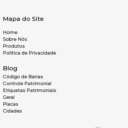
Mapa do Site
Home
Sobre Nós
Produtos
Politica de Privacidade
Blog
Código de Barras
Controle Patrimonial
Etiquetas Patrimoniais
Geral
Placas
Cidades