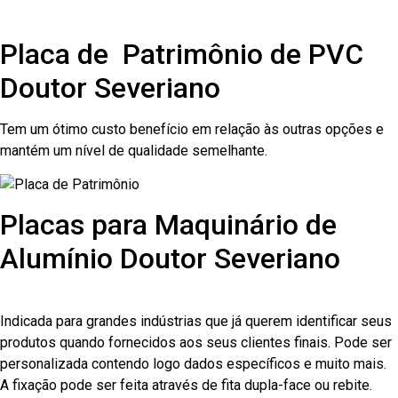
Placa de Patrimônio de PVC
Doutor Severiano
Tem um ótimo custo benefício em relação às outras opções e
mantém um nível de qualidade semelhante.
Placas para Maquinário de
Alumínio Doutor Severiano
Indicada para grandes indústrias que já querem identificar seus
produtos quando fornecidos aos seus clientes finais. Pode ser
personalizada contendo logo dados específicos e muito mais.
A fixação pode ser feita através de fita dupla-face ou rebite.