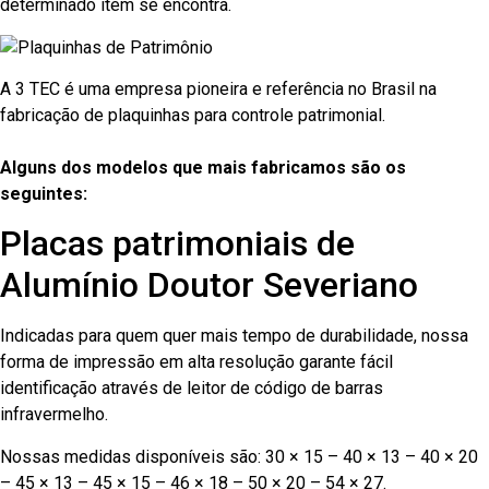
determinado item se encontra.
A 3 TEC é uma empresa pioneira e referência no Brasil na
fabricação de plaquinhas para controle patrimonial.
Alguns dos modelos que mais fabricamos são os
seguintes:
Placas patrimoniais de
Alumínio Doutor Severiano
Indicadas para quem quer mais tempo de durabilidade, nossa
forma de impressão em alta resolução garante fácil
identificação através de leitor de código de barras
infravermelho.
Nossas medidas disponíveis são: 30 × 15 – 40 × 13 – 40 × 20
– 45 × 13 – 45 × 15 – 46 × 18 – 50 × 20 – 54 × 27.