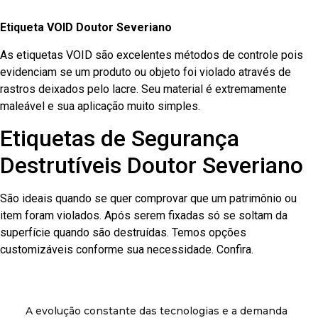
Etiqueta VOID Doutor Severiano
As etiquetas VOID são excelentes métodos de controle pois
evidenciam se um produto ou objeto foi violado através de
rastros deixados pelo lacre. Seu material é extremamente
maleável e sua aplicação muito simples.
Etiquetas de Segurança
Destrutíveis Doutor Severiano
São ideais quando se quer comprovar que um patrimônio ou
item foram violados. Após serem fixadas só se soltam da
superfície quando são destruídas. Temos opções
customizáveis conforme sua necessidade. Confira.
A evolução constante das tecnologias e a demanda