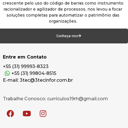
crescente pelo uso do código de barras como instrumento
racionalizador e agilizador de processos, nos levou a focar
soluções completas para automatizar o patrimônio das
organizações.
Conheça-nos
Entre em Contato
+55 (31) 99993-8323
+55 (31) 99804-8515
E-mail: 3tec@3tecinfor.com.br
Trabalhe Conosco: curriculos19rh@gmail.com