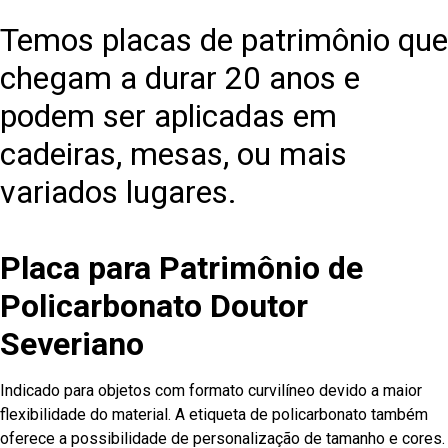
Temos placas de patrimônio que
chegam a durar 20 anos e
podem ser aplicadas em
cadeiras, mesas, ou mais
variados lugares.
Placa para Patrimônio de
Policarbonato Doutor
Severiano
Indicado para objetos com formato curvilíneo devido a maior
flexibilidade do material. A etiqueta de policarbonato também
oferece a possibilidade de personalização de tamanho e cores.