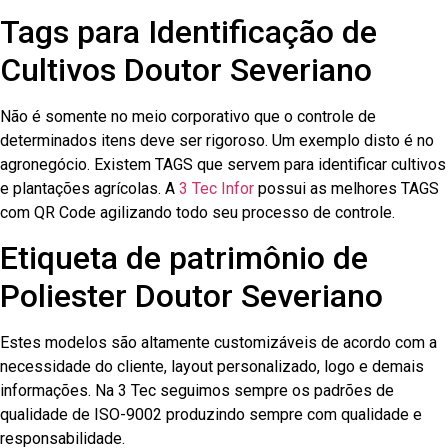
Tags para Identificação de
Cultivos Doutor Severiano
Não é somente no meio corporativo que o controle de
determinados itens deve ser rigoroso. Um exemplo disto é no
agronegócio. Existem TAGS que servem para identificar cultivos
e plantações agrícolas. A
3 Tec Infor
possui as melhores TAGS
com QR Code agilizando todo seu processo de controle.
Etiqueta de patrimônio de
Poliester Doutor Severiano
Estes modelos são altamente customizáveis de acordo com a
necessidade do cliente, layout personalizado, logo e demais
informações. Na 3 Tec seguimos sempre os padrões de
qualidade de ISO-9002 produzindo sempre com qualidade e
responsabilidade.