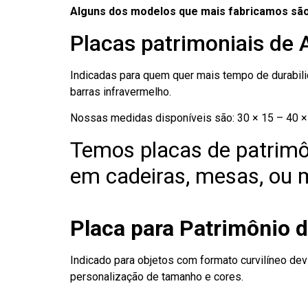
Alguns dos modelos que mais fabricamos são
Placas patrimoniais de
Indicadas para quem quer mais tempo de durabilid
barras infravermelho.
Nossas medidas disponíveis são: 30 × 15 – 40 × 
Temos placas de patrimô
em cadeiras, mesas, ou m
Placa para Patrimônio 
Indicado para objetos com formato curvilíneo dev
personalização de tamanho e cores.