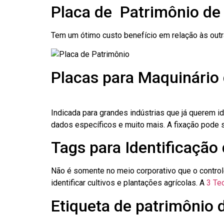
Placa de Patrimônio d
Tem um ótimo custo benefício em relação às out
Placas para Maquinário
Indicada para grandes indústrias que já querem i
dados específicos e muito mais. A fixação pode se
Tags para Identificação
Não é somente no meio corporativo que o contro
identificar cultivos e plantações agrícolas. A
3 Tec
Etiqueta de patrimônio 