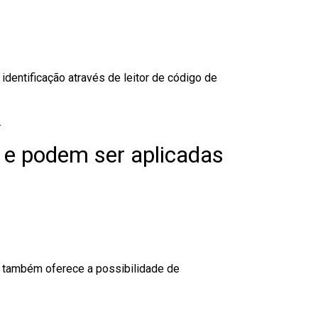
dentificação através de leitor de código de
.
 e podem ser aplicadas
to também oferece a possibilidade de