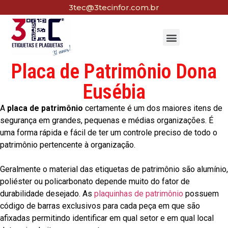
3tec@3tecinfor.com.br
Placa de Patrimônio Dona
Eusébia
A
placa de patrimônio
certamente é um dos maiores itens de
segurança em grandes, pequenas e médias organizações. É
uma forma rápida e fácil de ter um controle preciso de todo o
patrimônio pertencente à organização.
Geralmente o material das etiquetas de patrimônio são alumínio,
poliéster ou policarbonato depende muito do fator de
durabilidade desejado. As
plaquinhas de patrimônio
possuem
código de barras exclusivos para cada peça em que são
afixadas permitindo identificar em qual setor e em qual local