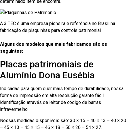
determinado item se encontra.
A 3 TEC é uma empresa pioneira e referência no Brasil na
fabricação de plaquinhas para controle patrimonial.
Alguns dos modelos que mais fabricamos são os
seguintes:
Placas patrimoniais de
Alumínio Dona Eusébia
Indicadas para quem quer mais tempo de durabilidade, nossa
forma de impressão em alta resolução garante fácil
identificação através de leitor de código de barras
infravermelho.
Nossas medidas disponíveis são: 30 × 15 – 40 × 13 – 40 × 20
– 45 × 13 – 45 × 15 – 46 × 18 – 50 × 20 – 54 × 27.