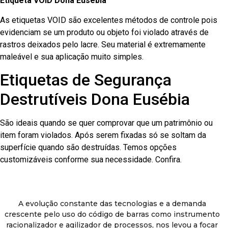
Etiqueta VOID Dona Eusébia
As etiquetas VOID são excelentes métodos de controle pois
evidenciam se um produto ou objeto foi violado através de
rastros deixados pelo lacre. Seu material é extremamente
maleável e sua aplicação muito simples.
Etiquetas de Segurança
Destrutíveis Dona Eusébia
São ideais quando se quer comprovar que um patrimônio ou
item foram violados. Após serem fixadas só se soltam da
superfície quando são destruídas. Temos opções
customizáveis conforme sua necessidade. Confira.
A evolução constante das tecnologias e a demanda
crescente pelo uso do código de barras como instrumento
racionalizador e agilizador de processos, nos levou a focar