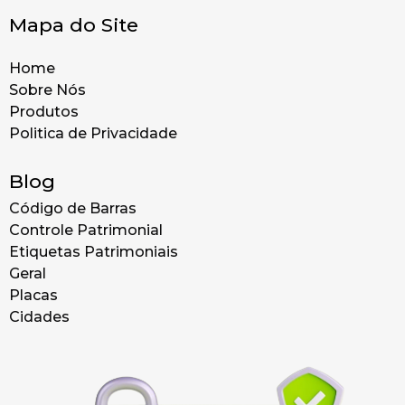
Mapa do Site
Home
Sobre Nós
Produtos
Politica de Privacidade
Blog
Código de Barras
Controle Patrimonial
Etiquetas Patrimoniais
Geral
Placas
Cidades