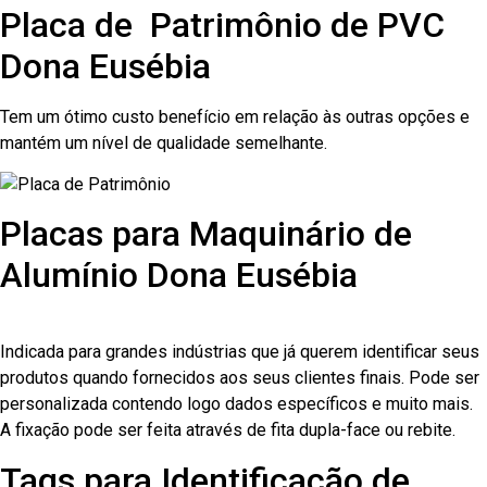
Placa de Patrimônio de PVC
Dona Eusébia
Tem um ótimo custo benefício em relação às outras opções e
mantém um nível de qualidade semelhante.
Placas para Maquinário de
Alumínio Dona Eusébia
Indicada para grandes indústrias que já querem identificar seus
produtos quando fornecidos aos seus clientes finais. Pode ser
personalizada contendo logo dados específicos e muito mais.
A fixação pode ser feita através de fita dupla-face ou rebite.
Tags para Identificação de