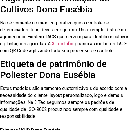
Cultivos Dona Eusébia
Não é somente no meio corporativo que o controle de
determinados itens deve ser rigoroso. Um exemplo disto é no
agronegócio. Existem TAGS que servem para identificar cultivos
e plantações agrícolas. A
3 Tec Infor
possui as melhores TAGS
com QR Code agilizando todo seu processo de controle.
Etiqueta de patrimônio de
Poliester Dona Eusébia
Estes modelos são altamente customizáveis de acordo com a
necessidade do cliente, layout personalizado, logo e demais
informações. Na 3 Tec seguimos sempre os padrões de
qualidade de ISO-9002 produzindo sempre com qualidade e
responsabilidade.