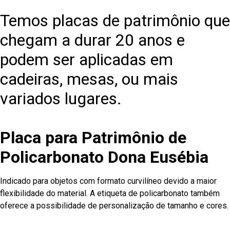
Temos placas de patrimônio que
chegam a durar 20 anos e
podem ser aplicadas em
cadeiras, mesas, ou mais
variados lugares.
Placa para Patrimônio de
Policarbonato Dona Eusébia
Indicado para objetos com formato curvilíneo devido a maior
flexibilidade do material. A etiqueta de policarbonato também
oferece a possibilidade de personalização de tamanho e cores.