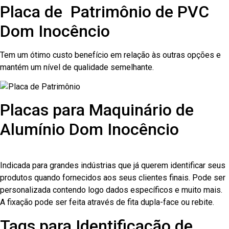
Placa de Patrimônio de PVC
Dom Inocêncio
Tem um ótimo custo benefício em relação às outras opções e
mantém um nível de qualidade semelhante.
Placas para Maquinário de
Alumínio Dom Inocêncio
Indicada para grandes indústrias que já querem identificar seus
produtos quando fornecidos aos seus clientes finais. Pode ser
personalizada contendo logo dados específicos e muito mais.
A fixação pode ser feita através de fita dupla-face ou rebite.
Tags para Identificação de