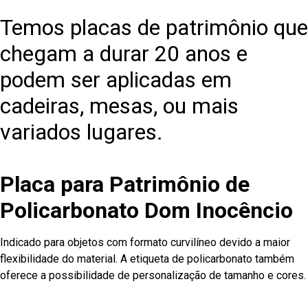
Temos placas de patrimônio que
chegam a durar 20 anos e
podem ser aplicadas em
cadeiras, mesas, ou mais
variados lugares.
Placa para Patrimônio de
Policarbonato Dom Inocêncio
Indicado para objetos com formato curvilíneo devido a maior
flexibilidade do material. A etiqueta de policarbonato também
oferece a possibilidade de personalização de tamanho e cores.