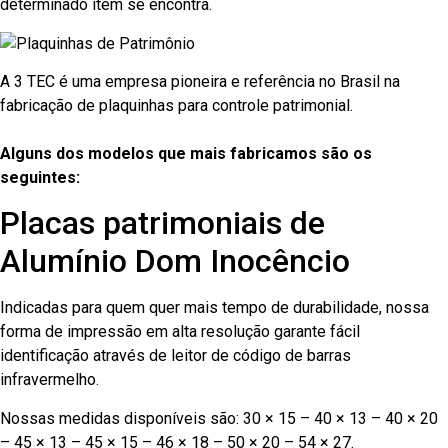
determinado item se encontra.
A 3 TEC é uma empresa pioneira e referência no Brasil na
fabricação de plaquinhas para controle patrimonial.
Alguns dos modelos que mais fabricamos são os
seguintes:
Placas patrimoniais de
Alumínio Dom Inocêncio
Indicadas para quem quer mais tempo de durabilidade, nossa
forma de impressão em alta resolução garante fácil
identificação através de leitor de código de barras
infravermelho.
Nossas medidas disponíveis são: 30 × 15 – 40 × 13 – 40 × 20
– 45 × 13 – 45 × 15 – 46 × 18 – 50 × 20 – 54 × 27.