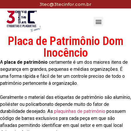
3tec@3tecinfor.com.br
Placa de Patrimônio Dom
Inocêncio
A
placa de patrimônio
certamente é um dos maiores itens de
segurança em grandes, pequenas e médias organizações. É
uma forma rápida e fácil de ter um controle preciso de todo o
patrimônio pertencente à organização.
Geralmente o material das etiquetas de patrimônio são alumínio,
poliéster ou policarbonato depende muito do fator de
durabilidade desejado. As
plaquinhas de patrimônio
possuem
código de barras exclusivos para cada peça em que são
afixadas permitindo identificar em qual setor e em qual local