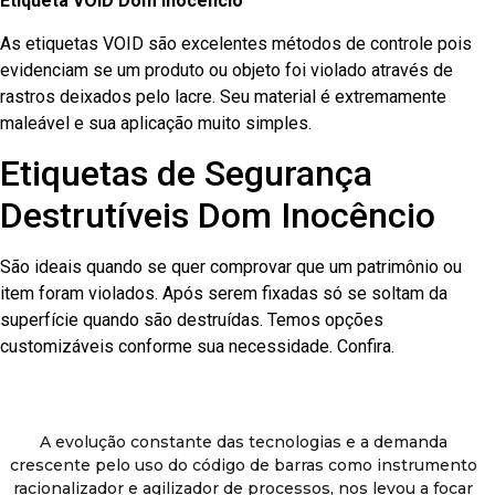
Etiqueta VOID Dom Inocêncio
As etiquetas VOID são excelentes métodos de controle pois
evidenciam se um produto ou objeto foi violado através de
rastros deixados pelo lacre. Seu material é extremamente
maleável e sua aplicação muito simples.
Etiquetas de Segurança
Destrutíveis Dom Inocêncio
São ideais quando se quer comprovar que um patrimônio ou
item foram violados. Após serem fixadas só se soltam da
superfície quando são destruídas. Temos opções
customizáveis conforme sua necessidade. Confira.
A evolução constante das tecnologias e a demanda
crescente pelo uso do código de barras como instrumento
racionalizador e agilizador de processos, nos levou a focar