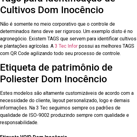
Cultivos Dom Inocêncio
Não é somente no meio corporativo que o controle de
determinados itens deve ser rigoroso. Um exemplo disto é no
agronegócio. Existem TAGS que servem para identificar cultivos
e plantações agrícolas. A
3 Tec Infor
possui as melhores TAGS
com QR Code agilizando todo seu processo de controle.
Etiqueta de patrimônio de
Poliester Dom Inocêncio
Estes modelos são altamente customizáveis de acordo com a
necessidade do cliente, layout personalizado, logo e demais
informações. Na 3 Tec seguimos sempre os padrões de
qualidade de ISO-9002 produzindo sempre com qualidade e
responsabilidade.