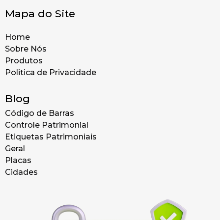
Mapa do Site
Home
Sobre Nós
Produtos
Politica de Privacidade
Blog
Código de Barras
Controle Patrimonial
Etiquetas Patrimoniais
Geral
Placas
Cidades