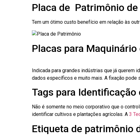
Placa de Patrimônio de
Tem um ótimo custo benefício em relação às out
Placas para Maquinário 
Indicada para grandes indústrias que já querem i
dados específicos e muito mais. A fixação pode se
Tags para Identificação
Não é somente no meio corporativo que o contro
identificar cultivos e plantações agrícolas. A
3 Tec
Etiqueta de patrimônio 