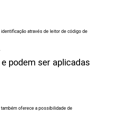
dentificação através de leitor de código de
.
 e podem ser aplicadas
to também oferece a possibilidade de