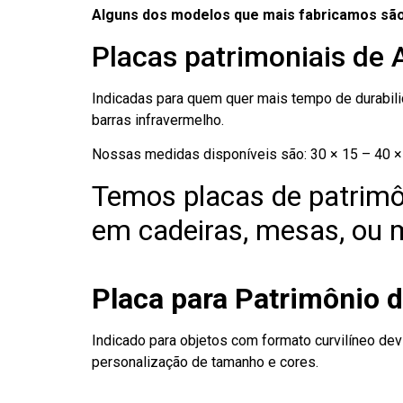
Alguns dos modelos que mais fabricamos são
Placas patrimoniais de 
Indicadas para quem quer mais tempo de durabilid
barras infravermelho.
Nossas medidas disponíveis são: 30 × 15 – 40 × 
Temos placas de patrimô
em cadeiras, mesas, ou m
Placa para Patrimônio 
Indicado para objetos com formato curvilíneo dev
personalização de tamanho e cores.