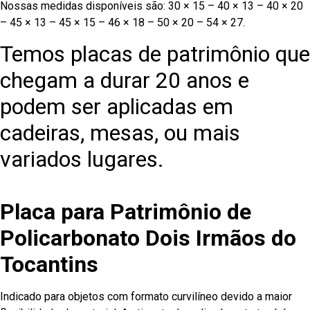
Nossas medidas disponíveis são: 30 × 15 – 40 × 13 – 40 × 20
– 45 × 13 – 45 × 15 – 46 × 18 – 50 × 20 – 54 × 27.
Temos placas de patrimônio que
chegam a durar 20 anos e
podem ser aplicadas em
cadeiras, mesas, ou mais
variados lugares.
Placa para Patrimônio de
Policarbonato Dois Irmãos do
Tocantins
Indicado para objetos com formato curvilíneo devido a maior