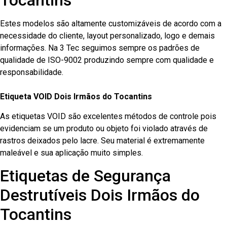
Tocantins
Estes modelos são altamente customizáveis de acordo com a
necessidade do cliente, layout personalizado, logo e demais
informações. Na 3 Tec seguimos sempre os padrões de
qualidade de ISO-9002 produzindo sempre com qualidade e
responsabilidade.
Etiqueta VOID Dois Irmãos do Tocantins
As etiquetas VOID são excelentes métodos de controle pois
evidenciam se um produto ou objeto foi violado através de
rastros deixados pelo lacre. Seu material é extremamente
maleável e sua aplicação muito simples.
Etiquetas de Segurança
Destrutíveis Dois Irmãos do
Tocantins