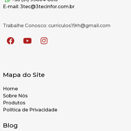
E-mail: 3tec@3tecinfor.com.br
Trabalhe Conosco: curriculos19rh@gmail.com
Mapa do Site
Home
Sobre Nós
Produtos
Politica de Privacidade
Blog