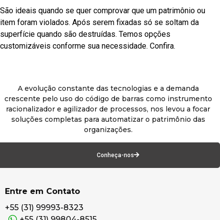
São ideais quando se quer comprovar que um patrimônio ou
item foram violados. Após serem fixadas só se soltam da
superfície quando são destruídas. Temos opções
customizáveis conforme sua necessidade. Confira.
A evolução constante das tecnologias e a demanda
crescente pelo uso do código de barras como instrumento
racionalizador e agilizador de processos, nos levou a focar
soluções completas para automatizar o patrimônio das
organizações.
Conheça-nos
Entre em Contato
+55 (31) 99993-8323
+55 (31) 99804-8515