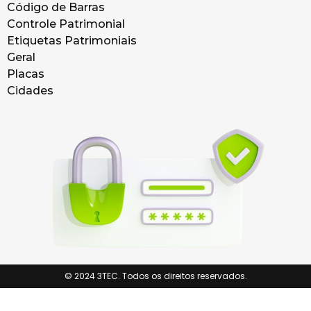
Código de Barras
Controle Patrimonial
Etiquetas Patrimoniais
Geral
Placas
Cidades
© 2024 3TEC. Todos os direitos reservados.