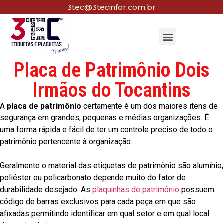
3tec@3tecinfor.com.br
Placa de Patrimônio Dois
Irmãos do Tocantins
A
placa de patrimônio
certamente é um dos maiores itens de
segurança em grandes, pequenas e médias organizações. É
uma forma rápida e fácil de ter um controle preciso de todo o
patrimônio pertencente à organização.
Geralmente o material das etiquetas de patrimônio são alumínio,
poliéster ou policarbonato depende muito do fator de
durabilidade desejado. As
plaquinhas de patrimônio
possuem
código de barras exclusivos para cada peça em que são
afixadas permitindo identificar em qual setor e em qual local