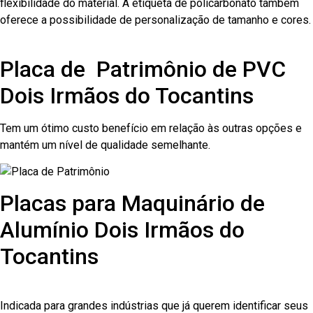
flexibilidade do material. A etiqueta de policarbonato também
oferece a possibilidade de personalização de tamanho e cores.
Placa de Patrimônio de PVC
Dois Irmãos do Tocantins
Tem um ótimo custo benefício em relação às outras opções e
mantém um nível de qualidade semelhante.
Placas para Maquinário de
Alumínio Dois Irmãos do
Tocantins
Indicada para grandes indústrias que já querem identificar seus