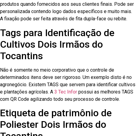
produtos quando fornecidos aos seus clientes finais. Pode ser
personalizada contendo logo dados específicos e muito mais.
A fixação pode ser feita através de fita dupla-face ou rebite.
Tags para Identificação de
Cultivos Dois Irmãos do
Tocantins
Não é somente no meio corporativo que o controle de
determinados itens deve ser rigoroso. Um exemplo disto é no
agronegócio. Existem TAGS que servem para identificar cultivos
e plantações agrícolas. A
3 Tec Infor
possui as melhores TAGS
com QR Code agilizando todo seu processo de controle.
Etiqueta de patrimônio de
Poliester Dois Irmãos do