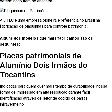
determinado item se encontra.
A 3 TEC é uma empresa pioneira e referência no Brasil na
fabricação de plaquinhas para controle patrimonial.
Alguns dos modelos que mais fabricamos são os
seguintes:
Placas patrimoniais de
Alumínio Dois Irmãos do
Tocantins
Indicadas para quem quer mais tempo de durabilidade, nossa
forma de impressão em alta resolução garante fácil
identificação através de leitor de código de barras
infravermelho.