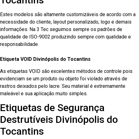
Tocantins
Estes modelos são altamente customizáveis de acordo com a
necessidade do cliente, layout personalizado, logo e demais
informações. Na 3 Tec seguimos sempre os padrões de
qualidade de ISO-9002 produzindo sempre com qualidade e
responsabilidade.
Etiqueta VOID Divinópolis do Tocantins
As etiquetas VOID são excelentes métodos de controle pois
evidenciam se um produto ou objeto foi violado através de
rastros deixados pelo lacre. Seu material é extremamente
maleável e sua aplicação muito simples.
Etiquetas de Segurança
Destrutíveis Divinópolis do
Tocantins