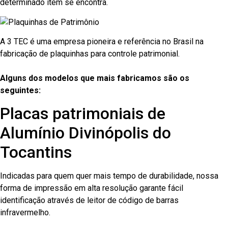
determinado item se encontra.
A 3 TEC é uma empresa pioneira e referência no Brasil na
fabricação de plaquinhas para controle patrimonial.
Alguns dos modelos que mais fabricamos são os
seguintes:
Placas patrimoniais de
Alumínio Divinópolis do
Tocantins
Indicadas para quem quer mais tempo de durabilidade, nossa
forma de impressão em alta resolução garante fácil
identificação através de leitor de código de barras
infravermelho.