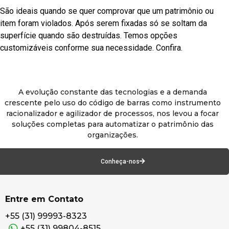
São ideais quando se quer comprovar que um patrimônio ou
item foram violados. Após serem fixadas só se soltam da
superfície quando são destruídas. Temos opções
customizáveis conforme sua necessidade. Confira.
A evolução constante das tecnologias e a demanda
crescente pelo uso do código de barras como instrumento
racionalizador e agilizador de processos, nos levou a focar
soluções completas para automatizar o patrimônio das
organizações.
Conheça-nos
Entre em Contato
+55 (31) 99993-8323
+55 (31) 99804-8515