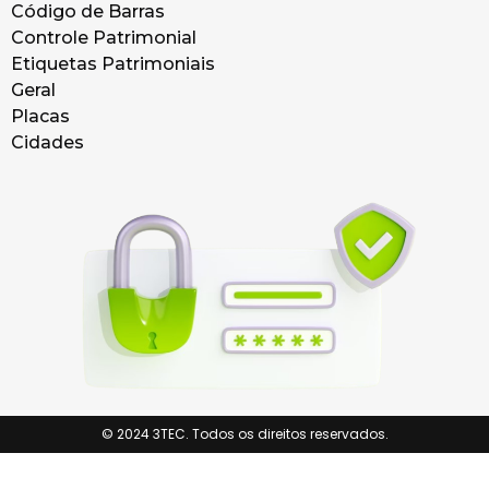
Código de Barras
Controle Patrimonial
Etiquetas Patrimoniais
Geral
Placas
Cidades
© 2024 3TEC. Todos os direitos reservados.