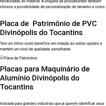
flexibilidade do material. A etiqueta de policarbonato também
oferece a possibilidade de personalização de tamanho e cores.
Placa de Patrimônio de PVC
Divinópolis do Tocantins
Tem um ótimo custo benefício em relação às outras opções e
mantém um nível de qualidade semelhante.
Placas para Maquinário de
Alumínio Divinópolis do
Tocantins
Indicada para grandes indústrias que já querem identificar seus