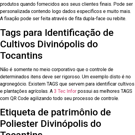
produtos quando fornecidos aos seus clientes finais. Pode ser
personalizada contendo logo dados específicos e muito mais.
A fixação pode ser feita através de fita dupla-face ou rebite.
Tags para Identificação de
Cultivos Divinópolis do
Tocantins
Não é somente no meio corporativo que o controle de
determinados itens deve ser rigoroso. Um exemplo disto é no
agronegócio. Existem TAGS que servem para identificar cultivos
e plantações agrícolas. A
3 Tec Infor
possui as melhores TAGS
com QR Code agilizando todo seu processo de controle.
Etiqueta de patrimônio de
Poliester Divinópolis do