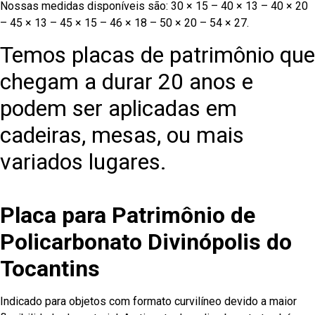
Nossas medidas disponíveis são: 30 × 15 – 40 × 13 – 40 × 20
– 45 × 13 – 45 × 15 – 46 × 18 – 50 × 20 – 54 × 27.
Temos placas de patrimônio que
chegam a durar 20 anos e
podem ser aplicadas em
cadeiras, mesas, ou mais
variados lugares.
Placa para Patrimônio de
Policarbonato Divinópolis do
Tocantins
Indicado para objetos com formato curvilíneo devido a maior