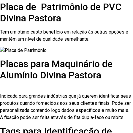
Placa de Patrimônio de PVC
Divina Pastora
Tem um ótimo custo benefício em relação às outras opções e
mantém um nível de qualidade semelhante.
Placas para Maquinário de
Alumínio Divina Pastora
Indicada para grandes indústrias que já querem identificar seus
produtos quando fornecidos aos seus clientes finais. Pode ser
personalizada contendo logo dados específicos e muito mais.
A fixação pode ser feita através de fita dupla-face ou rebite.
Tags para Identificação de