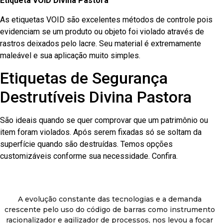
Etiqueta VOID Divina Pastora
As etiquetas VOID são excelentes métodos de controle pois
evidenciam se um produto ou objeto foi violado através de
rastros deixados pelo lacre. Seu material é extremamente
maleável e sua aplicação muito simples.
Etiquetas de Segurança
Destrutíveis Divina Pastora
São ideais quando se quer comprovar que um patrimônio ou
item foram violados. Após serem fixadas só se soltam da
superfície quando são destruídas. Temos opções
customizáveis conforme sua necessidade. Confira.
A evolução constante das tecnologias e a demanda
crescente pelo uso do código de barras como instrumento
racionalizador e agilizador de processos, nos levou a focar