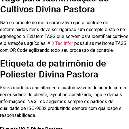
Cultivos Divina Pastora
Não é somente no meio corporativo que o controle de
determinados itens deve ser rigoroso. Um exemplo disto é no
agronegócio. Existem TAGS que servem para identificar cultivos
e plantações agrícolas. A
3 Tec Infor
possui as melhores TAGS
com QR Code agilizando todo seu processo de controle.
Etiqueta de patrimônio de
Poliester Divina Pastora
Estes modelos são altamente customizáveis de acordo com a
necessidade do cliente, layout personalizado, logo e demais
informações. Na 3 Tec seguimos sempre os padrões de
qualidade de ISO-9002 produzindo sempre com qualidade e
responsabilidade.