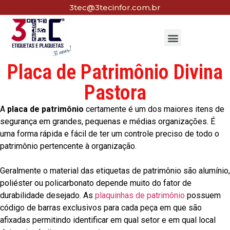
3tec@3tecinfor.com.br
Placa de Patrimônio Divina
Pastora
A
placa de patrimônio
certamente é um dos maiores itens de
segurança em grandes, pequenas e médias organizações. É
uma forma rápida e fácil de ter um controle preciso de todo o
patrimônio pertencente à organização.
Geralmente o material das etiquetas de patrimônio são alumínio,
poliéster ou policarbonato depende muito do fator de
durabilidade desejado. As
plaquinhas de patrimônio
possuem
código de barras exclusivos para cada peça em que são
afixadas permitindo identificar em qual setor e em qual local