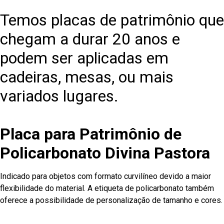
Temos placas de patrimônio que
chegam a durar 20 anos e
podem ser aplicadas em
cadeiras, mesas, ou mais
variados lugares.
Placa para Patrimônio de
Policarbonato Divina Pastora
Indicado para objetos com formato curvilíneo devido a maior
flexibilidade do material. A etiqueta de policarbonato também
oferece a possibilidade de personalização de tamanho e cores.