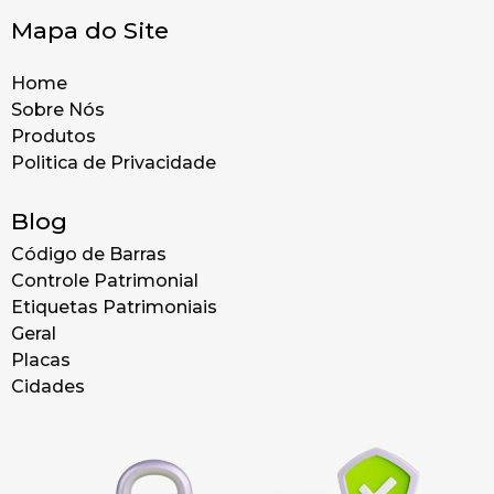
Mapa do Site
Home
Sobre Nós
Produtos
Politica de Privacidade
Blog
Código de Barras
Controle Patrimonial
Etiquetas Patrimoniais
Geral
Placas
Cidades