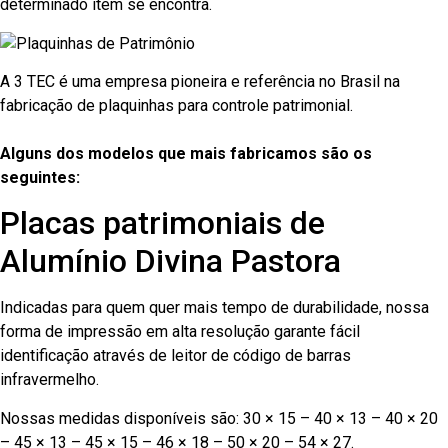
determinado item se encontra.
A 3 TEC é uma empresa pioneira e referência no Brasil na
fabricação de plaquinhas para controle patrimonial.
Alguns dos modelos que mais fabricamos são os
seguintes:
Placas patrimoniais de
Alumínio Divina Pastora
Indicadas para quem quer mais tempo de durabilidade, nossa
forma de impressão em alta resolução garante fácil
identificação através de leitor de código de barras
infravermelho.
Nossas medidas disponíveis são: 30 × 15 – 40 × 13 – 40 × 20
– 45 × 13 – 45 × 15 – 46 × 18 – 50 × 20 – 54 × 27.