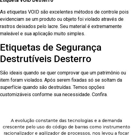
Etiqueta VOID Desterro
As etiquetas VOID são excelentes métodos de controle pois
evidenciam se um produto ou objeto foi violado através de
rastros deixados pelo lacre. Seu material é extremamente
maleável e sua aplicação muito simples.
Etiquetas de Segurança
Destrutíveis Desterro
São ideais quando se quer comprovar que um patrimônio ou
item foram violados. Após serem fixadas só se soltam da
superfície quando são destruídas. Temos opções
customizáveis conforme sua necessidade. Confira.
A evolução constante das tecnologias e a demanda
crescente pelo uso do código de barras como instrumento
racionalizador e agilizador de processos, nos levou a focar