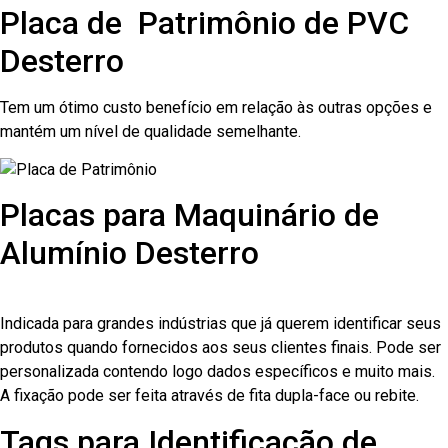
Placa de Patrimônio de PVC
Desterro
Tem um ótimo custo benefício em relação às outras opções e
mantém um nível de qualidade semelhante.
Placas para Maquinário de
Alumínio Desterro
Indicada para grandes indústrias que já querem identificar seus
produtos quando fornecidos aos seus clientes finais. Pode ser
personalizada contendo logo dados específicos e muito mais.
A fixação pode ser feita através de fita dupla-face ou rebite.
Tags para Identificação de