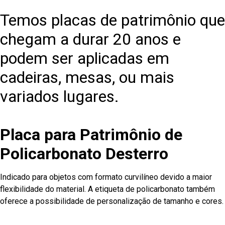
Temos placas de patrimônio que
chegam a durar 20 anos e
podem ser aplicadas em
cadeiras, mesas, ou mais
variados lugares.
Placa para Patrimônio de
Policarbonato Desterro
Indicado para objetos com formato curvilíneo devido a maior
flexibilidade do material. A etiqueta de policarbonato também
oferece a possibilidade de personalização de tamanho e cores.