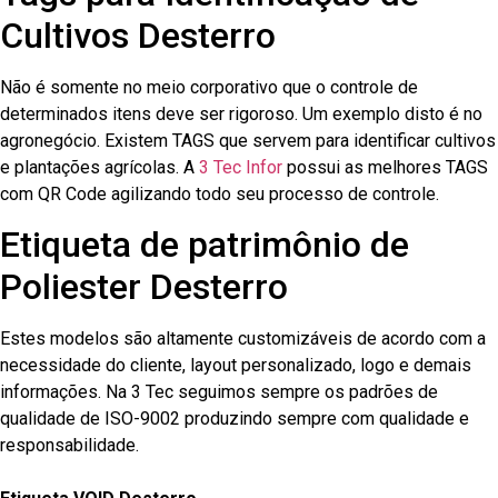
Cultivos Desterro
Não é somente no meio corporativo que o controle de
determinados itens deve ser rigoroso. Um exemplo disto é no
agronegócio. Existem TAGS que servem para identificar cultivos
e plantações agrícolas. A
3 Tec Infor
possui as melhores TAGS
com QR Code agilizando todo seu processo de controle.
Etiqueta de patrimônio de
Poliester Desterro
Estes modelos são altamente customizáveis de acordo com a
necessidade do cliente, layout personalizado, logo e demais
informações. Na 3 Tec seguimos sempre os padrões de
qualidade de ISO-9002 produzindo sempre com qualidade e
responsabilidade.