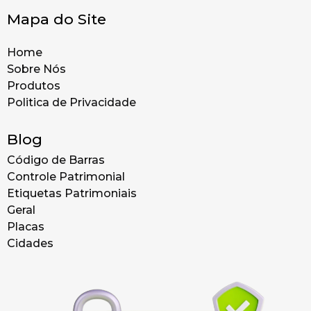
Mapa do Site
Home
Sobre Nós
Produtos
Politica de Privacidade
Blog
Código de Barras
Controle Patrimonial
Etiquetas Patrimoniais
Geral
Placas
Cidades