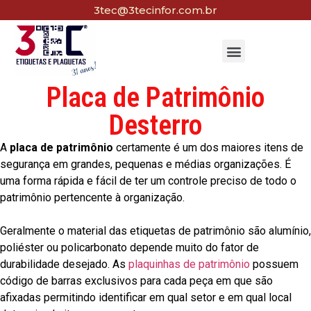
3tec@3tecinfor.com.br
Placa de Patrimônio
Desterro
A
placa de patrimônio
certamente é um dos maiores itens de
segurança em grandes, pequenas e médias organizações. É
uma forma rápida e fácil de ter um controle preciso de todo o
patrimônio pertencente à organização.
Geralmente o material das etiquetas de patrimônio são alumínio,
poliéster ou policarbonato depende muito do fator de
durabilidade desejado. As
plaquinhas de patrimônio
possuem
código de barras exclusivos para cada peça em que são
afixadas permitindo identificar em qual setor e em qual local