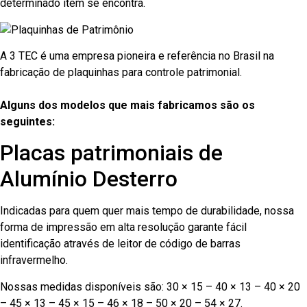
determinado item se encontra.
A 3 TEC é uma empresa pioneira e referência no Brasil na
fabricação de plaquinhas para controle patrimonial.
Alguns dos modelos que mais fabricamos são os
seguintes:
Placas patrimoniais de
Alumínio Desterro
Indicadas para quem quer mais tempo de durabilidade, nossa
forma de impressão em alta resolução garante fácil
identificação através de leitor de código de barras
infravermelho.
Nossas medidas disponíveis são: 30 × 15 – 40 × 13 – 40 × 20
– 45 × 13 – 45 × 15 – 46 × 18 – 50 × 20 – 54 × 27.