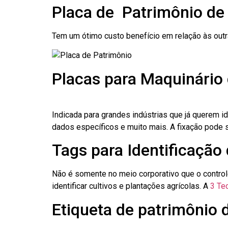
Placa de Patrimônio de
Tem um ótimo custo benefício em relação às out
Placas para Maquinário
Indicada para grandes indústrias que já querem i
dados específicos e muito mais. A fixação pode se
Tags para Identificação
Não é somente no meio corporativo que o contro
identificar cultivos e plantações agrícolas. A
3 Tec
Etiqueta de patrimônio 