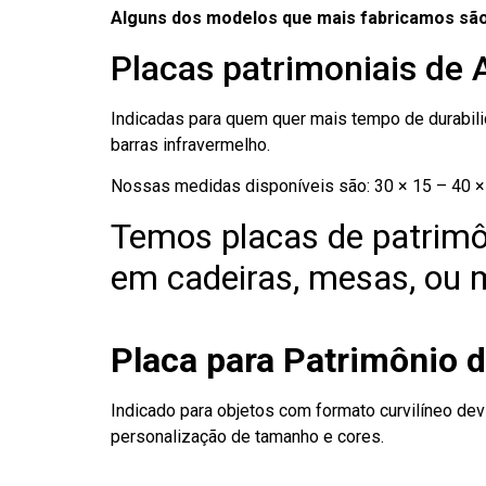
Alguns dos modelos que mais fabricamos são
Placas patrimoniais de 
Indicadas para quem quer mais tempo de durabilid
barras infravermelho.
Nossas medidas disponíveis são: 30 × 15 – 40 × 
Temos placas de patrimô
em cadeiras, mesas, ou m
Placa para Patrimônio 
Indicado para objetos com formato curvilíneo dev
personalização de tamanho e cores.