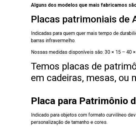
Alguns dos modelos que mais fabricamos são
Placas patrimoniais de 
Indicadas para quem quer mais tempo de durabilid
barras infravermelho.
Nossas medidas disponíveis são: 30 × 15 – 40 × 
Temos placas de patrimô
em cadeiras, mesas, ou m
Placa para Patrimônio 
Indicado para objetos com formato curvilíneo dev
personalização de tamanho e cores.