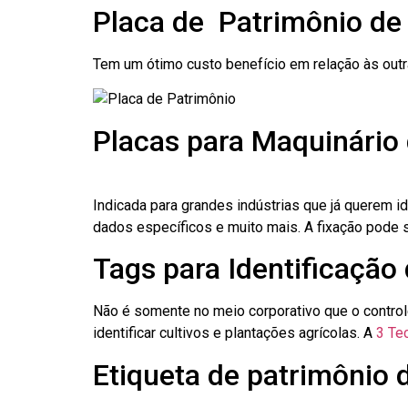
Placa de Patrimônio de
Tem um ótimo custo benefício em relação às out
Placas para Maquinário
Indicada para grandes indústrias que já querem i
dados específicos e muito mais. A fixação pode se
Tags para Identificação
Não é somente no meio corporativo que o contro
identificar cultivos e plantações agrícolas. A
3 Tec
Etiqueta de patrimônio 