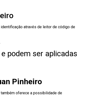
eiro
dentificação através de leitor de código de
.
 e podem ser aplicadas
uan Pinheiro
to também oferece a possibilidade de