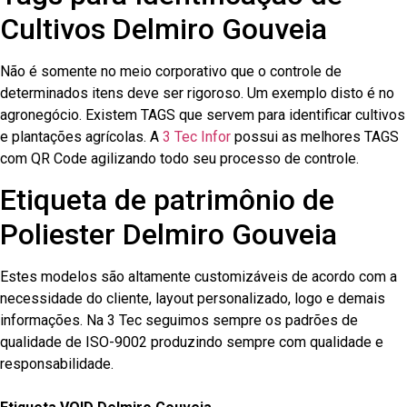
Cultivos Delmiro Gouveia
Não é somente no meio corporativo que o controle de
determinados itens deve ser rigoroso. Um exemplo disto é no
agronegócio. Existem TAGS que servem para identificar cultivos
e plantações agrícolas. A
3 Tec Infor
possui as melhores TAGS
com QR Code agilizando todo seu processo de controle.
Etiqueta de patrimônio de
Poliester Delmiro Gouveia
Estes modelos são altamente customizáveis de acordo com a
necessidade do cliente, layout personalizado, logo e demais
informações. Na 3 Tec seguimos sempre os padrões de
qualidade de ISO-9002 produzindo sempre com qualidade e
responsabilidade.