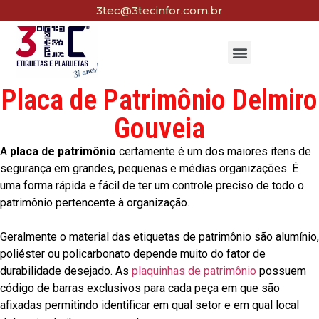
3tec@3tecinfor.com.br
Placa de Patrimônio Delmiro
Gouveia
A
placa de patrimônio
certamente é um dos maiores itens de
segurança em grandes, pequenas e médias organizações. É
uma forma rápida e fácil de ter um controle preciso de todo o
patrimônio pertencente à organização.
Geralmente o material das etiquetas de patrimônio são alumínio,
poliéster ou policarbonato depende muito do fator de
durabilidade desejado. As
plaquinhas de patrimônio
possuem
código de barras exclusivos para cada peça em que são
afixadas permitindo identificar em qual setor e em qual local