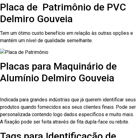
Placa de Patrimônio de PVC
Delmiro Gouveia
Tem um ótimo custo benefício em relação às outras opções e
mantém um nível de qualidade semelhante.
Placas para Maquinário de
Alumínio Delmiro Gouveia
Indicada para grandes indústrias que já querem identificar seus
produtos quando fornecidos aos seus clientes finais. Pode ser
personalizada contendo logo dados específicos e muito mais.
A fixação pode ser feita através de fita dupla-face ou rebite.
Tags para Identificação de