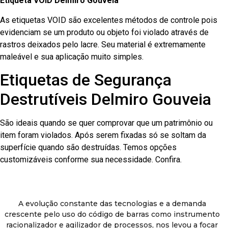
Etiqueta VOID Delmiro Gouveia
As etiquetas VOID são excelentes métodos de controle pois
evidenciam se um produto ou objeto foi violado através de
rastros deixados pelo lacre. Seu material é extremamente
maleável e sua aplicação muito simples.
Etiquetas de Segurança
Destrutíveis Delmiro Gouveia
São ideais quando se quer comprovar que um patrimônio ou
item foram violados. Após serem fixadas só se soltam da
superfície quando são destruídas. Temos opções
customizáveis conforme sua necessidade. Confira.
A evolução constante das tecnologias e a demanda
crescente pelo uso do código de barras como instrumento
racionalizador e agilizador de processos, nos levou a focar