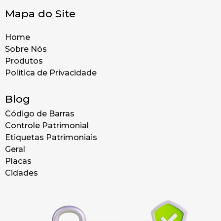
Mapa do Site
Home
Sobre Nós
Produtos
Politica de Privacidade
Blog
Código de Barras
Controle Patrimonial
Etiquetas Patrimoniais
Geral
Placas
Cidades