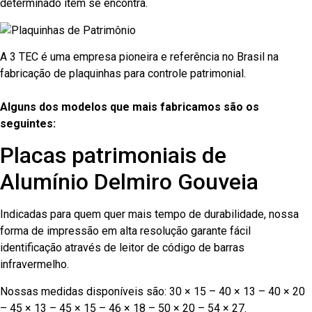
determinado item se encontra.
A 3 TEC é uma empresa pioneira e referência no Brasil na
fabricação de plaquinhas para controle patrimonial.
Alguns dos modelos que mais fabricamos são os
seguintes:
Placas patrimoniais de
Alumínio Delmiro Gouveia
Indicadas para quem quer mais tempo de durabilidade, nossa
forma de impressão em alta resolução garante fácil
identificação através de leitor de código de barras
infravermelho.
Nossas medidas disponíveis são: 30 × 15 – 40 × 13 – 40 × 20
– 45 × 13 – 45 × 15 – 46 × 18 – 50 × 20 – 54 × 27.