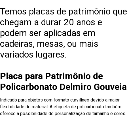
Temos placas de patrimônio que
chegam a durar 20 anos e
podem ser aplicadas em
cadeiras, mesas, ou mais
variados lugares.
Placa para Patrimônio de
Policarbonato Delmiro Gouveia
Indicado para objetos com formato curvilíneo devido a maior
flexibilidade do material. A etiqueta de policarbonato também
oferece a possibilidade de personalização de tamanho e cores.