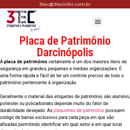
3tec@3tecinfor.com.br
Placa de Patrimônio
Darcinópolis
A
placa de patrimônio
certamente é um dos maiores itens de
segurança em grandes, pequenas e médias organizações. É
uma forma rápida e fácil de ter um controle preciso de todo o
patrimônio pertencente à organização.
Geralmente o material das etiquetas de patrimônio são alumínio,
poliéster ou policarbonato depende muito do fator de
durabilidade desejado. As
plaquinhas de patrimônio
possuem
código de barras exclusivos para cada peça em que são
afixadas permitindo identificar em qual setor e em qual local