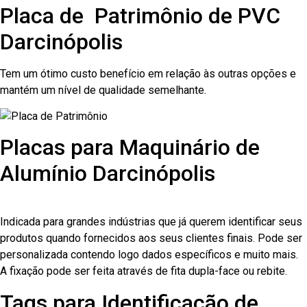
Placa de Patrimônio de PVC
Darcinópolis
Tem um ótimo custo benefício em relação às outras opções e
mantém um nível de qualidade semelhante.
Placas para Maquinário de
Alumínio Darcinópolis
Indicada para grandes indústrias que já querem identificar seus
produtos quando fornecidos aos seus clientes finais. Pode ser
personalizada contendo logo dados específicos e muito mais.
A fixação pode ser feita através de fita dupla-face ou rebite.
Tags para Identificação de