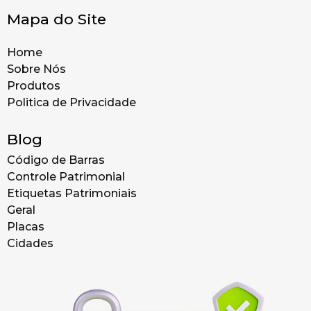
Mapa do Site
Home
Sobre Nós
Produtos
Politica de Privacidade
Blog
Código de Barras
Controle Patrimonial
Etiquetas Patrimoniais
Geral
Placas
Cidades