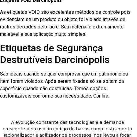
Etiqueta VOID Darcinópolis
As etiquetas VOID são excelentes métodos de controle pois
evidenciam se um produto ou objeto foi violado através de
rastros deixados pelo lacre. Seu material é extremamente
maleável e sua aplicação muito simples.
Etiquetas de Segurança
Destrutíveis Darcinópolis
São ideais quando se quer comprovar que um patrimônio ou
item foram violados. Após serem fixadas só se soltam da
superfície quando são destruídas. Temos opções
customizáveis conforme sua necessidade. Confira.
A evolução constante das tecnologias e a demanda
crescente pelo uso do código de barras como instrumento
racionalizador e agilizador de processos, nos levou a focar