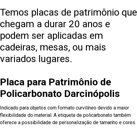
Temos placas de patrimônio que
chegam a durar 20 anos e
podem ser aplicadas em
cadeiras, mesas, ou mais
variados lugares.
Placa para Patrimônio de
Policarbonato Darcinópolis
Indicado para objetos com formato curvilíneo devido a maior
flexibilidade do material. A etiqueta de policarbonato também
oferece a possibilidade de personalização de tamanho e cores.