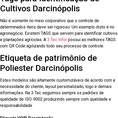
Cultivos Darcinópolis
Não é somente no meio corporativo que o controle de
determinados itens deve ser rigoroso. Um exemplo disto é no
agronegócio. Existem TAGS que servem para identificar cultivos
e plantações agrícolas. A
3 Tec Infor
possui as melhores TAGS
com QR Code agilizando todo seu processo de controle.
Etiqueta de patrimônio de
Poliester Darcinópolis
Estes modelos são altamente customizáveis de acordo com a
necessidade do cliente, layout personalizado, logo e demais
informações. Na 3 Tec seguimos sempre os padrões de
qualidade de ISO-9002 produzindo sempre com qualidade e
responsabilidade.