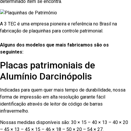
determinado item se encontra.
A 3 TEC é uma empresa pioneira e referência no Brasil na
fabricação de plaquinhas para controle patrimonial.
Alguns dos modelos que mais fabricamos são os
seguintes:
Placas patrimoniais de
Alumínio Darcinópolis
Indicadas para quem quer mais tempo de durabilidade, nossa
forma de impressão em alta resolução garante fácil
identificação através de leitor de código de barras
infravermelho.
Nossas medidas disponíveis são: 30 × 15 – 40 × 13 – 40 × 20
– 45 × 13 – 45 × 15 – 46 × 18 – 50 × 20 – 54 × 27.