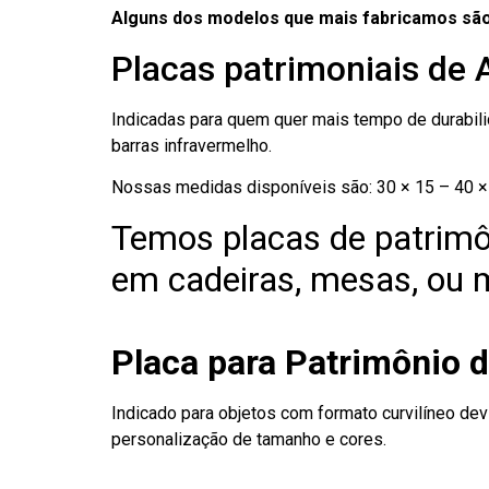
Alguns dos modelos que mais fabricamos são
Placas patrimoniais de 
Indicadas para quem quer mais tempo de durabilid
barras infravermelho.
Nossas medidas disponíveis são: 30 × 15 – 40 × 
Temos placas de patrimô
em cadeiras, mesas, ou m
Placa para Patrimônio d
Indicado para objetos com formato curvilíneo dev
personalização de tamanho e cores.