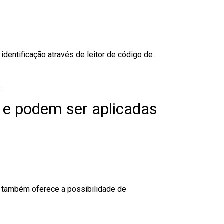
dentificação através de leitor de código de
.
 e podem ser aplicadas
to também oferece a possibilidade de