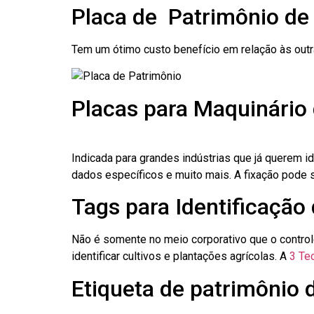
Placa de Patrimônio de
Tem um ótimo custo benefício em relação às out
Placas para Maquinário 
Indicada para grandes indústrias que já querem i
dados específicos e muito mais. A fixação pode se
Tags para Identificação 
Não é somente no meio corporativo que o contro
identificar cultivos e plantações agrícolas. A
3 Tec
Etiqueta de patrimônio d