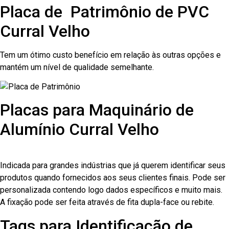
Placa de Patrimônio de PVC
Curral Velho
Tem um ótimo custo benefício em relação às outras opções e
mantém um nível de qualidade semelhante.
Placas para Maquinário de
Alumínio Curral Velho
Indicada para grandes indústrias que já querem identificar seus
produtos quando fornecidos aos seus clientes finais. Pode ser
personalizada contendo logo dados específicos e muito mais.
A fixação pode ser feita através de fita dupla-face ou rebite.
Tags para Identificação de