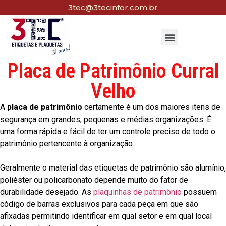
3tec@3tecinfor.com.br
Placa de Patrimônio Curral
Velho
A
placa de patrimônio
certamente é um dos maiores itens de
segurança em grandes, pequenas e médias organizações. É
uma forma rápida e fácil de ter um controle preciso de todo o
patrimônio pertencente à organização.
Geralmente o material das etiquetas de patrimônio são alumínio,
poliéster ou policarbonato depende muito do fator de
durabilidade desejado. As
plaquinhas de patrimônio
possuem
código de barras exclusivos para cada peça em que são
afixadas permitindo identificar em qual setor e em qual local