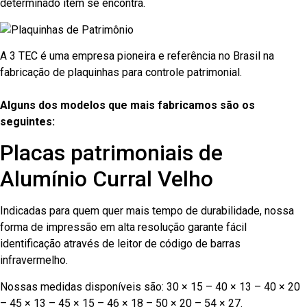
determinado item se encontra.
A 3 TEC é uma empresa pioneira e referência no Brasil na
fabricação de plaquinhas para controle patrimonial.
Alguns dos modelos que mais fabricamos são os
seguintes:
Placas patrimoniais de
Alumínio Curral Velho
Indicadas para quem quer mais tempo de durabilidade, nossa
forma de impressão em alta resolução garante fácil
identificação através de leitor de código de barras
infravermelho.
Nossas medidas disponíveis são: 30 × 15 – 40 × 13 – 40 × 20
– 45 × 13 – 45 × 15 – 46 × 18 – 50 × 20 – 54 × 27.