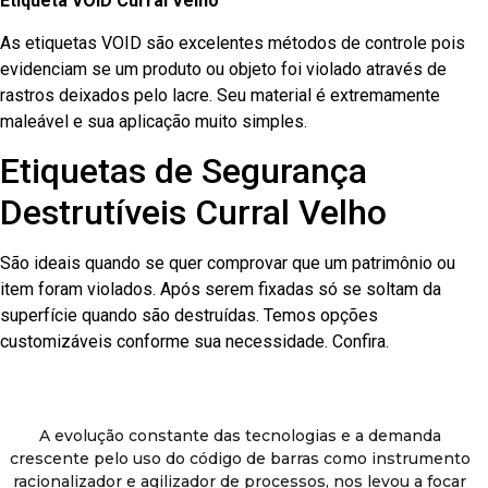
Etiqueta VOID Curral Velho
As etiquetas VOID são excelentes métodos de controle pois
evidenciam se um produto ou objeto foi violado através de
rastros deixados pelo lacre. Seu material é extremamente
maleável e sua aplicação muito simples.
Etiquetas de Segurança
Destrutíveis Curral Velho
São ideais quando se quer comprovar que um patrimônio ou
item foram violados. Após serem fixadas só se soltam da
superfície quando são destruídas. Temos opções
customizáveis conforme sua necessidade. Confira.
A evolução constante das tecnologias e a demanda
crescente pelo uso do código de barras como instrumento
racionalizador e agilizador de processos, nos levou a focar