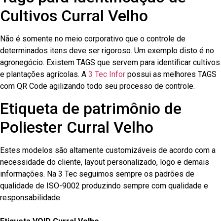
Cultivos Curral Velho
Não é somente no meio corporativo que o controle de
determinados itens deve ser rigoroso. Um exemplo disto é no
agronegócio. Existem TAGS que servem para identificar cultivos
e plantações agrícolas. A
3 Tec Infor
possui as melhores TAGS
com QR Code agilizando todo seu processo de controle.
Etiqueta de patrimônio de
Poliester Curral Velho
Estes modelos são altamente customizáveis de acordo com a
necessidade do cliente, layout personalizado, logo e demais
informações. Na 3 Tec seguimos sempre os padrões de
qualidade de ISO-9002 produzindo sempre com qualidade e
responsabilidade.