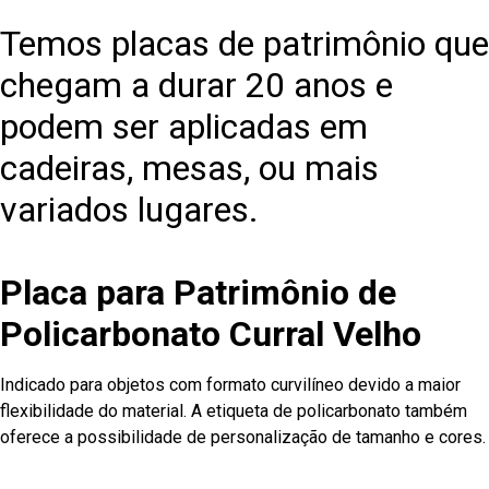
Temos placas de patrimônio que
chegam a durar 20 anos e
podem ser aplicadas em
cadeiras, mesas, ou mais
variados lugares.
Placa para Patrimônio de
Policarbonato Curral Velho
Indicado para objetos com formato curvilíneo devido a maior
flexibilidade do material. A etiqueta de policarbonato também
oferece a possibilidade de personalização de tamanho e cores.