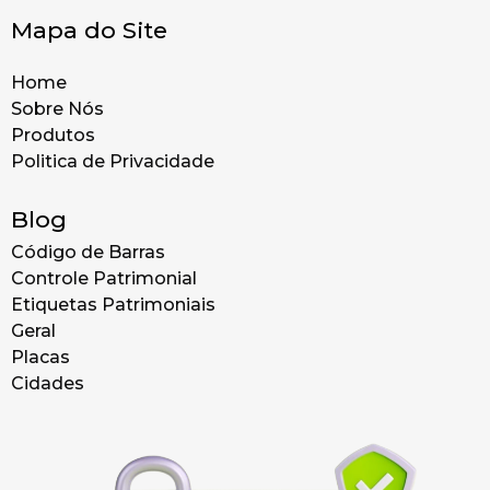
Mapa do Site
Home
Sobre Nós
Produtos
Politica de Privacidade
Blog
Código de Barras
Controle Patrimonial
Etiquetas Patrimoniais
Geral
Placas
Cidades