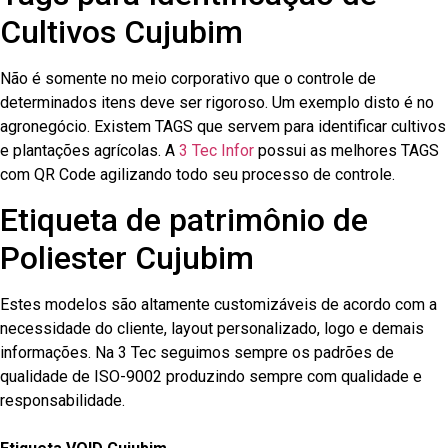
Cultivos Cujubim
Não é somente no meio corporativo que o controle de
determinados itens deve ser rigoroso. Um exemplo disto é no
agronegócio. Existem TAGS que servem para identificar cultivos
e plantações agrícolas. A
3 Tec Infor
possui as melhores TAGS
com QR Code agilizando todo seu processo de controle.
Etiqueta de patrimônio de
Poliester Cujubim
Estes modelos são altamente customizáveis de acordo com a
necessidade do cliente, layout personalizado, logo e demais
informações. Na 3 Tec seguimos sempre os padrões de
qualidade de ISO-9002 produzindo sempre com qualidade e
responsabilidade.