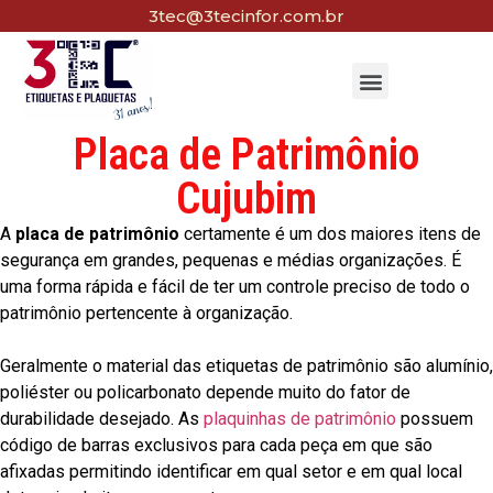
3tec@3tecinfor.com.br
Placa de Patrimônio
Cujubim
A
placa de patrimônio
certamente é um dos maiores itens de
segurança em grandes, pequenas e médias organizações. É
uma forma rápida e fácil de ter um controle preciso de todo o
patrimônio pertencente à organização.
Geralmente o material das etiquetas de patrimônio são alumínio,
poliéster ou policarbonato depende muito do fator de
durabilidade desejado. As
plaquinhas de patrimônio
possuem
código de barras exclusivos para cada peça em que são
afixadas permitindo identificar em qual setor e em qual local