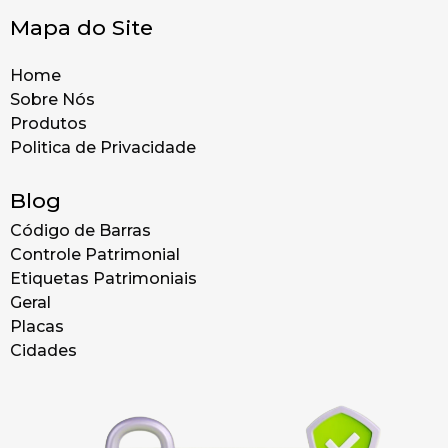
Mapa do Site
Home
Sobre Nós
Produtos
Politica de Privacidade
Blog
Código de Barras
Controle Patrimonial
Etiquetas Patrimoniais
Geral
Placas
Cidades