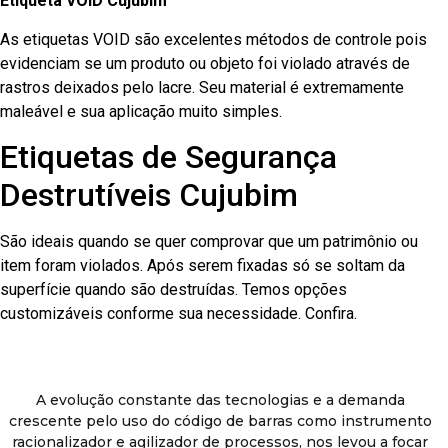
Etiqueta VOID Cujubim
As etiquetas VOID são excelentes métodos de controle pois
evidenciam se um produto ou objeto foi violado através de
rastros deixados pelo lacre. Seu material é extremamente
maleável e sua aplicação muito simples.
Etiquetas de Segurança
Destrutíveis Cujubim
São ideais quando se quer comprovar que um patrimônio ou
item foram violados. Após serem fixadas só se soltam da
superfície quando são destruídas. Temos opções
customizáveis conforme sua necessidade. Confira.
A evolução constante das tecnologias e a demanda
crescente pelo uso do código de barras como instrumento
racionalizador e agilizador de processos, nos levou a focar