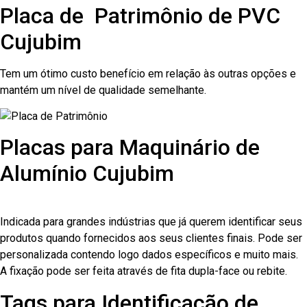
Placa de Patrimônio de PVC
Cujubim
Tem um ótimo custo benefício em relação às outras opções e
mantém um nível de qualidade semelhante.
Placas para Maquinário de
Alumínio Cujubim
Indicada para grandes indústrias que já querem identificar seus
produtos quando fornecidos aos seus clientes finais. Pode ser
personalizada contendo logo dados específicos e muito mais.
A fixação pode ser feita através de fita dupla-face ou rebite.
Tags para Identificação de