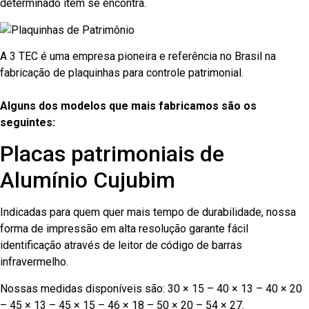
determinado item se encontra.
A 3 TEC é uma empresa pioneira e referência no Brasil na
fabricação de plaquinhas para controle patrimonial.
Alguns dos modelos que mais fabricamos são os
seguintes:
Placas patrimoniais de
Alumínio Cujubim
Indicadas para quem quer mais tempo de durabilidade, nossa
forma de impressão em alta resolução garante fácil
identificação através de leitor de código de barras
infravermelho.
Nossas medidas disponíveis são: 30 × 15 – 40 × 13 – 40 × 20
– 45 × 13 – 45 × 15 – 46 × 18 – 50 × 20 – 54 × 27.