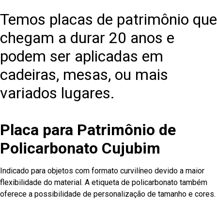
Temos placas de patrimônio que
chegam a durar 20 anos e
podem ser aplicadas em
cadeiras, mesas, ou mais
variados lugares.
Placa para Patrimônio de
Policarbonato Cujubim
Indicado para objetos com formato curvilíneo devido a maior
flexibilidade do material. A etiqueta de policarbonato também
oferece a possibilidade de personalização de tamanho e cores.