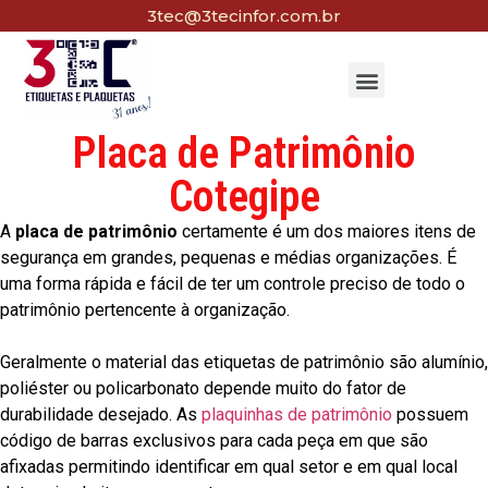
3tec@3tecinfor.com.br
Placa de Patrimônio
Cotegipe
A
placa de patrimônio
certamente é um dos maiores itens de
segurança em grandes, pequenas e médias organizações. É
uma forma rápida e fácil de ter um controle preciso de todo o
patrimônio pertencente à organização.
Geralmente o material das etiquetas de patrimônio são alumínio,
poliéster ou policarbonato depende muito do fator de
durabilidade desejado. As
plaquinhas de patrimônio
possuem
código de barras exclusivos para cada peça em que são
afixadas permitindo identificar em qual setor e em qual local