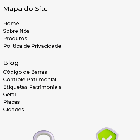
Mapa do Site
Home
Sobre Nós
Produtos
Politica de Privacidade
Blog
Código de Barras
Controle Patrimonial
Etiquetas Patrimoniais
Geral
Placas
Cidades