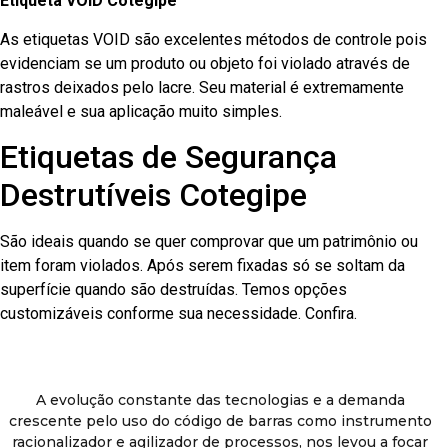
Etiqueta VOID Cotegipe
As etiquetas VOID são excelentes métodos de controle pois
evidenciam se um produto ou objeto foi violado através de
rastros deixados pelo lacre. Seu material é extremamente
maleável e sua aplicação muito simples.
Etiquetas de Segurança
Destrutíveis Cotegipe
São ideais quando se quer comprovar que um patrimônio ou
item foram violados. Após serem fixadas só se soltam da
superfície quando são destruídas. Temos opções
customizáveis conforme sua necessidade. Confira.
A evolução constante das tecnologias e a demanda
crescente pelo uso do código de barras como instrumento
racionalizador e agilizador de processos, nos levou a focar