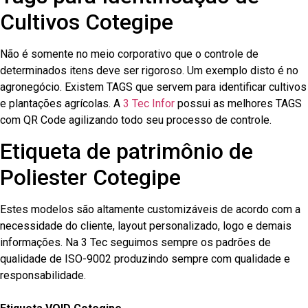
Cultivos Cotegipe
Não é somente no meio corporativo que o controle de
determinados itens deve ser rigoroso. Um exemplo disto é no
agronegócio. Existem TAGS que servem para identificar cultivos
e plantações agrícolas. A
3 Tec Infor
possui as melhores TAGS
com QR Code agilizando todo seu processo de controle.
Etiqueta de patrimônio de
Poliester Cotegipe
Estes modelos são altamente customizáveis de acordo com a
necessidade do cliente, layout personalizado, logo e demais
informações. Na 3 Tec seguimos sempre os padrões de
qualidade de ISO-9002 produzindo sempre com qualidade e
responsabilidade.