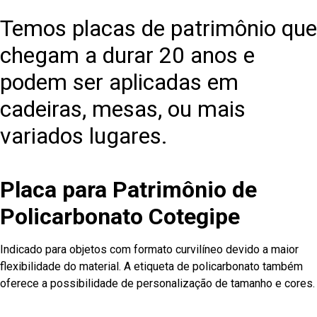
Temos placas de patrimônio que
chegam a durar 20 anos e
podem ser aplicadas em
cadeiras, mesas, ou mais
variados lugares.
Placa para Patrimônio de
Policarbonato Cotegipe
Indicado para objetos com formato curvilíneo devido a maior
flexibilidade do material. A etiqueta de policarbonato também
oferece a possibilidade de personalização de tamanho e cores.