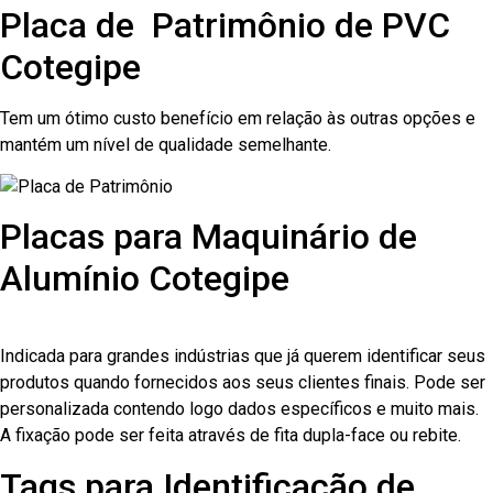
Placa de Patrimônio de PVC
Cotegipe
Tem um ótimo custo benefício em relação às outras opções e
mantém um nível de qualidade semelhante.
Placas para Maquinário de
Alumínio Cotegipe
Indicada para grandes indústrias que já querem identificar seus
produtos quando fornecidos aos seus clientes finais. Pode ser
personalizada contendo logo dados específicos e muito mais.
A fixação pode ser feita através de fita dupla-face ou rebite.
Tags para Identificação de