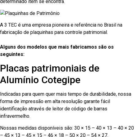
determinado item se encontra.
A 3 TEC é uma empresa pioneira e referência no Brasil na
fabricação de plaquinhas para controle patrimonial.
Alguns dos modelos que mais fabricamos são os
seguintes:
Placas patrimoniais de
Alumínio Cotegipe
Indicadas para quem quer mais tempo de durabilidade, nossa
forma de impressão em alta resolução garante fácil
identificação através de leitor de código de barras
infravermelho.
Nossas medidas disponíveis são: 30 × 15 – 40 × 13 – 40 × 20
– 45 × 13 – 45 × 15 – 46 × 18 – 50 × 20 – 54 × 27.