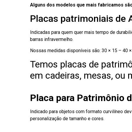
Alguns dos modelos que mais fabricamos são
Placas patrimoniais de
Indicadas para quem quer mais tempo de durabilid
barras infravermelho.
Nossas medidas disponíveis são: 30 × 15 – 40 × 
Temos placas de patrimô
em cadeiras, mesas, ou m
Placa para Patrimônio 
Indicado para objetos com formato curvilíneo dev
personalização de tamanho e cores.