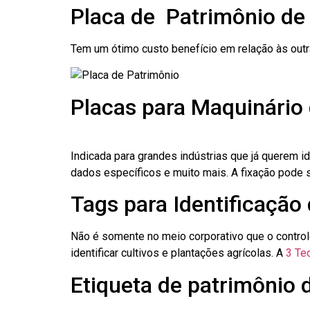
Placa de Patrimônio de
Tem um ótimo custo benefício em relação às out
Placas para Maquinário
Indicada para grandes indústrias que já querem i
dados específicos e muito mais. A fixação pode se
Tags para Identificação
Não é somente no meio corporativo que o contro
identificar cultivos e plantações agrícolas. A
3 Tec
Etiqueta de patrimônio 