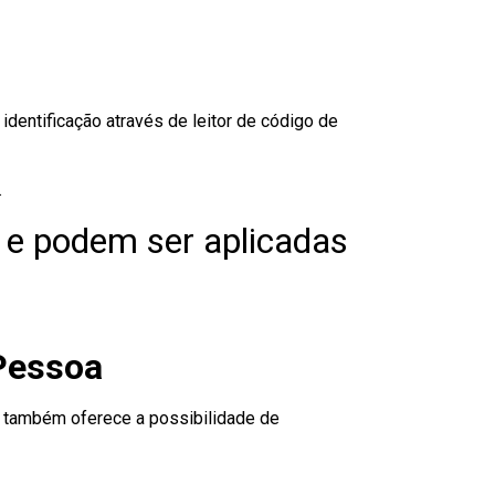
dentificação através de leitor de código de
.
 e podem ser aplicadas
 Pessoa
to também oferece a possibilidade de