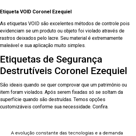
Etiqueta VOID Coronel Ezequiel
As etiquetas VOID são excelentes métodos de controle pois
evidenciam se um produto ou objeto foi violado através de
rastros deixados pelo lacre. Seu material é extremamente
maleável e sua aplicação muito simples.
Etiquetas de Segurança
Destrutíveis Coronel Ezequiel
São ideais quando se quer comprovar que um patrimônio ou
item foram violados. Após serem fixadas só se soltam da
superfície quando são destruídas. Temos opções
customizáveis conforme sua necessidade. Confira.
A evolução constante das tecnologias e a demanda