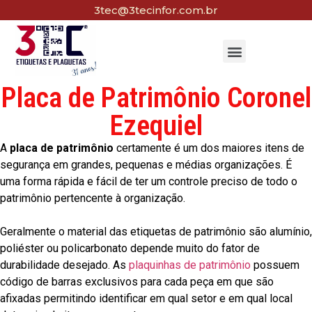
3tec@3tecinfor.com.br
Placa de Patrimônio Coronel
Ezequiel
A
placa de patrimônio
certamente é um dos maiores itens de
segurança em grandes, pequenas e médias organizações. É
uma forma rápida e fácil de ter um controle preciso de todo o
patrimônio pertencente à organização.
Geralmente o material das etiquetas de patrimônio são alumínio,
poliéster ou policarbonato depende muito do fator de
durabilidade desejado. As
plaquinhas de patrimônio
possuem
código de barras exclusivos para cada peça em que são
afixadas permitindo identificar em qual setor e em qual local