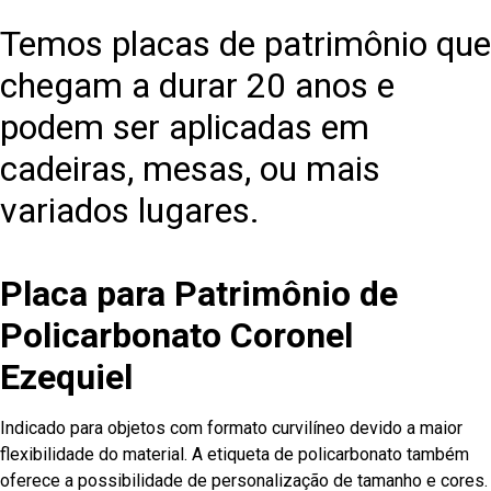
Temos placas de patrimônio que
chegam a durar 20 anos e
podem ser aplicadas em
cadeiras, mesas, ou mais
variados lugares.
Placa para Patrimônio de
Policarbonato Coronel
Ezequiel
Indicado para objetos com formato curvilíneo devido a maior
flexibilidade do material. A etiqueta de policarbonato também
oferece a possibilidade de personalização de tamanho e cores.