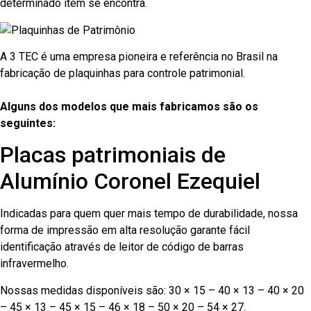
determinado item se encontra.
A 3 TEC é uma empresa pioneira e referência no Brasil na
fabricação de plaquinhas para controle patrimonial.
Alguns dos modelos que mais fabricamos são os
seguintes:
Placas patrimoniais de
Alumínio Coronel Ezequiel
Indicadas para quem quer mais tempo de durabilidade, nossa
forma de impressão em alta resolução garante fácil
identificação através de leitor de código de barras
infravermelho.
Nossas medidas disponíveis são: 30 × 15 – 40 × 13 – 40 × 20
– 45 × 13 – 45 × 15 – 46 × 18 – 50 × 20 – 54 × 27.