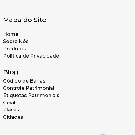
Mapa do Site
Home
Sobre Nós
Produtos
Politica de Privacidade
Blog
Código de Barras
Controle Patrimonial
Etiquetas Patrimoniais
Geral
Placas
Cidades