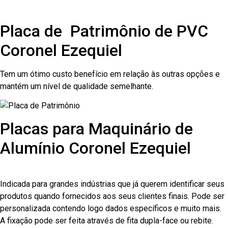
Placa de Patrimônio de PVC
Coronel Ezequiel
Tem um ótimo custo benefício em relação às outras opções e
mantém um nível de qualidade semelhante.
Placas para Maquinário de
Alumínio Coronel Ezequiel
Indicada para grandes indústrias que já querem identificar seus
produtos quando fornecidos aos seus clientes finais. Pode ser
personalizada contendo logo dados específicos e muito mais.
A fixação pode ser feita através de fita dupla-face ou rebite.