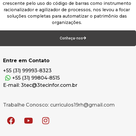
crescente pelo uso do código de barras como instrumento
racionalizador e agilizador de processos, nos levou a focar
soluções completas para automatizar o patrimônio das
organizações.
Conheça-nos
Entre em Contato
+55 (31) 99993-8323
+55 (31) 99804-8515
E-mail: 3tec@3tecinfor.com.br
Trabalhe Conosco: curriculos19rh@gmail.com