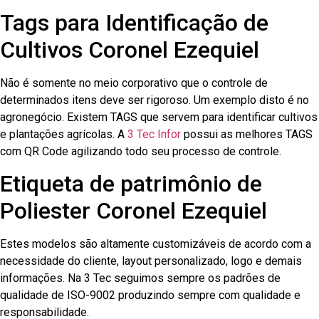
Tags para Identificação de
Cultivos Coronel Ezequiel
Não é somente no meio corporativo que o controle de
determinados itens deve ser rigoroso. Um exemplo disto é no
agronegócio. Existem TAGS que servem para identificar cultivos
e plantações agrícolas. A
3 Tec Infor
possui as melhores TAGS
com QR Code agilizando todo seu processo de controle.
Etiqueta de patrimônio de
Poliester Coronel Ezequiel
Estes modelos são altamente customizáveis de acordo com a
necessidade do cliente, layout personalizado, logo e demais
informações. Na 3 Tec seguimos sempre os padrões de
qualidade de ISO-9002 produzindo sempre com qualidade e
responsabilidade.