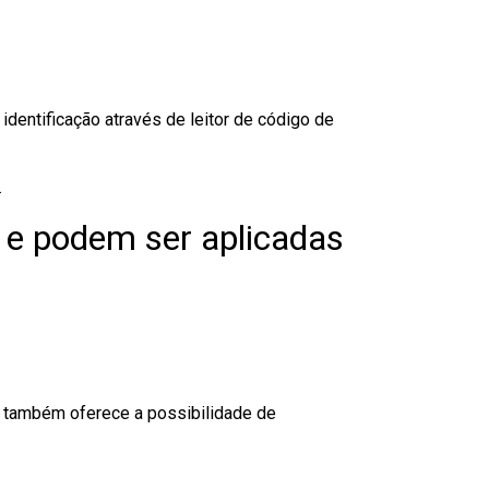
dentificação através de leitor de código de
.
 e podem ser aplicadas
to também oferece a possibilidade de