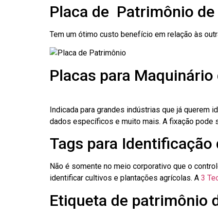
Placa de Patrimônio de
Tem um ótimo custo benefício em relação às out
Placas para Maquinário
Indicada para grandes indústrias que já querem i
dados específicos e muito mais. A fixação pode se
Tags para Identificação
Não é somente no meio corporativo que o contro
identificar cultivos e plantações agrícolas. A
3 Tec
Etiqueta de patrimônio 