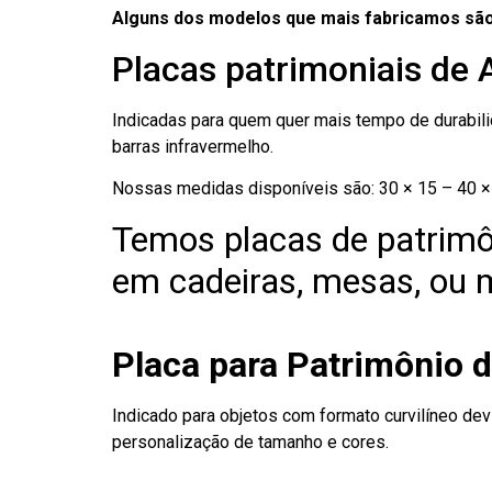
Alguns dos modelos que mais fabricamos são
Placas patrimoniais de 
Indicadas para quem quer mais tempo de durabilid
barras infravermelho.
Nossas medidas disponíveis são: 30 × 15 – 40 × 
Temos placas de patrimô
em cadeiras, mesas, ou m
Placa para Patrimônio 
Indicado para objetos com formato curvilíneo dev
personalização de tamanho e cores.