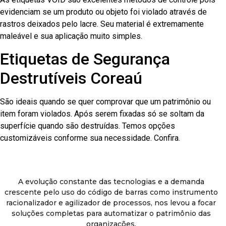
evidenciam se um produto ou objeto foi violado através de
rastros deixados pelo lacre. Seu material é extremamente
maleável e sua aplicação muito simples.
Etiquetas de Segurança
Destrutíveis Coreaú
São ideais quando se quer comprovar que um patrimônio ou
item foram violados. Após serem fixadas só se soltam da
superfície quando são destruídas. Temos opções
customizáveis conforme sua necessidade. Confira.
A evolução constante das tecnologias e a demanda
crescente pelo uso do código de barras como instrumento
racionalizador e agilizador de processos, nos levou a focar
soluções completas para automatizar o patrimônio das
organizações.