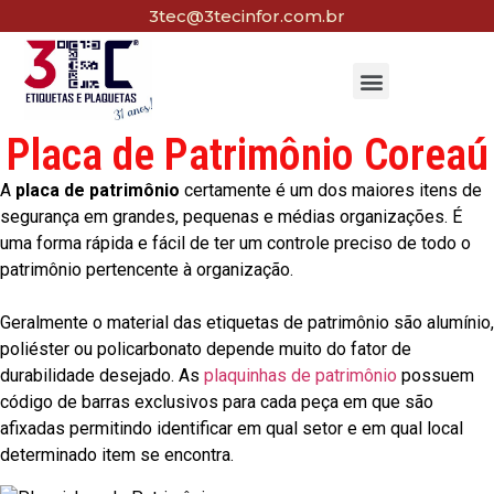
3tec@3tecinfor.com.br
Placa de Patrimônio Coreaú
A
placa de patrimônio
certamente é um dos maiores itens de
segurança em grandes, pequenas e médias organizações. É
uma forma rápida e fácil de ter um controle preciso de todo o
patrimônio pertencente à organização.
Geralmente o material das etiquetas de patrimônio são alumínio,
poliéster ou policarbonato depende muito do fator de
durabilidade desejado. As
plaquinhas de patrimônio
possuem
código de barras exclusivos para cada peça em que são
afixadas permitindo identificar em qual setor e em qual local
determinado item se encontra.