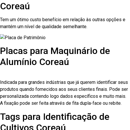
Coreaú
Tem um ótimo custo benefício em relação às outras opções e
mantém um nível de qualidade semelhante.
Placas para Maquinário de
Alumínio Coreaú
Indicada para grandes indústrias que já querem identificar seus
produtos quando fornecidos aos seus clientes finais. Pode ser
personalizada contendo logo dados específicos e muito mais.
A fixação pode ser feita através de fita dupla-face ou rebite.
Tags para Identificação de
Cultivos Coreaú