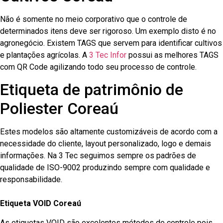
Não é somente no meio corporativo que o controle de
determinados itens deve ser rigoroso. Um exemplo disto é no
agronegócio. Existem TAGS que servem para identificar cultivos
e plantações agrícolas. A
3 Tec Infor
possui as melhores TAGS
com QR Code agilizando todo seu processo de controle.
Etiqueta de patrimônio de
Poliester Coreaú
Estes modelos são altamente customizáveis de acordo com a
necessidade do cliente, layout personalizado, logo e demais
informações. Na 3 Tec seguimos sempre os padrões de
qualidade de ISO-9002 produzindo sempre com qualidade e
responsabilidade.
Etiqueta VOID Coreaú
As etiquetas VOID são excelentes métodos de controle pois