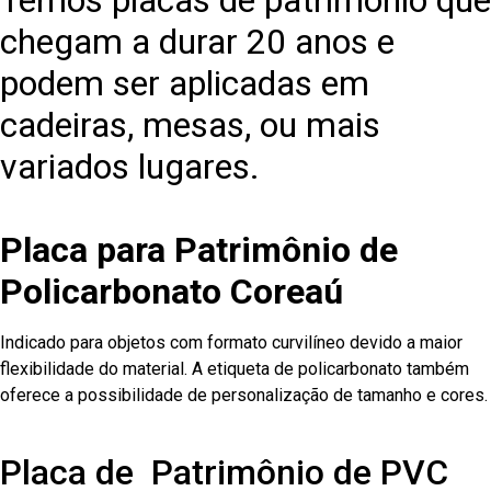
Temos placas de patrimônio que
chegam a durar 20 anos e
podem ser aplicadas em
cadeiras, mesas, ou mais
variados lugares.
Placa para Patrimônio de
Policarbonato Coreaú
Indicado para objetos com formato curvilíneo devido a maior
flexibilidade do material. A etiqueta de policarbonato também
oferece a possibilidade de personalização de tamanho e cores.
Placa de Patrimônio de PVC