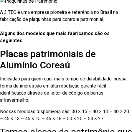
A 3 TEC é uma empresa pioneira e referência no Brasil na
fabricação de plaquinhas para controle patrimonial.
Alguns dos modelos que mais fabricamos são os
seguintes:
Placas patrimoniais de
Alumínio Coreaú
Indicadas para quem quer mais tempo de durabilidade, nossa
forma de impressão em alta resolução garante fácil
identificação através de leitor de código de barras
infravermelho.
Nossas medidas disponíveis são: 30 × 15 – 40 × 13 – 40 × 20
– 45 × 13 – 45 × 15 – 46 × 18 – 50 × 20 – 54 × 27.