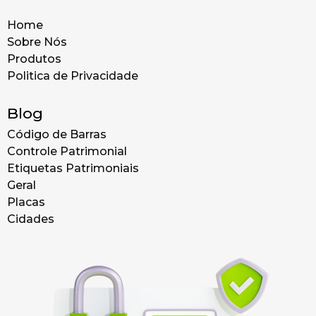
Home
Sobre Nós
Produtos
Politica de Privacidade
Blog
Código de Barras
Controle Patrimonial
Etiquetas Patrimoniais
Geral
Placas
Cidades