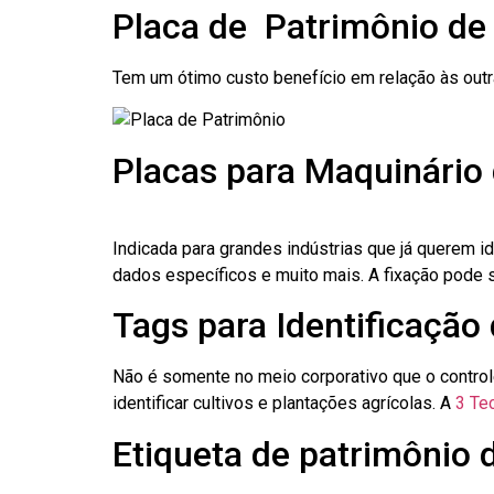
Placa de Patrimônio d
Tem um ótimo custo benefício em relação às out
Placas para Maquinário
Indicada para grandes indústrias que já querem i
dados específicos e muito mais. A fixação pode se
Tags para Identificação
Não é somente no meio corporativo que o contro
identificar cultivos e plantações agrícolas. A
3 Tec
Etiqueta de patrimônio 