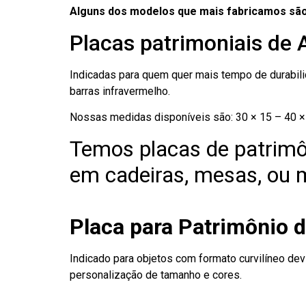
Alguns dos modelos que mais fabricamos são
Placas patrimoniais de
Indicadas para quem quer mais tempo de durabilid
barras infravermelho.
Nossas medidas disponíveis são: 30 × 15 – 40 × 
Temos placas de patrimô
em cadeiras, mesas, ou m
Placa para Patrimônio 
Indicado para objetos com formato curvilíneo dev
personalização de tamanho e cores.