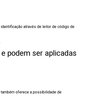
dentificação através de leitor de código de
.
 e podem ser aplicadas
to também oferece a possibilidade de