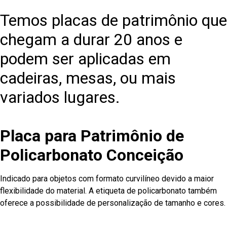
Temos placas de patrimônio que
chegam a durar 20 anos e
podem ser aplicadas em
cadeiras, mesas, ou mais
variados lugares.
Placa para Patrimônio de
Policarbonato Conceição
Indicado para objetos com formato curvilíneo devido a maior
flexibilidade do material. A etiqueta de policarbonato também
oferece a possibilidade de personalização de tamanho e cores.