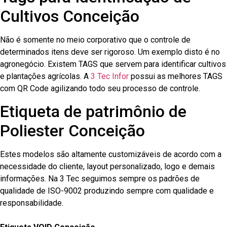
Cultivos Conceição
Não é somente no meio corporativo que o controle de
determinados itens deve ser rigoroso. Um exemplo disto é no
agronegócio. Existem TAGS que servem para identificar cultivos
e plantações agrícolas. A
3 Tec Infor
possui as melhores TAGS
com QR Code agilizando todo seu processo de controle.
Etiqueta de patrimônio de
Poliester Conceição
Estes modelos são altamente customizáveis de acordo com a
necessidade do cliente, layout personalizado, logo e demais
informações. Na 3 Tec seguimos sempre os padrões de
qualidade de ISO-9002 produzindo sempre com qualidade e
responsabilidade.