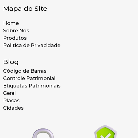
Mapa do Site
Home
Sobre Nós
Produtos
Politica de Privacidade
Blog
Código de Barras
Controle Patrimonial
Etiquetas Patrimoniais
Geral
Placas
Cidades