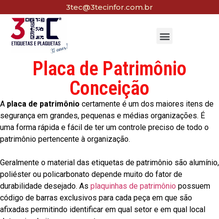
3tec@3tecinfor.com.br
Placa de Patrimônio
Conceição
A
placa de patrimônio
certamente é um dos maiores itens de
segurança em grandes, pequenas e médias organizações. É
uma forma rápida e fácil de ter um controle preciso de todo o
patrimônio pertencente à organização.
Geralmente o material das etiquetas de patrimônio são alumínio,
poliéster ou policarbonato depende muito do fator de
durabilidade desejado. As
plaquinhas de patrimônio
possuem
código de barras exclusivos para cada peça em que são
afixadas permitindo identificar em qual setor e em qual local