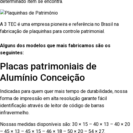
determinado item se encontra.
A 3 TEC é uma empresa pioneira e referência no Brasil na
fabricação de plaquinhas para controle patrimonial.
Alguns dos modelos que mais fabricamos são os
seguintes:
Placas patrimoniais de
Alumínio Conceição
Indicadas para quem quer mais tempo de durabilidade, nossa
forma de impressão em alta resolução garante fácil
identificação através de leitor de código de barras
infravermelho.
Nossas medidas disponíveis são: 30 × 15 – 40 × 13 – 40 × 20
– 45 × 13 – 45 × 15 – 46 × 18 – 50 × 20 – 54 × 27.