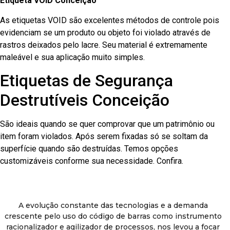
Etiqueta VOID Conceição
As etiquetas VOID são excelentes métodos de controle pois
evidenciam se um produto ou objeto foi violado através de
rastros deixados pelo lacre. Seu material é extremamente
maleável e sua aplicação muito simples.
Etiquetas de Segurança
Destrutíveis Conceição
São ideais quando se quer comprovar que um patrimônio ou
item foram violados. Após serem fixadas só se soltam da
superfície quando são destruídas. Temos opções
customizáveis conforme sua necessidade. Confira.
A evolução constante das tecnologias e a demanda
crescente pelo uso do código de barras como instrumento
racionalizador e agilizador de processos, nos levou a focar