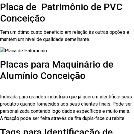
Placa de Patrimônio de PVC
Conceição
Tem um ótimo custo benefício em relação às outras opções e
mantém um nível de qualidade semelhante.
Placas para Maquinário de
Alumínio Conceição
Indicada para grandes indústrias que já querem identificar seus
produtos quando fornecidos aos seus clientes finais. Pode ser
personalizada contendo logo dados específicos e muito mais.
A fixação pode ser feita através de fita dupla-face ou rebite.
Tags para Identificação de