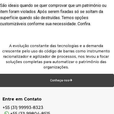
São ideais quando se quer comprovar que um patrimônio ou
item foram violados. Após serem fixadas só se soltam da
superfície quando são destruídas. Temos opções
customizáveis conforme sua necessidade. Confira.
A evolução constante das tecnologias e a demanda
crescente pelo uso do código de barras como instrumento
racionalizador e agilizador de processos, nos levou a focar
soluções completas para automatizar o patrimônio das
organizações.
Conheça-nos
Entre em Contato
+55 (31) 99993-8323
+55 (31) 99804-8515