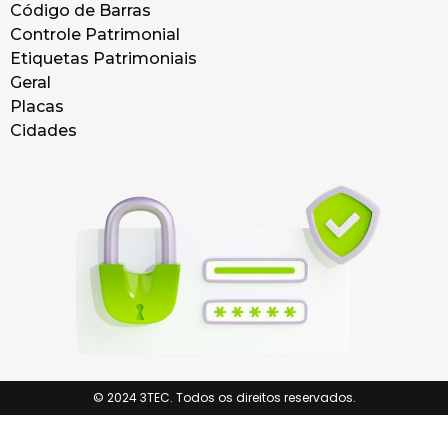
Código de Barras
Controle Patrimonial
Etiquetas Patrimoniais
Geral
Placas
Cidades
© 2024 3TEC. Todos os direitos reservados.