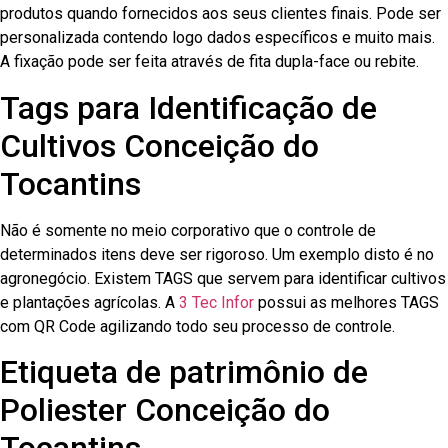
produtos quando fornecidos aos seus clientes finais. Pode ser
personalizada contendo logo dados específicos e muito mais.
A fixação pode ser feita através de fita dupla-face ou rebite.
Tags para Identificação de
Cultivos Conceição do
Tocantins
Não é somente no meio corporativo que o controle de
determinados itens deve ser rigoroso. Um exemplo disto é no
agronegócio. Existem TAGS que servem para identificar cultivos
e plantações agrícolas. A
3 Tec Infor
possui as melhores TAGS
com QR Code agilizando todo seu processo de controle.
Etiqueta de patrimônio de
Poliester Conceição do