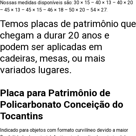
Nossas medidas disponíveis são: 30 × 15 – 40 × 13 – 40 × 20
– 45 × 13 – 45 × 15 – 46 × 18 – 50 × 20 – 54 × 27.
Temos placas de patrimônio que
chegam a durar 20 anos e
podem ser aplicadas em
cadeiras, mesas, ou mais
variados lugares.
Placa para Patrimônio de
Policarbonato Conceição do
Tocantins
Indicado para objetos com formato curvilíneo devido a maior