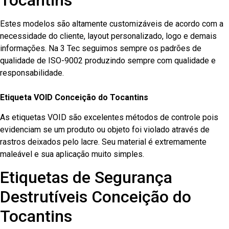
Tocantins
Estes modelos são altamente customizáveis de acordo com a
necessidade do cliente, layout personalizado, logo e demais
informações. Na 3 Tec seguimos sempre os padrões de
qualidade de ISO-9002 produzindo sempre com qualidade e
responsabilidade.
Etiqueta VOID Conceição do Tocantins
As etiquetas VOID são excelentes métodos de controle pois
evidenciam se um produto ou objeto foi violado através de
rastros deixados pelo lacre. Seu material é extremamente
maleável e sua aplicação muito simples.
Etiquetas de Segurança
Destrutíveis Conceição do
Tocantins