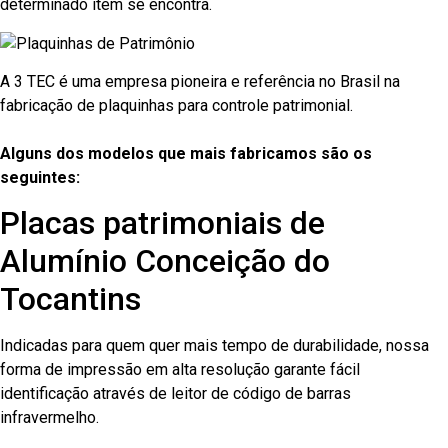
determinado item se encontra.
A 3 TEC é uma empresa pioneira e referência no Brasil na
fabricação de plaquinhas para controle patrimonial.
Alguns dos modelos que mais fabricamos são os
seguintes:
Placas patrimoniais de
Alumínio Conceição do
Tocantins
Indicadas para quem quer mais tempo de durabilidade, nossa
forma de impressão em alta resolução garante fácil
identificação através de leitor de código de barras
infravermelho.