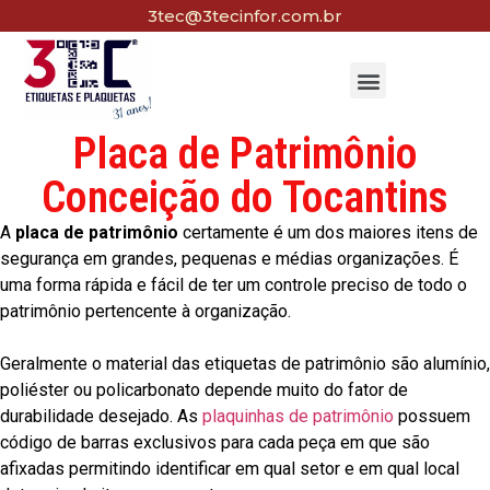
3tec@3tecinfor.com.br
Placa de Patrimônio
Conceição do Tocantins
A
placa de patrimônio
certamente é um dos maiores itens de
segurança em grandes, pequenas e médias organizações. É
uma forma rápida e fácil de ter um controle preciso de todo o
patrimônio pertencente à organização.
Geralmente o material das etiquetas de patrimônio são alumínio,
poliéster ou policarbonato depende muito do fator de
durabilidade desejado. As
plaquinhas de patrimônio
possuem
código de barras exclusivos para cada peça em que são
afixadas permitindo identificar em qual setor e em qual local