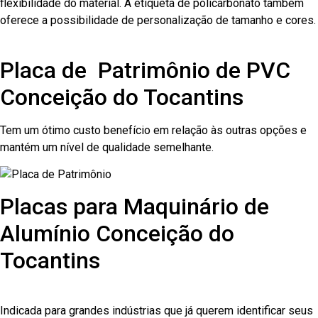
flexibilidade do material. A etiqueta de policarbonato também
oferece a possibilidade de personalização de tamanho e cores.
Placa de Patrimônio de PVC
Conceição do Tocantins
Tem um ótimo custo benefício em relação às outras opções e
mantém um nível de qualidade semelhante.
Placas para Maquinário de
Alumínio Conceição do
Tocantins
Indicada para grandes indústrias que já querem identificar seus