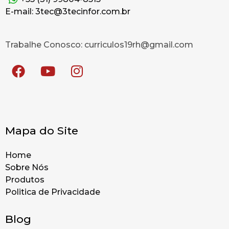
E-mail: 3tec@3tecinfor.com.br
Trabalhe Conosco: curriculos19rh@gmail.com
Mapa do Site
Home
Sobre Nós
Produtos
Politica de Privacidade
Blog