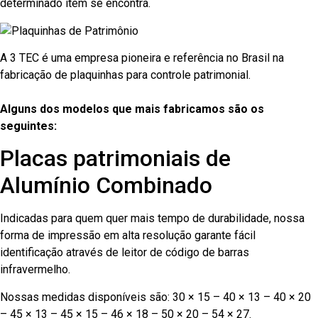
determinado item se encontra.
A 3 TEC é uma empresa pioneira e referência no Brasil na
fabricação de plaquinhas para controle patrimonial.
Alguns dos modelos que mais fabricamos são os
seguintes:
Placas patrimoniais de
Alumínio Combinado
Indicadas para quem quer mais tempo de durabilidade, nossa
forma de impressão em alta resolução garante fácil
identificação através de leitor de código de barras
infravermelho.
Nossas medidas disponíveis são: 30 × 15 – 40 × 13 – 40 × 20
– 45 × 13 – 45 × 15 – 46 × 18 – 50 × 20 – 54 × 27.