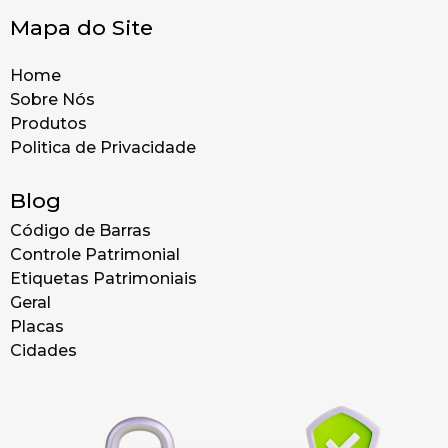
Mapa do Site
Home
Sobre Nós
Produtos
Politica de Privacidade
Blog
Código de Barras
Controle Patrimonial
Etiquetas Patrimoniais
Geral
Placas
Cidades