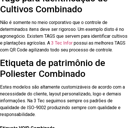
Cultivos Combinado
Não é somente no meio corporativo que o controle de
determinados itens deve ser rigoroso. Um exemplo disto é no
agronegócio. Existem TAGS que servem para identificar cultivos
e plantações agrícolas. A
3 Tec Infor
possui as melhores TAGS
com QR Code agilizando todo seu processo de controle.
Etiqueta de patrimônio de
Poliester Combinado
Estes modelos são altamente customizáveis de acordo com a
necessidade do cliente, layout personalizado, logo e demais
informações. Na 3 Tec seguimos sempre os padrões de
qualidade de ISO-9002 produzindo sempre com qualidade e
responsabilidade.