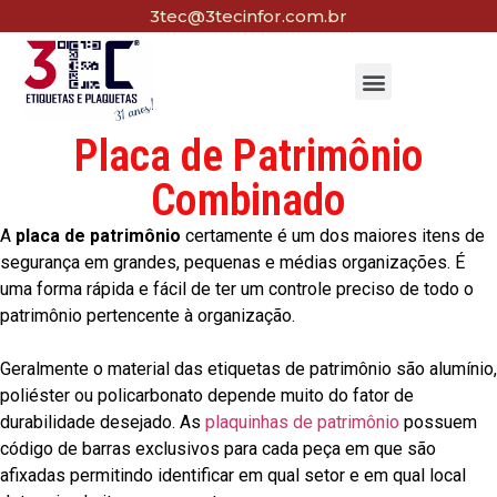
3tec@3tecinfor.com.br
Placa de Patrimônio
Combinado
A
placa de patrimônio
certamente é um dos maiores itens de
segurança em grandes, pequenas e médias organizações. É
uma forma rápida e fácil de ter um controle preciso de todo o
patrimônio pertencente à organização.
Geralmente o material das etiquetas de patrimônio são alumínio,
poliéster ou policarbonato depende muito do fator de
durabilidade desejado. As
plaquinhas de patrimônio
possuem
código de barras exclusivos para cada peça em que são
afixadas permitindo identificar em qual setor e em qual local