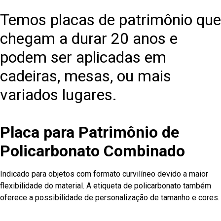
Temos placas de patrimônio que
chegam a durar 20 anos e
podem ser aplicadas em
cadeiras, mesas, ou mais
variados lugares.
Placa para Patrimônio de
Policarbonato Combinado
Indicado para objetos com formato curvilíneo devido a maior
flexibilidade do material. A etiqueta de policarbonato também
oferece a possibilidade de personalização de tamanho e cores.