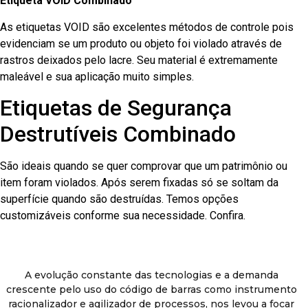
Etiqueta VOID Combinado
As etiquetas VOID são excelentes métodos de controle pois
evidenciam se um produto ou objeto foi violado através de
rastros deixados pelo lacre. Seu material é extremamente
maleável e sua aplicação muito simples.
Etiquetas de Segurança
Destrutíveis Combinado
São ideais quando se quer comprovar que um patrimônio ou
item foram violados. Após serem fixadas só se soltam da
superfície quando são destruídas. Temos opções
customizáveis conforme sua necessidade. Confira.
A evolução constante das tecnologias e a demanda
crescente pelo uso do código de barras como instrumento
racionalizador e agilizador de processos, nos levou a focar