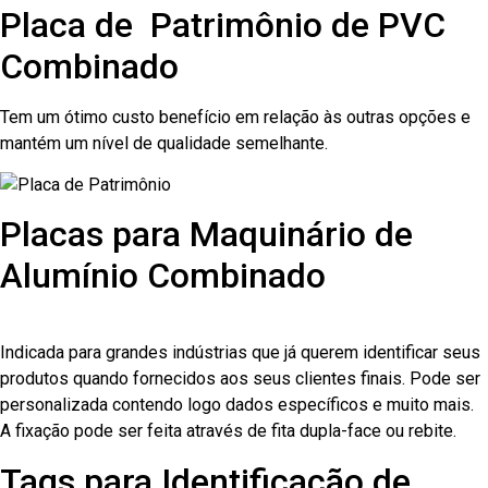
Placa de Patrimônio de PVC
Combinado
Tem um ótimo custo benefício em relação às outras opções e
mantém um nível de qualidade semelhante.
Placas para Maquinário de
Alumínio Combinado
Indicada para grandes indústrias que já querem identificar seus
produtos quando fornecidos aos seus clientes finais. Pode ser
personalizada contendo logo dados específicos e muito mais.
A fixação pode ser feita através de fita dupla-face ou rebite.
Tags para Identificação de