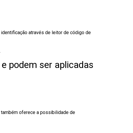
dentificação através de leitor de código de
.
 e podem ser aplicadas
to também oferece a possibilidade de