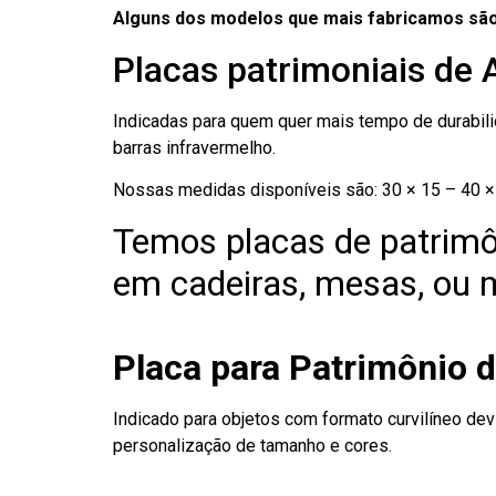
Alguns dos modelos que mais fabricamos são
Placas patrimoniais de
Indicadas para quem quer mais tempo de durabilid
barras infravermelho.
Nossas medidas disponíveis são: 30 × 15 – 40 × 
Temos placas de patrimô
em cadeiras, mesas, ou m
Placa para Patrimônio 
Indicado para objetos com formato curvilíneo dev
personalização de tamanho e cores.