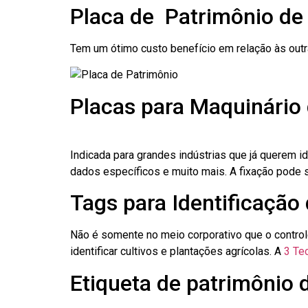
Placa de Patrimônio d
Tem um ótimo custo benefício em relação às out
Placas para Maquinário
Indicada para grandes indústrias que já querem i
dados específicos e muito mais. A fixação pode se
Tags para Identificação
Não é somente no meio corporativo que o contro
identificar cultivos e plantações agrícolas. A
3 Tec
Etiqueta de patrimônio 