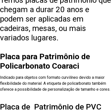
Temos placas de patrimônio que
chegam a durar 20 anos e
podem ser aplicadas em
cadeiras, mesas, ou mais
variados lugares.
Placa para Patrimônio de
Policarbonato Coaraci
Indicado para objetos com formato curvilíneo devido a maior
flexibilidade do material. A etiqueta de policarbonato também
oferece a possibilidade de personalização de tamanho e cores.
Placa de Patrimônio de PVC