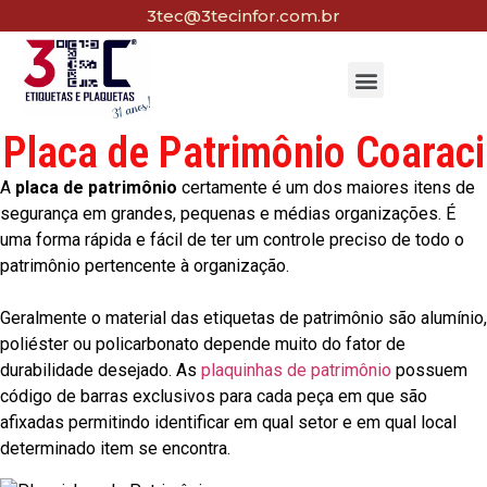
3tec@3tecinfor.com.br
Placa de Patrimônio Coaraci
A
placa de patrimônio
certamente é um dos maiores itens de
segurança em grandes, pequenas e médias organizações. É
uma forma rápida e fácil de ter um controle preciso de todo o
patrimônio pertencente à organização.
Geralmente o material das etiquetas de patrimônio são alumínio,
poliéster ou policarbonato depende muito do fator de
durabilidade desejado. As
plaquinhas de patrimônio
possuem
código de barras exclusivos para cada peça em que são
afixadas permitindo identificar em qual setor e em qual local
determinado item se encontra.