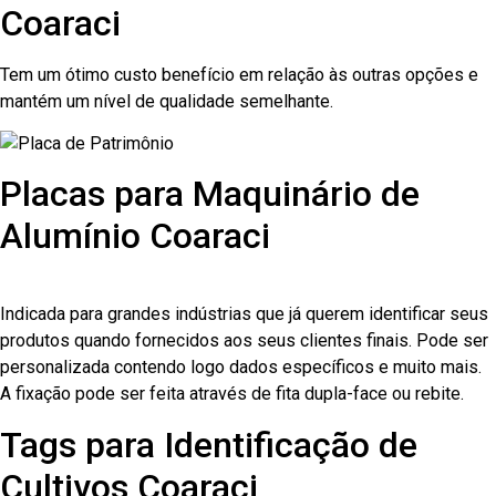
Coaraci
Tem um ótimo custo benefício em relação às outras opções e
mantém um nível de qualidade semelhante.
Placas para Maquinário de
Alumínio Coaraci
Indicada para grandes indústrias que já querem identificar seus
produtos quando fornecidos aos seus clientes finais. Pode ser
personalizada contendo logo dados específicos e muito mais.
A fixação pode ser feita através de fita dupla-face ou rebite.
Tags para Identificação de
Cultivos Coaraci