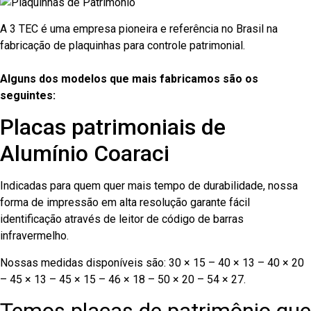
A 3 TEC é uma empresa pioneira e referência no Brasil na
fabricação de plaquinhas para controle patrimonial.
Alguns dos modelos que mais fabricamos são os
seguintes:
Placas patrimoniais de
Alumínio Coaraci
Indicadas para quem quer mais tempo de durabilidade, nossa
forma de impressão em alta resolução garante fácil
identificação através de leitor de código de barras
infravermelho.
Nossas medidas disponíveis são: 30 × 15 – 40 × 13 – 40 × 20
– 45 × 13 – 45 × 15 – 46 × 18 – 50 × 20 – 54 × 27.