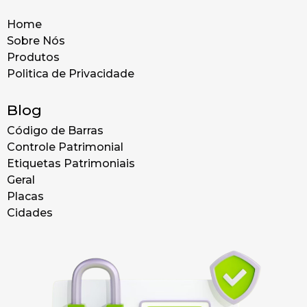
Home
Sobre Nós
Produtos
Politica de Privacidade
Blog
Código de Barras
Controle Patrimonial
Etiquetas Patrimoniais
Geral
Placas
Cidades