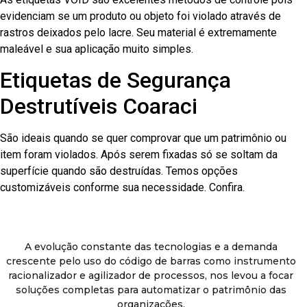
evidenciam se um produto ou objeto foi violado através de
rastros deixados pelo lacre. Seu material é extremamente
maleável e sua aplicação muito simples.
Etiquetas de Segurança
Destrutíveis Coaraci
São ideais quando se quer comprovar que um patrimônio ou
item foram violados. Após serem fixadas só se soltam da
superfície quando são destruídas. Temos opções
customizáveis conforme sua necessidade. Confira.
A evolução constante das tecnologias e a demanda
crescente pelo uso do código de barras como instrumento
racionalizador e agilizador de processos, nos levou a focar
soluções completas para automatizar o patrimônio das
organizações.