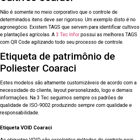
Não é somente no meio corporativo que o controle de
determinados itens deve ser rigoroso. Um exemplo disto é no
agronegócio. Existem TAGS que servem para identificar cultivos
e plantações agrícolas. A
3 Tec Infor
possui as melhores TAGS
com QR Code agilizando todo seu processo de controle.
Etiqueta de patrimônio de
Poliester Coaraci
Estes modelos são altamente customizáveis de acordo com a
necessidade do cliente, layout personalizado, logo e demais
informações. Na 3 Tec seguimos sempre os padrões de
qualidade de ISO-9002 produzindo sempre com qualidade e
responsabilidade.
Etiqueta VOID Coaraci
As etiquetas VOID são excelentes métodos de controle pois