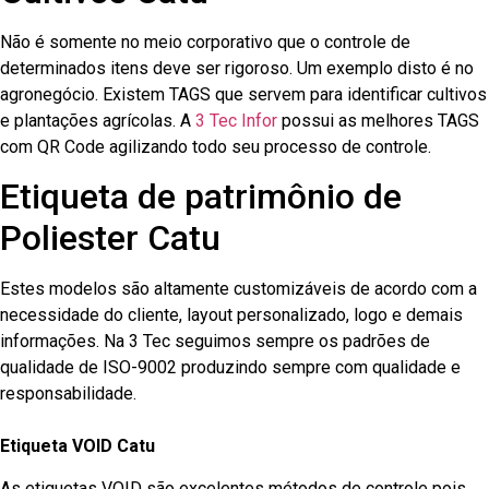
Não é somente no meio corporativo que o controle de
determinados itens deve ser rigoroso. Um exemplo disto é no
agronegócio. Existem TAGS que servem para identificar cultivos
e plantações agrícolas. A
3 Tec Infor
possui as melhores TAGS
com QR Code agilizando todo seu processo de controle.
Etiqueta de patrimônio de
Poliester Catu
Estes modelos são altamente customizáveis de acordo com a
necessidade do cliente, layout personalizado, logo e demais
informações. Na 3 Tec seguimos sempre os padrões de
qualidade de ISO-9002 produzindo sempre com qualidade e
responsabilidade.
Etiqueta VOID Catu
As etiquetas VOID são excelentes métodos de controle pois