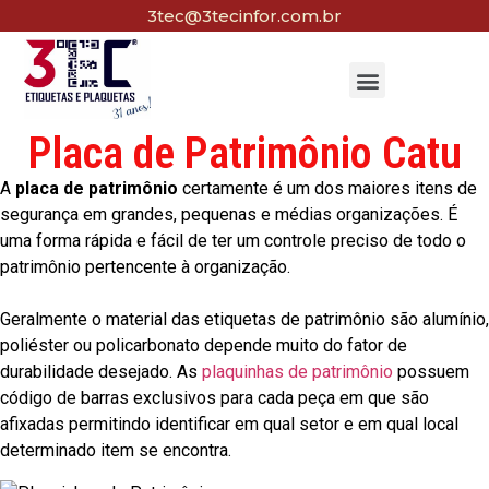
3tec@3tecinfor.com.br
Placa de Patrimônio Catu
A
placa de patrimônio
certamente é um dos maiores itens de
segurança em grandes, pequenas e médias organizações. É
uma forma rápida e fácil de ter um controle preciso de todo o
patrimônio pertencente à organização.
Geralmente o material das etiquetas de patrimônio são alumínio,
poliéster ou policarbonato depende muito do fator de
durabilidade desejado. As
plaquinhas de patrimônio
possuem
código de barras exclusivos para cada peça em que são
afixadas permitindo identificar em qual setor e em qual local
determinado item se encontra.