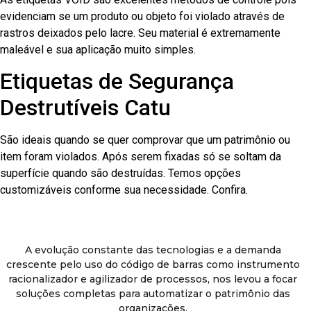
evidenciam se um produto ou objeto foi violado através de
rastros deixados pelo lacre. Seu material é extremamente
maleável e sua aplicação muito simples.
Etiquetas de Segurança
Destrutíveis Catu
São ideais quando se quer comprovar que um patrimônio ou
item foram violados. Após serem fixadas só se soltam da
superfície quando são destruídas. Temos opções
customizáveis conforme sua necessidade. Confira.
A evolução constante das tecnologias e a demanda
crescente pelo uso do código de barras como instrumento
racionalizador e agilizador de processos, nos levou a focar
soluções completas para automatizar o patrimônio das
organizações.