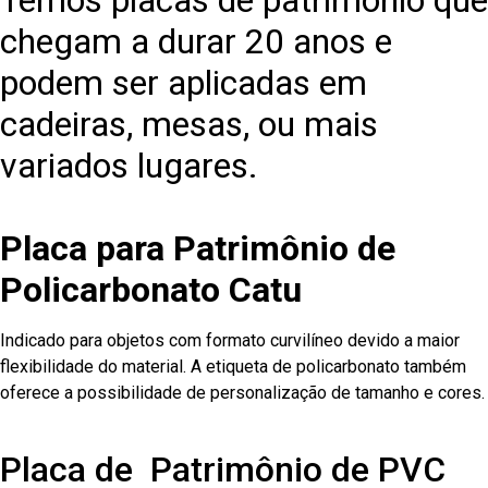
Temos placas de patrimônio que
chegam a durar 20 anos e
podem ser aplicadas em
cadeiras, mesas, ou mais
variados lugares.
Placa para Patrimônio de
Policarbonato Catu
Indicado para objetos com formato curvilíneo devido a maior
flexibilidade do material. A etiqueta de policarbonato também
oferece a possibilidade de personalização de tamanho e cores.
Placa de Patrimônio de PVC