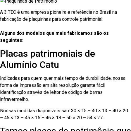
A 3 TEC é uma empresa pioneira e referência no Brasil na
fabricação de plaquinhas para controle patrimonial.
Alguns dos modelos que mais fabricamos são os
seguintes:
Placas patrimoniais de
Alumínio Catu
Indicadas para quem quer mais tempo de durabilidade, nossa
forma de impressão em alta resolução garante fácil
identificação através de leitor de código de barras
infravermelho.
Nossas medidas disponíveis são: 30 × 15 – 40 × 13 – 40 × 20
– 45 × 13 – 45 × 15 – 46 × 18 – 50 × 20 – 54 × 27.