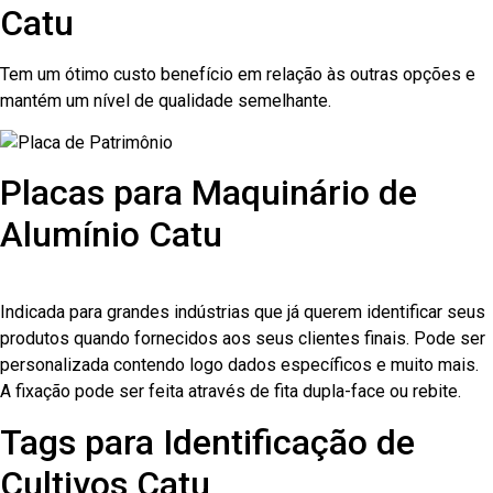
Catu
Tem um ótimo custo benefício em relação às outras opções e
mantém um nível de qualidade semelhante.
Placas para Maquinário de
Alumínio Catu
Indicada para grandes indústrias que já querem identificar seus
produtos quando fornecidos aos seus clientes finais. Pode ser
personalizada contendo logo dados específicos e muito mais.
A fixação pode ser feita através de fita dupla-face ou rebite.
Tags para Identificação de
Cultivos Catu