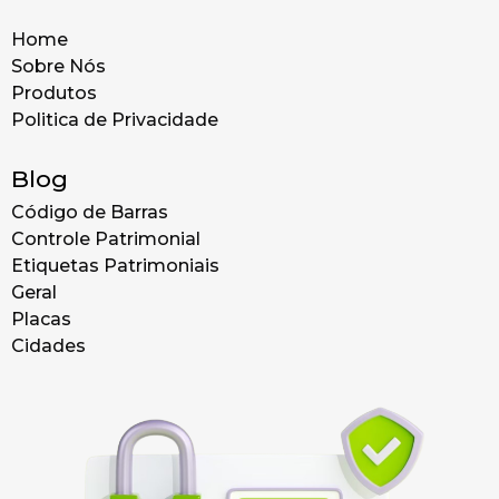
Home
Sobre Nós
Produtos
Politica de Privacidade
Blog
Código de Barras
Controle Patrimonial
Etiquetas Patrimoniais
Geral
Placas
Cidades