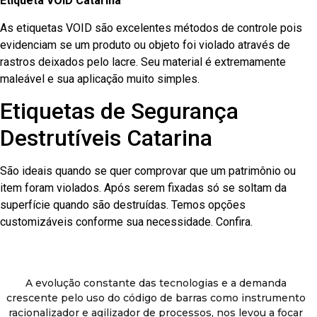
Etiqueta VOID Catarina
As etiquetas VOID são excelentes métodos de controle pois
evidenciam se um produto ou objeto foi violado através de
rastros deixados pelo lacre. Seu material é extremamente
maleável e sua aplicação muito simples.
Etiquetas de Segurança
Destrutíveis Catarina
São ideais quando se quer comprovar que um patrimônio ou
item foram violados. Após serem fixadas só se soltam da
superfície quando são destruídas. Temos opções
customizáveis conforme sua necessidade. Confira.
A evolução constante das tecnologias e a demanda
crescente pelo uso do código de barras como instrumento
racionalizador e agilizador de processos, nos levou a focar