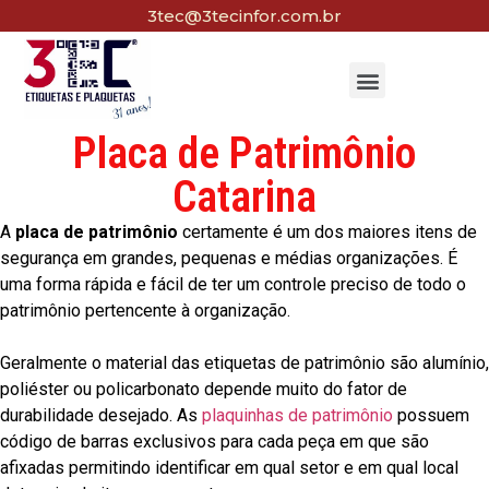
3tec@3tecinfor.com.br
Placa de Patrimônio
Catarina
A
placa de patrimônio
certamente é um dos maiores itens de
segurança em grandes, pequenas e médias organizações. É
uma forma rápida e fácil de ter um controle preciso de todo o
patrimônio pertencente à organização.
Geralmente o material das etiquetas de patrimônio são alumínio,
poliéster ou policarbonato depende muito do fator de
durabilidade desejado. As
plaquinhas de patrimônio
possuem
código de barras exclusivos para cada peça em que são
afixadas permitindo identificar em qual setor e em qual local