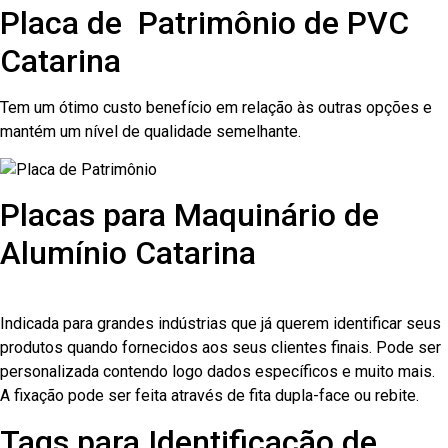
Placa de Patrimônio de PVC
Catarina
Tem um ótimo custo benefício em relação às outras opções e
mantém um nível de qualidade semelhante.
Placas para Maquinário de
Alumínio Catarina
Indicada para grandes indústrias que já querem identificar seus
produtos quando fornecidos aos seus clientes finais. Pode ser
personalizada contendo logo dados específicos e muito mais.
A fixação pode ser feita através de fita dupla-face ou rebite.
Tags para Identificação de