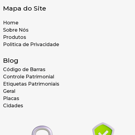
Mapa do Site
Home
Sobre Nós
Produtos
Politica de Privacidade
Blog
Código de Barras
Controle Patrimonial
Etiquetas Patrimoniais
Geral
Placas
Cidades