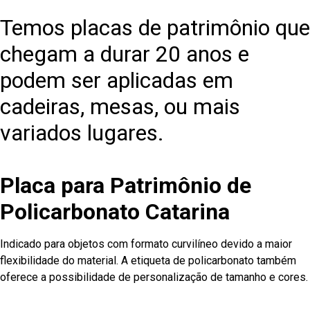
Temos placas de patrimônio que
chegam a durar 20 anos e
podem ser aplicadas em
cadeiras, mesas, ou mais
variados lugares.
Placa para Patrimônio de
Policarbonato Catarina
Indicado para objetos com formato curvilíneo devido a maior
flexibilidade do material. A etiqueta de policarbonato também
oferece a possibilidade de personalização de tamanho e cores.