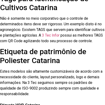
Cultivos Catarina
Não é somente no meio corporativo que o controle de
determinados itens deve ser rigoroso. Um exemplo disto é no
agronegócio. Existem TAGS que servem para identificar cultivos
e plantações agrícolas. A
3 Tec Infor
possui as melhores TAGS
com QR Code agilizando todo seu processo de controle.
Etiqueta de patrimônio de
Poliester Catarina
Estes modelos são altamente customizáveis de acordo com a
necessidade do cliente, layout personalizado, logo e demais
informações. Na 3 Tec seguimos sempre os padrões de
qualidade de ISO-9002 produzindo sempre com qualidade e
responsabilidade.