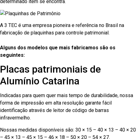
determinado item se encontra.
A 3 TEC é uma empresa pioneira e referência no Brasil na
fabricação de plaquinhas para controle patrimonial.
Alguns dos modelos que mais fabricamos são os
seguintes:
Placas patrimoniais de
Alumínio Catarina
Indicadas para quem quer mais tempo de durabilidade, nossa
forma de impressão em alta resolução garante fácil
identificação através de leitor de código de barras
infravermelho.
Nossas medidas disponíveis são: 30 × 15 – 40 × 13 – 40 × 20
– 45 × 13 – 45 × 15 – 46 × 18 – 50 × 20 – 54 × 27.