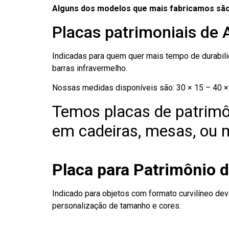
Alguns dos modelos que mais fabricamos são
Placas patrimoniais de 
Indicadas para quem quer mais tempo de durabilid
barras infravermelho.
Nossas medidas disponíveis são: 30 × 15 – 40 × 
Temos placas de patrimô
em cadeiras, mesas, ou m
Placa para Patrimônio d
Indicado para objetos com formato curvilíneo dev
personalização de tamanho e cores.