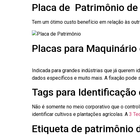
Placa de Patrimônio de
Tem um ótimo custo benefício em relação às out
Placas para Maquinário 
Indicada para grandes indústrias que já querem i
dados específicos e muito mais. A fixação pode se
Tags para Identificação 
Não é somente no meio corporativo que o contro
identificar cultivos e plantações agrícolas. A
3 Tec
Etiqueta de patrimônio 