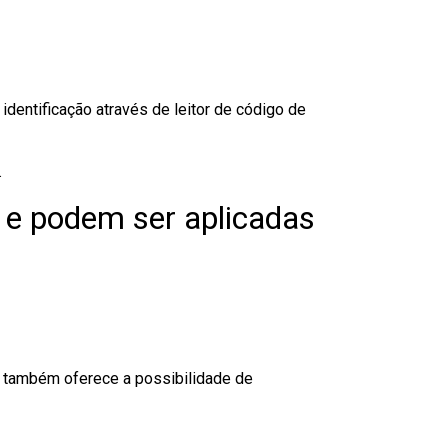
dentificação através de leitor de código de
.
 e podem ser aplicadas
to também oferece a possibilidade de