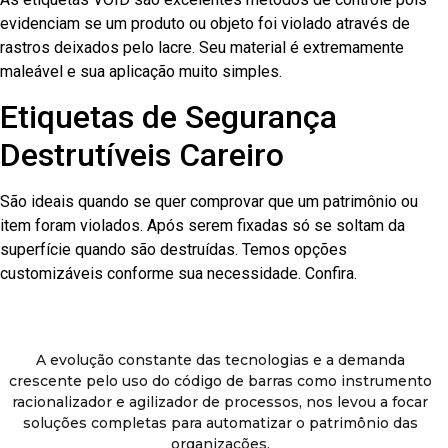
evidenciam se um produto ou objeto foi violado através de
rastros deixados pelo lacre. Seu material é extremamente
maleável e sua aplicação muito simples.
Etiquetas de Segurança
Destrutíveis Careiro
São ideais quando se quer comprovar que um patrimônio ou
item foram violados. Após serem fixadas só se soltam da
superfície quando são destruídas. Temos opções
customizáveis conforme sua necessidade. Confira.
A evolução constante das tecnologias e a demanda
crescente pelo uso do código de barras como instrumento
racionalizador e agilizador de processos, nos levou a focar
soluções completas para automatizar o patrimônio das
organizações.