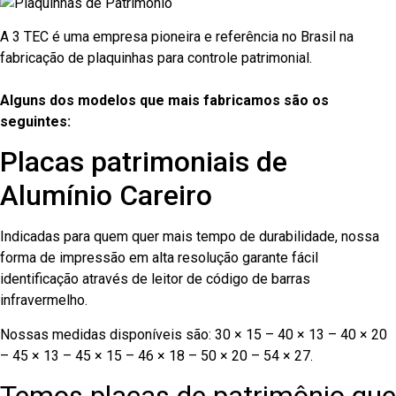
A 3 TEC é uma empresa pioneira e referência no Brasil na
fabricação de plaquinhas para controle patrimonial.
Alguns dos modelos que mais fabricamos são os
seguintes:
Placas patrimoniais de
Alumínio Careiro
Indicadas para quem quer mais tempo de durabilidade, nossa
forma de impressão em alta resolução garante fácil
identificação através de leitor de código de barras
infravermelho.
Nossas medidas disponíveis são: 30 × 15 – 40 × 13 – 40 × 20
– 45 × 13 – 45 × 15 – 46 × 18 – 50 × 20 – 54 × 27.