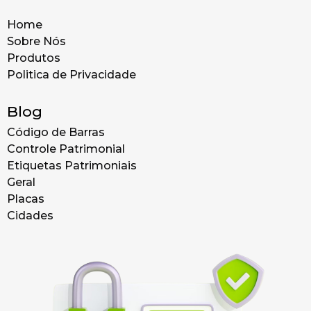
Home
Sobre Nós
Produtos
Politica de Privacidade
Blog
Código de Barras
Controle Patrimonial
Etiquetas Patrimoniais
Geral
Placas
Cidades