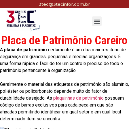
3tec@3tecinfor.com.br
Placa de Patrimônio Careiro
A
placa de patrimônio
certamente é um dos maiores itens de
segurança em grandes, pequenas e médias organizações. É
uma forma rápida e fácil de ter um controle preciso de todo o
patrimônio pertencente à organização.
Geralmente o material das etiquetas de patrimônio são alumínio,
poliéster ou policarbonato depende muito do fator de
durabilidade desejado. As
plaquinhas de patrimônio
possuem
código de barras exclusivos para cada peça em que são
afixadas permitindo identificar em qual setor e em qual local
determinado item se encontra.