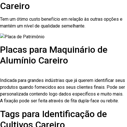
Careiro
Tem um ótimo custo benefício em relação às outras opções e
mantém um nível de qualidade semelhante.
Placas para Maquinário de
Alumínio Careiro
Indicada para grandes indústrias que já querem identificar seus
produtos quando fornecidos aos seus clientes finais. Pode ser
personalizada contendo logo dados específicos e muito mais.
A fixação pode ser feita através de fita dupla-face ou rebite.
Tags para Identificação de
Cultivos Careiro