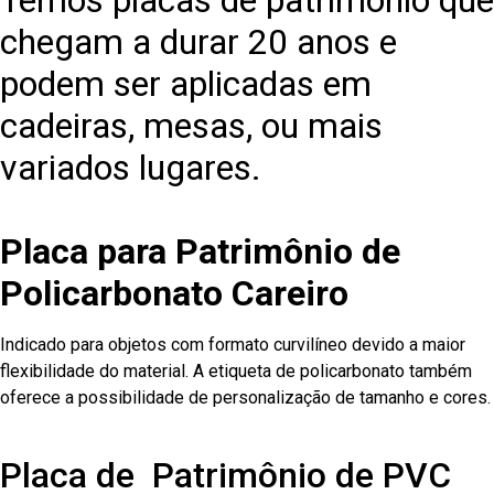
Temos placas de patrimônio que
chegam a durar 20 anos e
podem ser aplicadas em
cadeiras, mesas, ou mais
variados lugares.
Placa para Patrimônio de
Policarbonato Careiro
Indicado para objetos com formato curvilíneo devido a maior
flexibilidade do material. A etiqueta de policarbonato também
oferece a possibilidade de personalização de tamanho e cores.
Placa de Patrimônio de PVC