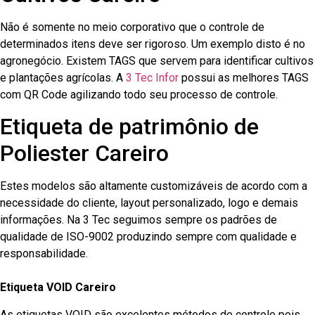
Não é somente no meio corporativo que o controle de
determinados itens deve ser rigoroso. Um exemplo disto é no
agronegócio. Existem TAGS que servem para identificar cultivos
e plantações agrícolas. A
3 Tec Infor
possui as melhores TAGS
com QR Code agilizando todo seu processo de controle.
Etiqueta de patrimônio de
Poliester Careiro
Estes modelos são altamente customizáveis de acordo com a
necessidade do cliente, layout personalizado, logo e demais
informações. Na 3 Tec seguimos sempre os padrões de
qualidade de ISO-9002 produzindo sempre com qualidade e
responsabilidade.
Etiqueta VOID Careiro
As etiquetas VOID são excelentes métodos de controle pois