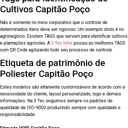
Cultivos Capitão Poço
Não é somente no meio corporativo que o controle de
determinados itens deve ser rigoroso. Um exemplo disto é no
agronegócio. Existem TAGS que servem para identificar cultivos
e plantações agrícolas. A
3 Tec Infor
possui as melhores TAGS
com QR Code agilizando todo seu processo de controle.
Etiqueta de patrimônio de
Poliester Capitão Poço
Estes modelos são altamente customizáveis de acordo com a
necessidade do cliente, layout personalizado, logo e demais
informações. Na 3 Tec seguimos sempre os padrões de
qualidade de ISO-9002 produzindo sempre com qualidade e
responsabilidade.