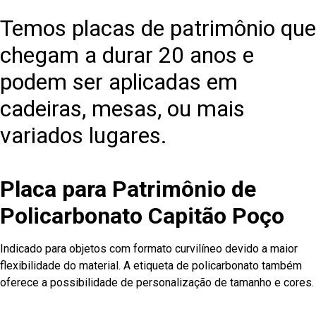
Temos placas de patrimônio que
chegam a durar 20 anos e
podem ser aplicadas em
cadeiras, mesas, ou mais
variados lugares.
Placa para Patrimônio de
Policarbonato Capitão Poço
Indicado para objetos com formato curvilíneo devido a maior
flexibilidade do material. A etiqueta de policarbonato também
oferece a possibilidade de personalização de tamanho e cores.