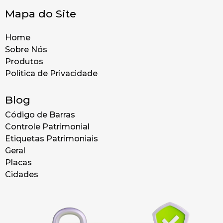
Mapa do Site
Home
Sobre Nós
Produtos
Politica de Privacidade
Blog
Código de Barras
Controle Patrimonial
Etiquetas Patrimoniais
Geral
Placas
Cidades