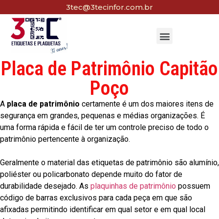
3tec@3tecinfor.com.br
Placa de Patrimônio Capitão
Poço
A
placa de patrimônio
certamente é um dos maiores itens de
segurança em grandes, pequenas e médias organizações. É
uma forma rápida e fácil de ter um controle preciso de todo o
patrimônio pertencente à organização.
Geralmente o material das etiquetas de patrimônio são alumínio,
poliéster ou policarbonato depende muito do fator de
durabilidade desejado. As
plaquinhas de patrimônio
possuem
código de barras exclusivos para cada peça em que são
afixadas permitindo identificar em qual setor e em qual local