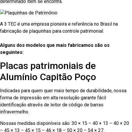
determinado item se encontra.
A 3 TEC é uma empresa pioneira e referência no Brasil na
fabricação de plaquinhas para controle patrimonial.
Alguns dos modelos que mais fabricamos são os
seguintes:
Placas patrimoniais de
Alumínio Capitão Poço
Indicadas para quem quer mais tempo de durabilidade, nossa
forma de impressão em alta resolução garante fácil
identificação através de leitor de código de barras
infravermelho.
Nossas medidas disponíveis são: 30 × 15 – 40 × 13 – 40 × 20
– 45 × 13 – 45 × 15 – 46 × 18 – 50 × 20 – 54 × 27.