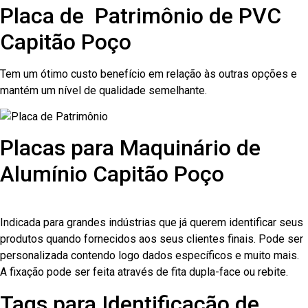
Placa de Patrimônio de PVC
Capitão Poço
Tem um ótimo custo benefício em relação às outras opções e
mantém um nível de qualidade semelhante.
Placas para Maquinário de
Alumínio Capitão Poço
Indicada para grandes indústrias que já querem identificar seus
produtos quando fornecidos aos seus clientes finais. Pode ser
personalizada contendo logo dados específicos e muito mais.
A fixação pode ser feita através de fita dupla-face ou rebite.
Tags para Identificação de