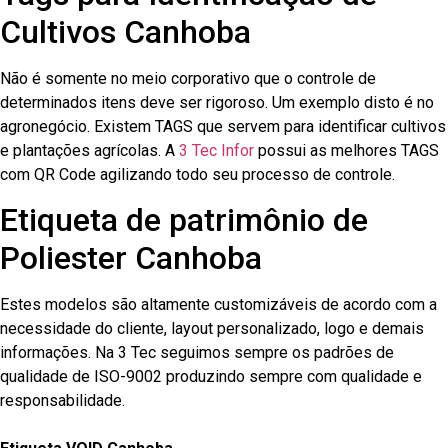
Cultivos Canhoba
Não é somente no meio corporativo que o controle de
determinados itens deve ser rigoroso. Um exemplo disto é no
agronegócio. Existem TAGS que servem para identificar cultivos
e plantações agrícolas. A
3 Tec Infor
possui as melhores TAGS
com QR Code agilizando todo seu processo de controle.
Etiqueta de patrimônio de
Poliester Canhoba
Estes modelos são altamente customizáveis de acordo com a
necessidade do cliente, layout personalizado, logo e demais
informações. Na 3 Tec seguimos sempre os padrões de
qualidade de ISO-9002 produzindo sempre com qualidade e
responsabilidade.