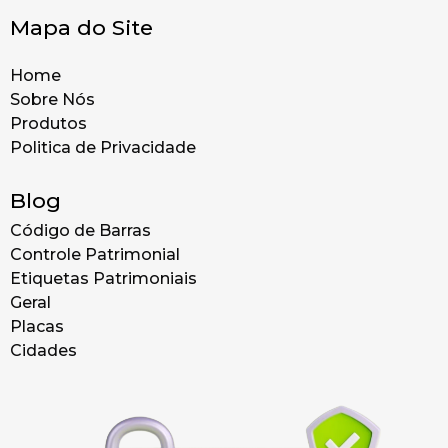
Mapa do Site
Home
Sobre Nós
Produtos
Politica de Privacidade
Blog
Código de Barras
Controle Patrimonial
Etiquetas Patrimoniais
Geral
Placas
Cidades