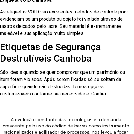
Etiqueta VOID Canhoba
As etiquetas VOID são excelentes métodos de controle pois
evidenciam se um produto ou objeto foi violado através de
rastros deixados pelo lacre. Seu material é extremamente
maleável e sua aplicação muito simples.
Etiquetas de Segurança
Destrutíveis Canhoba
São ideais quando se quer comprovar que um patrimônio ou
item foram violados. Após serem fixadas só se soltam da
superfície quando são destruídas. Temos opções
customizáveis conforme sua necessidade. Confira.
A evolução constante das tecnologias e a demanda
crescente pelo uso do código de barras como instrumento
racionalizador e agilizador de processos, nos levou a focar