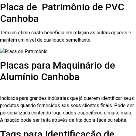
Placa de Patrimônio de PVC
Canhoba
Tem um ótimo custo benefício em relação às outras opções e
mantém um nível de qualidade semelhante.
Placas para Maquinário de
Alumínio Canhoba
Indicada para grandes indústrias que já querem identificar seus
produtos quando fornecidos aos seus clientes finais. Pode ser
personalizada contendo logo dados específicos e muito mais.
A fixação pode ser feita através de fita dupla-face ou rebite.
Tags para Identificação de