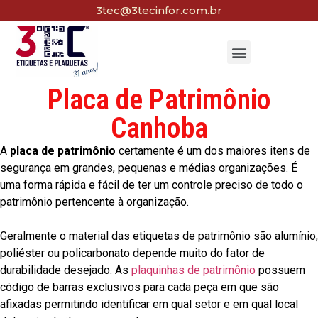
3tec@3tecinfor.com.br
Placa de Patrimônio
Canhoba
A
placa de patrimônio
certamente é um dos maiores itens de
segurança em grandes, pequenas e médias organizações. É
uma forma rápida e fácil de ter um controle preciso de todo o
patrimônio pertencente à organização.
Geralmente o material das etiquetas de patrimônio são alumínio,
poliéster ou policarbonato depende muito do fator de
durabilidade desejado. As
plaquinhas de patrimônio
possuem
código de barras exclusivos para cada peça em que são
afixadas permitindo identificar em qual setor e em qual local