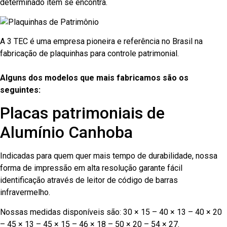
determinado item se encontra.
A 3 TEC é uma empresa pioneira e referência no Brasil na
fabricação de plaquinhas para controle patrimonial.
Alguns dos modelos que mais fabricamos são os
seguintes:
Placas patrimoniais de
Alumínio Canhoba
Indicadas para quem quer mais tempo de durabilidade, nossa
forma de impressão em alta resolução garante fácil
identificação através de leitor de código de barras
infravermelho.
Nossas medidas disponíveis são: 30 × 15 – 40 × 13 – 40 × 20
– 45 × 13 – 45 × 15 – 46 × 18 – 50 × 20 – 54 × 27.