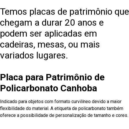
Temos placas de patrimônio que
chegam a durar 20 anos e
podem ser aplicadas em
cadeiras, mesas, ou mais
variados lugares.
Placa para Patrimônio de
Policarbonato Canhoba
Indicado para objetos com formato curvilíneo devido a maior
flexibilidade do material. A etiqueta de policarbonato também
oferece a possibilidade de personalização de tamanho e cores.