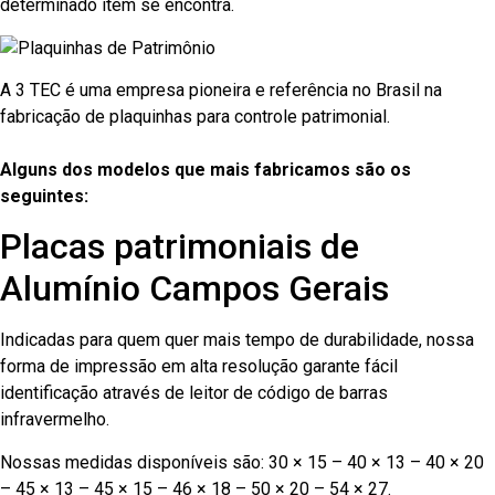
determinado item se encontra.
A 3 TEC é uma empresa pioneira e referência no Brasil na
fabricação de plaquinhas para controle patrimonial.
Alguns dos modelos que mais fabricamos são os
seguintes:
Placas patrimoniais de
Alumínio Campos Gerais
Indicadas para quem quer mais tempo de durabilidade, nossa
forma de impressão em alta resolução garante fácil
identificação através de leitor de código de barras
infravermelho.
Nossas medidas disponíveis são: 30 × 15 – 40 × 13 – 40 × 20
– 45 × 13 – 45 × 15 – 46 × 18 – 50 × 20 – 54 × 27.