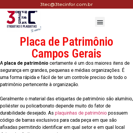
3tec@3tecinfor.com.br
Placa de Patrimônio
Campos Gerais
A
placa de patrimônio
certamente é um dos maiores itens de
segurança em grandes, pequenas e médias organizações. É
uma forma rápida e fácil de ter um controle preciso de todo o
patrimônio pertencente à organização.
Geralmente o material das etiquetas de patrimônio são alumínio,
poliéster ou policarbonato depende muito do fator de
durabilidade desejado. As
plaquinhas de patrimônio
possuem
código de barras exclusivos para cada peça em que são
afixadas permitindo identificar em qual setor e em qual local