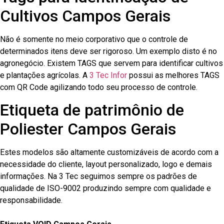
Cultivos Campos Gerais
Não é somente no meio corporativo que o controle de
determinados itens deve ser rigoroso. Um exemplo disto é no
agronegócio. Existem TAGS que servem para identificar cultivos
e plantações agrícolas. A
3 Tec Infor
possui as melhores TAGS
com QR Code agilizando todo seu processo de controle.
Etiqueta de patrimônio de
Poliester Campos Gerais
Estes modelos são altamente customizáveis de acordo com a
necessidade do cliente, layout personalizado, logo e demais
informações. Na 3 Tec seguimos sempre os padrões de
qualidade de ISO-9002 produzindo sempre com qualidade e
responsabilidade.