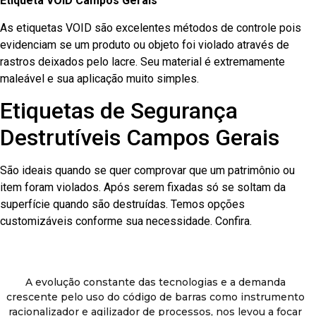
Etiqueta VOID Campos Gerais
As etiquetas VOID são excelentes métodos de controle pois
evidenciam se um produto ou objeto foi violado através de
rastros deixados pelo lacre. Seu material é extremamente
maleável e sua aplicação muito simples.
Etiquetas de Segurança
Destrutíveis Campos Gerais
São ideais quando se quer comprovar que um patrimônio ou
item foram violados. Após serem fixadas só se soltam da
superfície quando são destruídas. Temos opções
customizáveis conforme sua necessidade. Confira.
A evolução constante das tecnologias e a demanda
crescente pelo uso do código de barras como instrumento
racionalizador e agilizador de processos, nos levou a focar