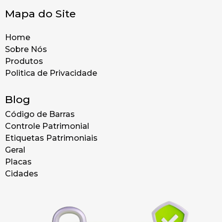
Mapa do Site
Home
Sobre Nós
Produtos
Politica de Privacidade
Blog
Código de Barras
Controle Patrimonial
Etiquetas Patrimoniais
Geral
Placas
Cidades