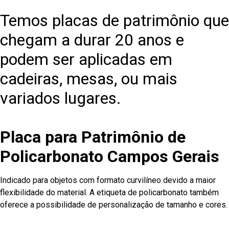
Temos placas de patrimônio que
chegam a durar 20 anos e
podem ser aplicadas em
cadeiras, mesas, ou mais
variados lugares.
Placa para Patrimônio de
Policarbonato Campos Gerais
Indicado para objetos com formato curvilíneo devido a maior
flexibilidade do material. A etiqueta de policarbonato também
oferece a possibilidade de personalização de tamanho e cores.