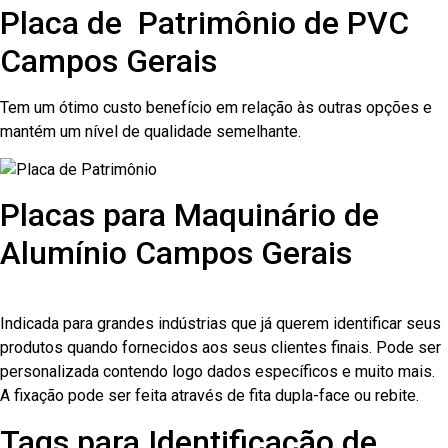
Placa de Patrimônio de PVC
Campos Gerais
Tem um ótimo custo benefício em relação às outras opções e
mantém um nível de qualidade semelhante.
Placas para Maquinário de
Alumínio Campos Gerais
Indicada para grandes indústrias que já querem identificar seus
produtos quando fornecidos aos seus clientes finais. Pode ser
personalizada contendo logo dados específicos e muito mais.
A fixação pode ser feita através de fita dupla-face ou rebite.
Tags para Identificação de