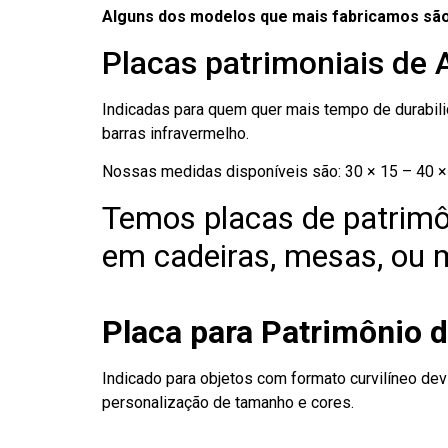
Alguns dos modelos que mais fabricamos são
Placas patrimoniais de
Indicadas para quem quer mais tempo de durabilid
barras infravermelho.
Nossas medidas disponíveis são: 30 × 15 – 40 × 
Temos placas de patrimô
em cadeiras, mesas, ou m
Placa para Patrimônio
Indicado para objetos com formato curvilíneo dev
personalização de tamanho e cores.