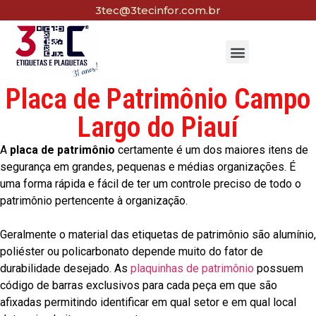
3tec@3tecinfor.com.br
Placa de Patrimônio Campo
Largo do Piauí
A
placa de patrimônio
certamente é um dos maiores itens de
segurança em grandes, pequenas e médias organizações. É
uma forma rápida e fácil de ter um controle preciso de todo o
patrimônio pertencente à organização.
Geralmente o material das etiquetas de patrimônio são alumínio,
poliéster ou policarbonato depende muito do fator de
durabilidade desejado. As
plaquinhas de patrimônio
possuem
código de barras exclusivos para cada peça em que são
afixadas permitindo identificar em qual setor e em qual local