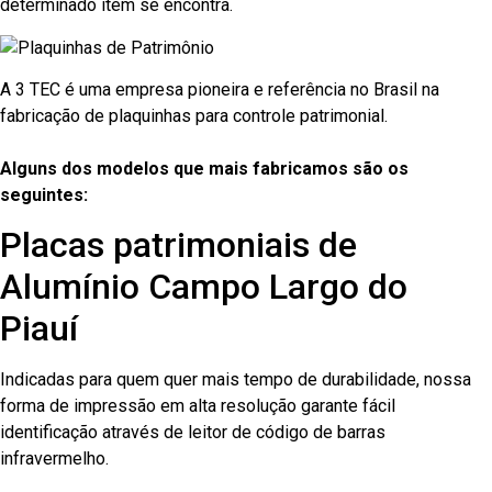
determinado item se encontra.
A 3 TEC é uma empresa pioneira e referência no Brasil na
fabricação de plaquinhas para controle patrimonial.
Alguns dos modelos que mais fabricamos são os
seguintes:
Placas patrimoniais de
Alumínio Campo Largo do
Piauí
Indicadas para quem quer mais tempo de durabilidade, nossa
forma de impressão em alta resolução garante fácil
identificação através de leitor de código de barras
infravermelho.