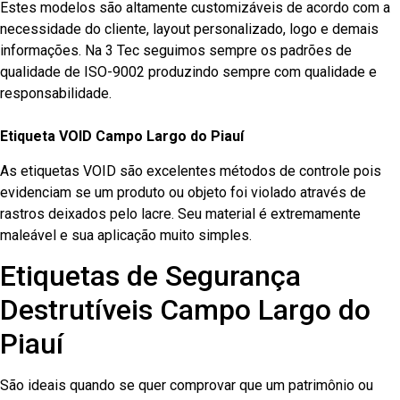
Estes modelos são altamente customizáveis de acordo com a
necessidade do cliente, layout personalizado, logo e demais
informações. Na 3 Tec seguimos sempre os padrões de
qualidade de ISO-9002 produzindo sempre com qualidade e
responsabilidade.
Etiqueta VOID Campo Largo do Piauí
As etiquetas VOID são excelentes métodos de controle pois
evidenciam se um produto ou objeto foi violado através de
rastros deixados pelo lacre. Seu material é extremamente
maleável e sua aplicação muito simples.
Etiquetas de Segurança
Destrutíveis Campo Largo do
Piauí
São ideais quando se quer comprovar que um patrimônio ou