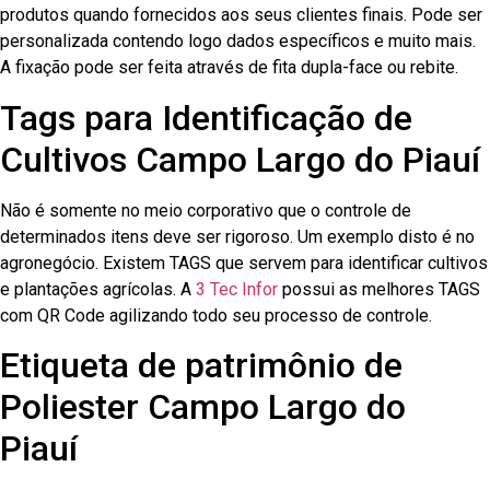
produtos quando fornecidos aos seus clientes finais. Pode ser
personalizada contendo logo dados específicos e muito mais.
A fixação pode ser feita através de fita dupla-face ou rebite.
Tags para Identificação de
Cultivos Campo Largo do Piauí
Não é somente no meio corporativo que o controle de
determinados itens deve ser rigoroso. Um exemplo disto é no
agronegócio. Existem TAGS que servem para identificar cultivos
e plantações agrícolas. A
3 Tec Infor
possui as melhores TAGS
com QR Code agilizando todo seu processo de controle.
Etiqueta de patrimônio de
Poliester Campo Largo do
Piauí