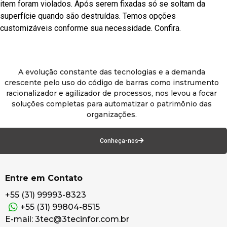
item foram violados. Após serem fixadas só se soltam da
superfície quando são destruídas. Temos opções
customizáveis conforme sua necessidade. Confira.
A evolução constante das tecnologias e a demanda
crescente pelo uso do código de barras como instrumento
racionalizador e agilizador de processos, nos levou a focar
soluções completas para automatizar o patrimônio das
organizações.
Conheça-nos
Entre em Contato
+55 (31) 99993-8323
+55 (31) 99804-8515
E-mail: 3tec@3tecinfor.com.br