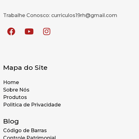
Trabalhe Conosco: curriculos19rh@gmail.com
Mapa do Site
Home
Sobre Nós
Produtos
Politica de Privacidade
Blog
Código de Barras
Controle Patrimonial