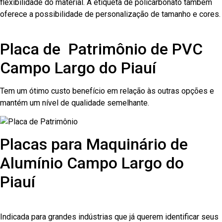
flexibilidade do material. A etiqueta de policarbonato também
oferece a possibilidade de personalização de tamanho e cores.
Placa de Patrimônio de PVC
Campo Largo do Piauí
Tem um ótimo custo benefício em relação às outras opções e
mantém um nível de qualidade semelhante.
Placas para Maquinário de
Alumínio Campo Largo do
Piauí
Indicada para grandes indústrias que já querem identificar seus