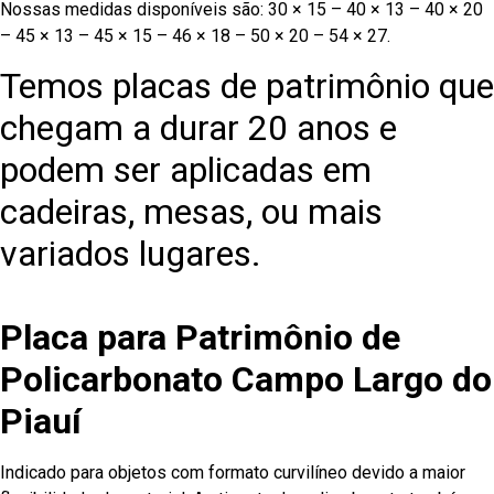
Nossas medidas disponíveis são: 30 × 15 – 40 × 13 – 40 × 20
– 45 × 13 – 45 × 15 – 46 × 18 – 50 × 20 – 54 × 27.
Temos placas de patrimônio que
chegam a durar 20 anos e
podem ser aplicadas em
cadeiras, mesas, ou mais
variados lugares.
Placa para Patrimônio de
Policarbonato Campo Largo do
Piauí
Indicado para objetos com formato curvilíneo devido a maior