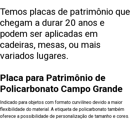
Temos placas de patrimônio que
chegam a durar 20 anos e
podem ser aplicadas em
cadeiras, mesas, ou mais
variados lugares.
Placa para Patrimônio de
Policarbonato Campo Grande
Indicado para objetos com formato curvilíneo devido a maior
flexibilidade do material. A etiqueta de policarbonato também
oferece a possibilidade de personalização de tamanho e cores.