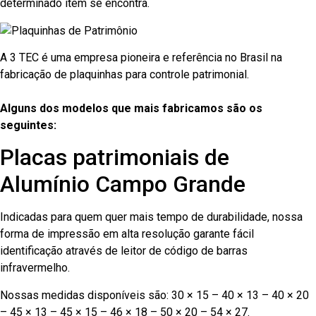
determinado item se encontra.
A 3 TEC é uma empresa pioneira e referência no Brasil na
fabricação de plaquinhas para controle patrimonial.
Alguns dos modelos que mais fabricamos são os
seguintes:
Placas patrimoniais de
Alumínio Campo Grande
Indicadas para quem quer mais tempo de durabilidade, nossa
forma de impressão em alta resolução garante fácil
identificação através de leitor de código de barras
infravermelho.
Nossas medidas disponíveis são: 30 × 15 – 40 × 13 – 40 × 20
– 45 × 13 – 45 × 15 – 46 × 18 – 50 × 20 – 54 × 27.