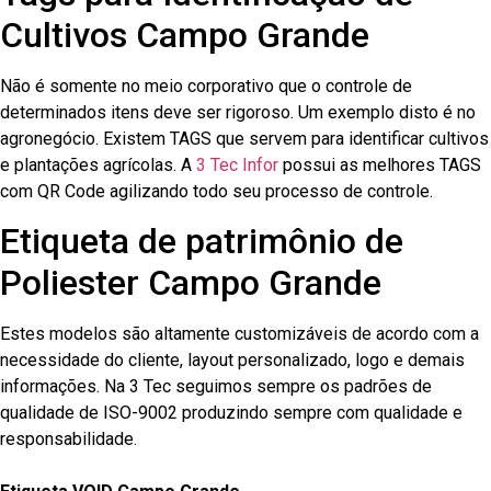
Cultivos Campo Grande
Não é somente no meio corporativo que o controle de
determinados itens deve ser rigoroso. Um exemplo disto é no
agronegócio. Existem TAGS que servem para identificar cultivos
e plantações agrícolas. A
3 Tec Infor
possui as melhores TAGS
com QR Code agilizando todo seu processo de controle.
Etiqueta de patrimônio de
Poliester Campo Grande
Estes modelos são altamente customizáveis de acordo com a
necessidade do cliente, layout personalizado, logo e demais
informações. Na 3 Tec seguimos sempre os padrões de
qualidade de ISO-9002 produzindo sempre com qualidade e
responsabilidade.