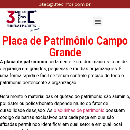
3tec@3tecinfor.com.br
Placa de Patrimônio Campo
Grande
A
placa de patrimônio
certamente é um dos maiores itens de
segurança em grandes, pequenas e médias organizações. É
uma forma rápida e fácil de ter um controle preciso de todo o
patrimônio pertencente à organização.
Geralmente o material das etiquetas de patrimônio são alumínio,
poliéster ou policarbonato depende muito do fator de
durabilidade desejado. As
plaquinhas de patrimônio
possuem
código de barras exclusivos para cada peça em que são
afixadas permitindo identificar em qual setor e em qual local