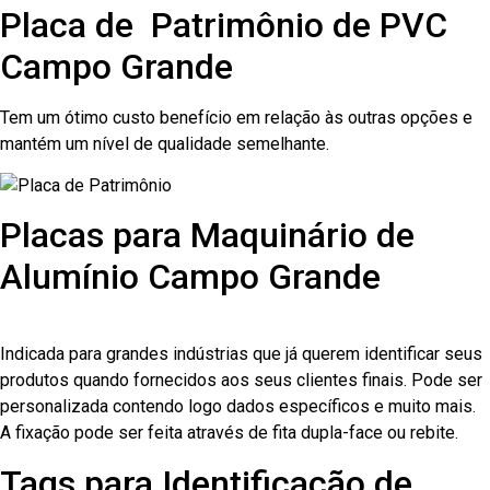
Placa de Patrimônio de PVC
Campo Grande
Tem um ótimo custo benefício em relação às outras opções e
mantém um nível de qualidade semelhante.
Placas para Maquinário de
Alumínio Campo Grande
Indicada para grandes indústrias que já querem identificar seus
produtos quando fornecidos aos seus clientes finais. Pode ser
personalizada contendo logo dados específicos e muito mais.
A fixação pode ser feita através de fita dupla-face ou rebite.
Tags para Identificação de