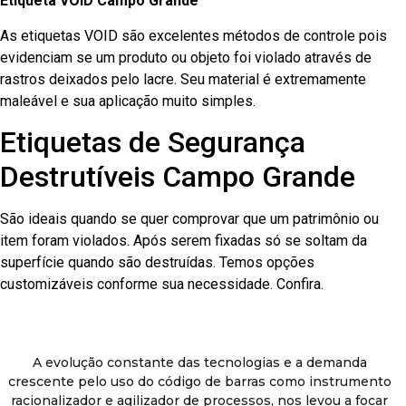
Etiqueta VOID Campo Grande
As etiquetas VOID são excelentes métodos de controle pois
evidenciam se um produto ou objeto foi violado através de
rastros deixados pelo lacre. Seu material é extremamente
maleável e sua aplicação muito simples.
Etiquetas de Segurança
Destrutíveis Campo Grande
São ideais quando se quer comprovar que um patrimônio ou
item foram violados. Após serem fixadas só se soltam da
superfície quando são destruídas. Temos opções
customizáveis conforme sua necessidade. Confira.
A evolução constante das tecnologias e a demanda
crescente pelo uso do código de barras como instrumento
racionalizador e agilizador de processos, nos levou a focar