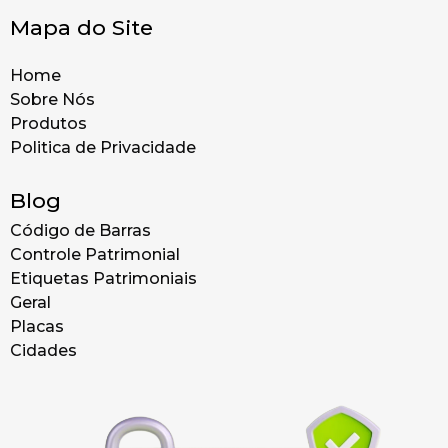
Mapa do Site
Home
Sobre Nós
Produtos
Politica de Privacidade
Blog
Código de Barras
Controle Patrimonial
Etiquetas Patrimoniais
Geral
Placas
Cidades